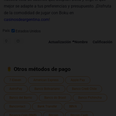
mejor se adapte a tus preferencias y presupuesto. ¡Disfruta
de la comodidad de jugar con Boku en
casinosdeargentina.com
!
País:
Estados Unidos
Actualización
Nombre
Calificación
Otros métodos de pago
7‑Eleven
American Express
Apple Pay
AstroPay
Banco Bolivariano
Banco Credi Chile
Banco del Barrio
Banco do Brasil
Banco Pichincha
Bancontact
Bank Transfer
BBVA
Binance Coin (BNB)
Bitcoin
Bitcoin Cash