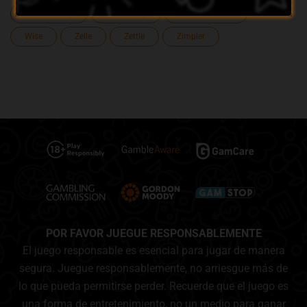
Walmart Pay
WebMoney
Western Union
Wise
Zelle
Zettle
Zimpler
POR FAVOR JUEGUE RESPONSABLEMENTE
El juego responsable es esencial para jugar de manera
segura. Juegue responsablemente, no arriesgue más de
lo que pueda permitirse perder. Recuerde que el juego es
una forma de entretenimiento, no un medio para ganar