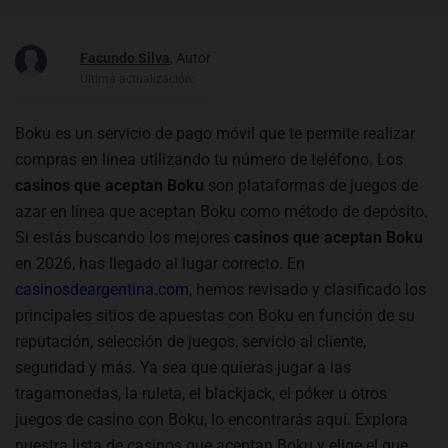
Facundo Silva
, Autor
Última actualización:
Boku es un servicio de pago móvil que te permite realizar
compras en línea utilizando tu número de teléfono. Los
casinos que aceptan Boku
son plataformas de juegos de
azar en línea que aceptan Boku como método de depósito.
Si estás buscando los mejores
casinos que aceptan Boku
en 2026, has llegado al lugar correcto. En
casinosdeargentina.com
, hemos revisado y clasificado los
principales sitios de apuestas con Boku en función de su
reputación, selección de juegos, servicio al cliente,
seguridad y más. Ya sea que quieras jugar a las
tragamonedas, la ruleta, el blackjack, el póker u otros
juegos de casino con Boku, lo encontrarás aquí. Explora
nuestra lista de casinos que aceptan Boku y elige el que