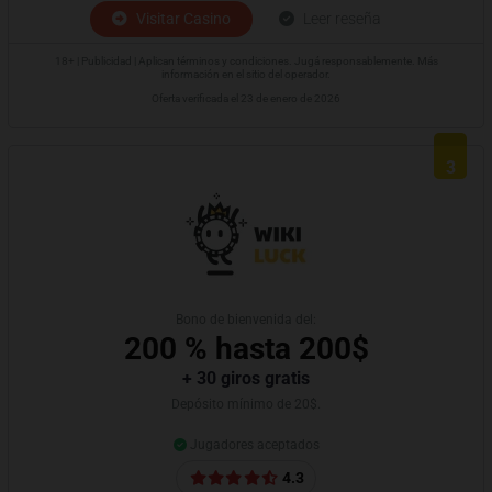
Visitar Casino
18+ | Publicidad | Aplican términos y condiciones. Jugá responsablemente. Más
información en el sitio del operador.
Oferta verificada el 23 de enero de 2026
3
Bono de bienvenida del:
200 % hasta 200$
+ 30 giros gratis
Depósito mínimo de 20$.
Jugadores aceptados
4.3