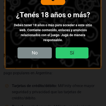
método de pago. Estos bonos pueden incluir bonos de
bienvenida, bonos de depósito, giros gratis y programas de
¿Tenés 18 años o más?
fidelidad. Asegúrate de leer los términos y condiciones de
cada bono antes de reclamarlo, ya que pueden existir
Debés tener 18 años o más para acceder a este sitio
requisitos de apuesta y otras restricciones. Para encontrar
web. Contiene contenido, enlaces y anuncios
los mejores bonos sin depósito, visita
relacionados con el juego. Jugá de manera
casinosdeargentina.com/bonos/sin-deposito/
.
responsable.
No
Sí
MiFinity vs. Otros Métodos de Pago
MiFinity se compara favorablemente con otros métodos de
pago populares en Argentina:
Tarjetas de crédito/débito:
MiFinity ofrece mayor
seguridad y privacidad que las tarjetas de
crédito/débito.