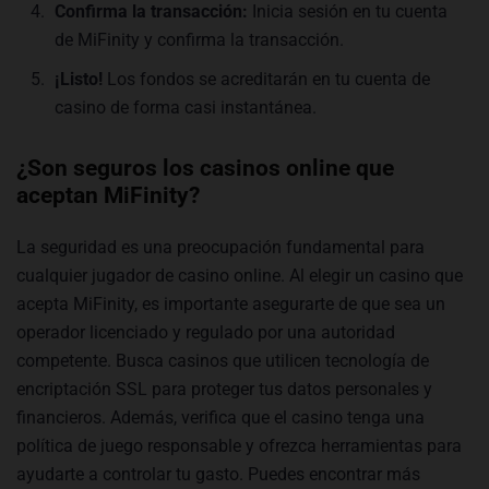
Confirma la transacción:
Inicia sesión en tu cuenta
de MiFinity y confirma la transacción.
¡Listo!
Los fondos se acreditarán en tu cuenta de
casino de forma casi instantánea.
¿Son seguros los casinos online que
aceptan MiFinity?
La seguridad es una preocupación fundamental para
cualquier jugador de casino online. Al elegir un casino que
acepta MiFinity, es importante asegurarte de que sea un
operador licenciado y regulado por una autoridad
competente. Busca casinos que utilicen tecnología de
encriptación SSL para proteger tus datos personales y
financieros. Además, verifica que el casino tenga una
política de juego responsable y ofrezca herramientas para
ayudarte a controlar tu gasto. Puedes encontrar más