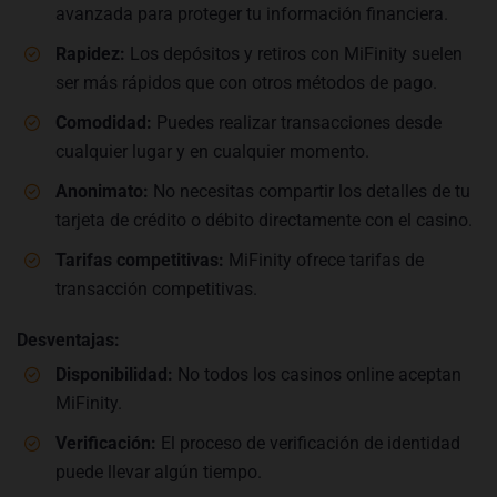
avanzada para proteger tu información financiera.
Rapidez:
Los depósitos y retiros con MiFinity suelen
ser más rápidos que con otros métodos de pago.
Comodidad:
Puedes realizar transacciones desde
cualquier lugar y en cualquier momento.
Anonimato:
No necesitas compartir los detalles de tu
tarjeta de crédito o débito directamente con el casino.
Tarifas competitivas:
MiFinity ofrece tarifas de
transacción competitivas.
Desventajas:
Disponibilidad:
No todos los casinos online aceptan
MiFinity.
Verificación:
El proceso de verificación de identidad
puede llevar algún tiempo.