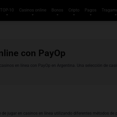
TOP-10
Casinos online
Bonos
Cripto
Pagos
Tragam
nline con PayOp
casinos en línea con PayOp en Argentina. Una selección de cas
.
e de jugar en casinos en línea utilizando diferentes métodos d