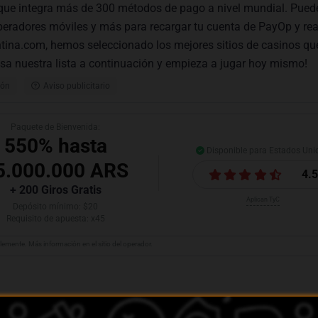
ue integra más de 300 métodos de pago a nivel mundial. Puedes 
operadores móviles y más para recargar tu cuenta de PayOp y rea
tina.com, hemos seleccionado los mejores sitios de casinos qu
visa nuestra lista a continuación y empieza a jugar hoy mismo!
ión
Aviso publicitario
Paquete de Bienvenida:
550% hasta
Disponible para Estados Uni
5.000.000 ARS
4.
+ 200 Giros Gratis
Aplican TyC
Depósito mínimo: $20
Requisito de apuesta: x45
lemente. Más información en el sitio del operador.