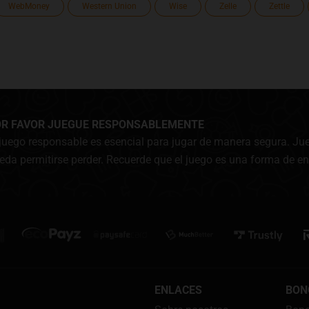
WebMoney
Western Union
Wise
Zelle
Zettle
OR FAVOR JUEGUE RESPONSABLEMENTE
 juego responsable es esencial para jugar de manera segura. J
eda permitirse perder. Recuerde que el juego es una forma de en
ENLACES
BON