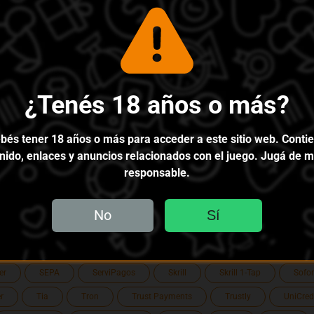
AstroPay
Banco Bolivariano
Banco Credi Chile
Banco del B
¿Tenés 18 años o más?
ce Coin (BNB)
Bitcoin
Bitcoin Cash
BLIK
Boku
to Card
Danske Bank
Dash
DeUna!
Deutsche Bank
bés tener 18 años o más para acceder a este sitio web. Conti
eeWallet
Facilero
Facilito
Farmacias911
Flexepin
nido, enlaces y anuncios relacionados con el juego. Jugá de 
responsable.
Interac Online
iSettle
Itau
JCB
Jeton
Jpay
finity
Mir
Monero
Monobank
MuchBetter
M
No
Sí
cil
Papara
Pay4Fun
PayDo
PayOp
PayPa
PhonePe
Piastrix
Pix
POLi
PostePay
Priv
er
SEPA
ServiPagos
Skrill
Skrill 1-Tap
Sofor
r
Tia
Tron
Trust Payments
Trustly
UniCred