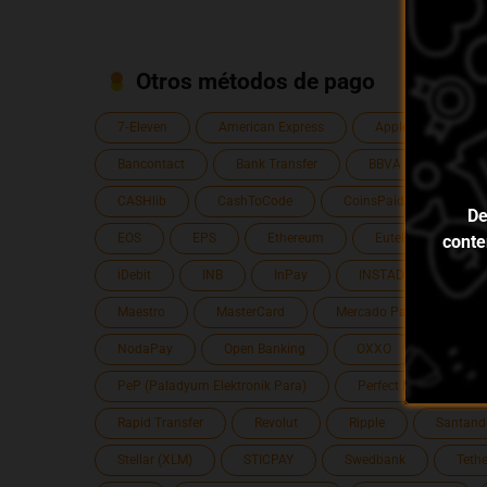
Otros métodos de pago
7‑Eleven
American Express
Apple Pay
Bancontact
Bank Transfer
BBVA
Binan
CASHlib
CashToCode
CoinsPaid
Cryp
De
EOS
EPS
Ethereum
Euteller
eZ
conte
iDebit
INB
InPay
INSTADEBIT
Maestro
MasterCard
Mercado Pago
Mi
NodaPay
Open Banking
OXXO
Pago Fa
PeP (Paladyum Elektronik Para)
Perfect Money
Rapid Transfer
Revolut
Ripple
Santand
Stellar (XLM)
STICPAY
Swedbank
Tethe