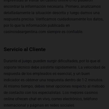
imprevistas al visitar un casino online o no pudieron
encontrar la información necesaria. Primero, analizamos
detalladamente la situación descrita y luego damos una
respuesta precisa. Verificamos cuidadosamente los datos,
por lo que la información publicada en
casinosdeargentina.com siempre es confiable.
Servicio al Cliente
Durante el juego, pueden surgir dificultades, por lo que el
soporte técnico debe asistirte rápidamente. La velocidad de
respuesta de los empleados es esencial, y un buen
indicador es obtener una respuesta dentro de 1-2 minutos.
Al mismo tiempo, debes tener opciones respecto al método
de contacto con los especialistas. Los mejores casinos
online ofrecen chat en vivo, correo electrónico, teléfono
internacional y páginas en redes sociales.