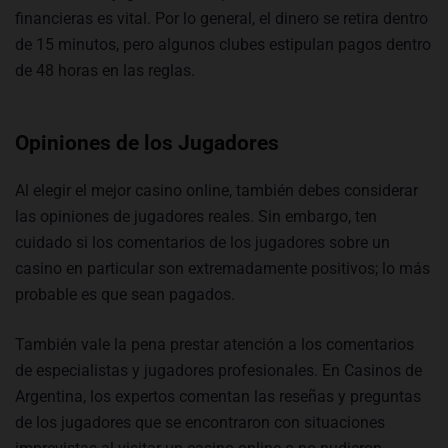
financieras es vital. Por lo general, el dinero se retira dentro
de 15 minutos, pero algunos clubes estipulan pagos dentro
de 48 horas en las reglas.
Opiniones de los Jugadores
Al elegir el mejor casino online, también debes considerar
las opiniones de jugadores reales. Sin embargo, ten
cuidado si los comentarios de los jugadores sobre un
casino en particular son extremadamente positivos; lo más
probable es que sean pagados.
También vale la pena prestar atención a los comentarios
de especialistas y jugadores profesionales. En Casinos de
Argentina, los expertos comentan las reseñas y preguntas
de los jugadores que se encontraron con situaciones