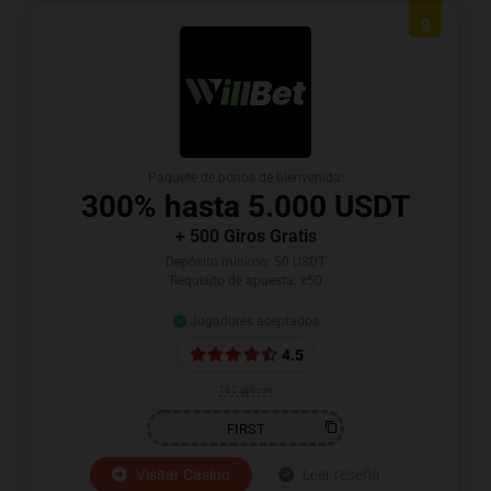
9
Paquete de bonos de bienvenida:
300% hasta 5.000 USDT
+ 500 Giros Gratis
Depósito mínimo: 50 USDT
Requisito de apuesta: x50
Jugadores aceptados
4.5
T&C aplican
FIRST
Visitar Casino