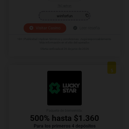
T&C aplican
winforfun
Visitar Casino
18+ | Publicidad | Aplican términos y condiciones. Jugá responsablemente.
Más información en el sitio del operador.
Oferta verificada el 26 de junio de 2026
5
Paquete de bienvenida:
500% hasta $1.360
Para los primeros 4 depósitos