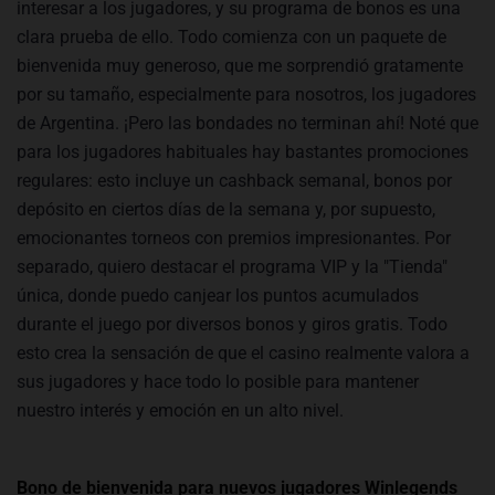
interesar a los jugadores, y su programa de bonos es una
clara prueba de ello. Todo comienza con un paquete de
bienvenida muy generoso, que me sorprendió gratamente
por su tamaño, especialmente para nosotros, los jugadores
de Argentina. ¡Pero las bondades no terminan ahí! Noté que
para los jugadores habituales hay bastantes promociones
regulares: esto incluye un cashback semanal, bonos por
depósito en ciertos días de la semana y, por supuesto,
emocionantes torneos con premios impresionantes. Por
separado, quiero destacar el programa VIP y la "Tienda"
única, donde puedo canjear los puntos acumulados
durante el juego por diversos bonos y giros gratis. Todo
esto crea la sensación de que el casino realmente valora a
sus jugadores y hace todo lo posible para mantener
nuestro interés y emoción en un alto nivel.
Bono de bienvenida para nuevos jugadores Winlegends