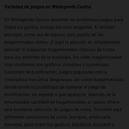
Variedad de juegos en Winlegends Casino
En Winlegends Casino encontré sin problemas juegos para
todos los gustos, incluso los más exigentes. El énfasis
principal, como era de esperar, está puesto en las
tragamonedas online. ¡Y aquí la elección es simplemente
colosal! Vi máquinas tragamonedas clásicas de frutas
para los amantes de la nostalgia, las video tragamonedas
más modernas con gráficos increíbles y numerosas
funciones de bonificación, juegos populares con la
innovadora mecánica Megaways, así como tragamonedas
donde existe la posibilidad de comprar el juego de
bonificación, sin esperar a que aparezca. Además de la
innumerable cantidad de tragamonedas, el casino ofrece
una excelente selección de juegos de mesa. Encontré aquí
diferentes variaciones de ruleta (europea, americana,
francesa, para todos los gustos), blackjack, baccarat y