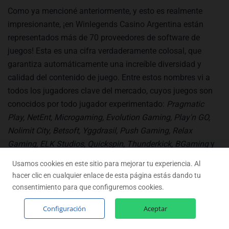
Como ya mencioné anteriormente, y esto es realmente
impresionante, ¡en Winlegends Casino Argentina están
representados más de 70 proveedores de software de
juegos! Esta es una cifra verdaderamente colosal, que
garantiza automáticamente una increíble diversidad y
calidad del contenido de juego. Entre estos nombres vi a
todos los jugadores clave del mercado, cuyos juegos son
conocidos por todo jugador experimentado:
Pragmatic
Play, NetEnt, Microgaming, Evolution Gaming, Play'n GO,
Nolimit City, Betsoft, Yggdrasil, Push Gaming, Relax
Gaming, ELK Studios, Quickspin, Thunderkick, BGaming
y
muchos, muchos otros. La presencia de una cantidad tan
Usamos cookies en este sitio para mejorar tu experiencia. Al
impresionante de desarrolladores de primer nivel no es solo
hacer clic en cualquier enlace de esta página estás dando tu
una cifra, sino un testimonio del alto nivel de la plataforma
consentimiento para que configuremos cookies.
de juego, su fiabilidad y su deseo de satisfacer los gustos
Configuración
Aceptar
de la más amplia audiencia de jugadores. Cada uno de
estos proveedores tiene su propio estilo único y