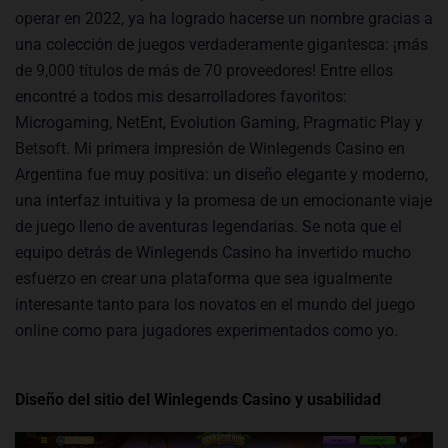
operar en 2022, ya ha logrado hacerse un nombre gracias a
una colección de juegos verdaderamente gigantesca: ¡más
de 9,000 títulos de más de 70 proveedores! Entre ellos
encontré a todos mis desarrolladores favoritos:
Microgaming, NetEnt, Evolution Gaming, Pragmatic Play y
Betsoft. Mi primera impresión de Winlegends Casino en
Argentina fue muy positiva: un diseño elegante y moderno,
una interfaz intuitiva y la promesa de un emocionante viaje
de juego lleno de aventuras legendarias. Se nota que el
equipo detrás de Winlegends Casino ha invertido mucho
esfuerzo en crear una plataforma que sea igualmente
interesante tanto para los novatos en el mundo del juego
online como para jugadores experimentados como yo.
Diseño del sitio del Winlegends Casino y usabilidad