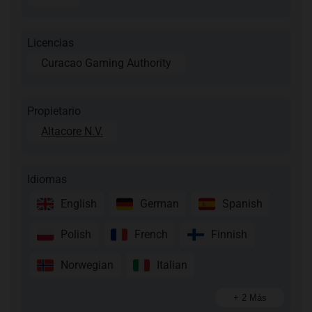
Licencias
Curacao Gaming Authority
Propietario
Altacore N.V.
Idiomas
English
German
Spanish
Polish
French
Finnish
Norwegian
Italian
+ 2 Más