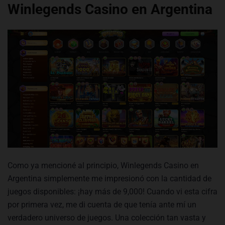
Winlegends Casino en Argentina
Como ya mencioné al principio, Winlegends Casino en
Argentina simplemente me impresionó con la cantidad de
juegos disponibles: ¡hay más de 9,000! Cuando vi esta cifra
por primera vez, me di cuenta de que tenía ante mí un
verdadero universo de juegos. Una colección tan vasta y