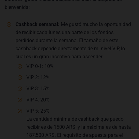
bienvenida:
Cashback semanal:
Me gustó mucho la oportunidad
de recibir cada lunes una parte de los fondos
perdidos durante la semana. El tamaño de este
cashback depende directamente de mi nivel VIP, lo
cual es un gran incentivo para ascender:
VIP 0-1: 10%
VIP 2: 12%
VIP 3: 15%
VIP 4: 20%
VIP 5: 25%
La cantidad mínima de cashback que puedo
recibir es de 1500 ARS, y la máxima es de hasta
187,500 ARS. El requisito de apuesta para el