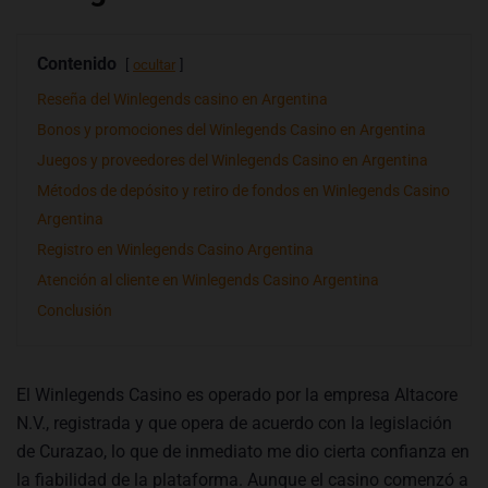
Contenido
ocultar
Reseña del Winlegends casino en Argentina
Bonos y promociones del Winlegends Casino en Argentina
Juegos y proveedores del Winlegends Casino en Argentina
Métodos de depósito y retiro de fondos en Winlegends Casino
Argentina
Registro en Winlegends Casino Argentina
Atención al cliente en Winlegends Casino Argentina
Conclusión
El Winlegends Casino es operado por la empresa Altacore
N.V., registrada y que opera de acuerdo con la legislación
de Curazao, lo que de inmediato me dio cierta confianza en
la fiabilidad de la plataforma. Aunque el casino comenzó a