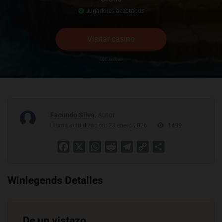
Jugadores aceptados
Visitar casino
T&C aplican
Facundo Silva
, Autor
Última actualización: 23 enero 2026
1499
Facebook
X
WhatsApp
Reddit
Telegram
Copy
Share
Link
Winlegends Detalles
De un vistazo