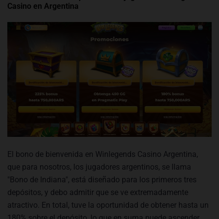
Casino en Argentina
El bono de bienvenida en Winlegends Casino Argentina,
que para nosotros, los jugadores argentinos, se llama
"Bono de Indiana", está diseñado para los primeros tres
depósitos, y debo admitir que se ve extremadamente
atractivo. En total, tuve la oportunidad de obtener hasta un
180% sobre el depósito, lo que en suma puede ascender