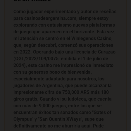
Como jugador experimentado y autor de reseñas
para casinosdeargentina.com, siempre estoy
explorando con entusiasmo nuevas plataformas
de juego que aparecen en el horizonte. Esta vez,
mi atención se centró en el Winlegends Casino,
que, según descubrí, comenzó sus operaciones
en 2022. Operando bajo una licencia de Curazao
(OGL/2023/109/0075, emitida el 1 de julio de
2024), este casino me impresionó de inmediato
con su generoso bono de bienvenida,
especialmente adaptado para nosotros, los
jugadores de Argentina, que puede alcanzar la
impresionante cifra de 750,000 ARS más 180
giros gratis. Cuando vi su ludoteca, que cuenta
con más de 9,000 juegos, entre los que se
encuentran éxitos tan sonados como "Gates of
Olympus" y "San Quentin XWays", supe que
definitivamente no me aburriría aquí. Pude