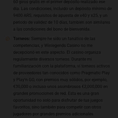
60 giros gratis en el primer depósito realizado ese
día. Las condiciones, incluido un depósito mínimo de
9400 ARS, requisitos de apuesta de x40 y x25, y un
período de validez de 10 días, también son similares
a las condiciones del bono de bienvenida.
Torneos:
Siempre he sido un fanático de las
competencias, y Winlegends Casino no me
decepcionó en este aspecto. El casino organiza
regularmente diversos torneos. Durante mi
familiarización con la plataforma, vi torneos activos
de proveedores tan conocidos como Pragmatic Play
y Play'n GO, con premios muy sólidos, por ejemplo,
€30,000 o incluso unos asombrosos €2,000,000 en
grandes promociones de red. Esta es una gran
oportunidad no solo para disfrutar de tus juegos
favoritos, sino también para competir con otros
jugadores por grandes premios adicionales.