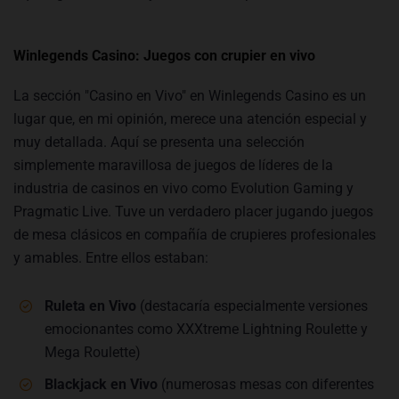
Winlegends Casino: Juegos con crupier en vivo
La sección "Casino en Vivo" en Winlegends Casino es un
lugar que, en mi opinión, merece una atención especial y
muy detallada. Aquí se presenta una selección
simplemente maravillosa de juegos de líderes de la
industria de casinos en vivo como Evolution Gaming y
Pragmatic Live. Tuve un verdadero placer jugando juegos
de mesa clásicos en compañía de crupieres profesionales
y amables. Entre ellos estaban:
Ruleta en Vivo
(destacaría especialmente versiones
emocionantes como XXXtreme Lightning Roulette y
Mega Roulette)
Blackjack en Vivo
(numerosas mesas con diferentes