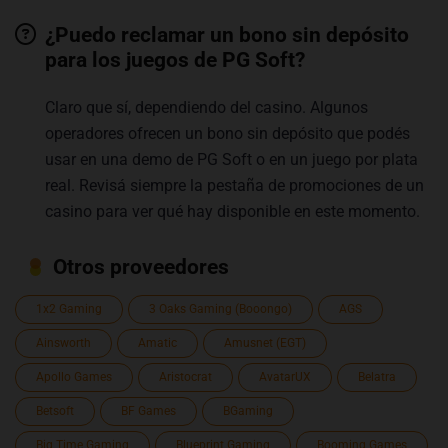
¿Puedo reclamar un bono sin depósito
para los juegos de PG Soft?
Claro que sí, dependiendo del casino. Algunos
operadores ofrecen un bono sin depósito que podés
usar en una demo de PG Soft o en un juego por plata
real. Revisá siempre la pestaña de promociones de un
casino para ver qué hay disponible en este momento.
Otros proveedores
1x2 Gaming
3 Oaks Gaming (Booongo)
AGS
Ainsworth
Amatic
Amusnet (EGT)
Apollo Games
Aristocrat
AvatarUX
Belatra
Betsoft
BF Games
BGaming
Big Time Gaming
Blueprint Gaming
Booming Games