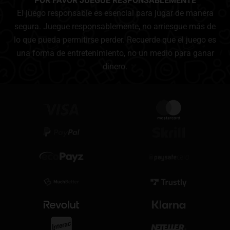
POR FAVOR JUEGUE RESPONSABLEMENTE
El juego responsable es esencial para jugar de manera
segura. Juegue responsablemente, no arriesgue más de
lo que pueda permitirse perder. Recuerde que el juego es
una forma de entretenimiento, no un medio para ganar
dinero.