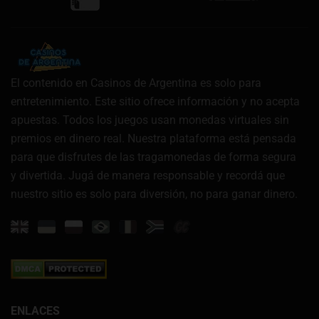
El contenido en Casinos de Argentina es solo para
entretenimiento. Este sitio ofrece información y no acepta
apuestas. Todos los juegos usan monedas virtuales sin
premios en dinero real. Nuestra plataforma está pensada
para que disfrutes de las tragamonedas de forma segura
y divertida. Jugá de manera responsable y recordá que
nuestro sitio es solo para diversión, no para ganar dinero.
ENLACES