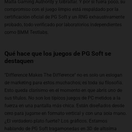
Malta Gaming Authority y Gibraltar. Y por si fuera poco, su
compromiso con el juego limpio está respaldado por la
certificación oficial de PG Soft y un RNG exhaustivamente
probado, todo verificado por laboratorios independientes
como BMM Testlabs.
Qué hace que los juegos de PG Soft se
destaquen
"Difference Makes The Difference" no es solo un eslogan
de marketing para estos muchachos; es toda su filosofía.
Esto queda clarísimo en el momento en que abrís uno de
sus títulos. No son los típicos juegos de PC metidos a la
fuerza en una pantalla más chica. Están diseñados desde
cero para jugarse en formato vertical y con una sola mano.
¿El verdadero plato fuerte? Los gráficos. Estamos
hablando de PG Soft tragamonedas en 3D de altísima