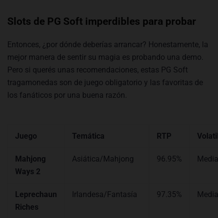
Slots de PG Soft imperdibles para probar
Entonces, ¿por dónde deberías arrancar? Honestamente, la
mejor manera de sentir su magia es probando una demo.
Pero si querés unas recomendaciones, estas PG Soft
tragamonedas son de juego obligatorio y las favoritas de
los fanáticos por una buena razón.
Juego
Temática
RTP
Volati
Mahjong
Asiática/Mahjong
96.95%
Medi
Ways 2
Leprechaun
Irlandesa/Fantasía
97.35%
Medi
Riches