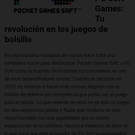
Games:
Tu
revolución en los juegos de
bolsillo
En una industria inundada de copias, hace falta una
verdadera visión para destacarse. Pocket Games Soft, o PG
Soft como la mayoría de nosotros los conocemos, es uno
de esos desarrolladores únicos. Cuando se lanzaron en
2015, no vinieron a hacer ruido nomás; llegaron con la
misión de redefinir por completo lo que podía ser un juego
para el celular. Lo que obtenés de ellos no es solo un juego;
es una experiencia pulida y fluida que combina un arte
visual increíble con una jugabilidad que se siente
espectacular en tu teléfono. Vamos a meternos de lleno en
lo que hace que este proveedor de PG Soft tragamonedas