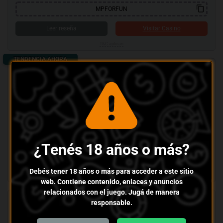
MPFORFUN
Visitar Casino
T&C aplican
TENDENCIA AHORA
Booi
2
Paquete de Bienvenida 225% hasta $1.500 + 100
Tiradas Gratis
BOOIFUN
¿Tenés 18 años o más?
Visitar Casino
Debés tener 18 años o más para acceder a este sitio
T&C aplican
web. Contiene contenido, enlaces y anuncios
relacionados con el juego. Jugá de manera
responsable.
1RedBet
3