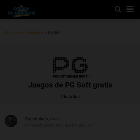
Principal
»
Proveedores
»
PG Soft
Juegos de PG Soft gratis
2 listados
Zac Vickers
, Autor
Última actualización: 7 agosto 2026 15:11