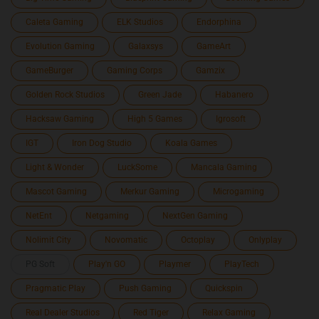
Caleta Gaming
ELK Studios
Endorphina
Evolution Gaming
Galaxsys
GameArt
GameBurger
Gaming Corps
Gamzix
Golden Rock Studios
Green Jade
Habanero
Hacksaw Gaming
High 5 Games
Igrosoft
IGT
Iron Dog Studio
Koala Games
Light & Wonder
LuckSome
Mancala Gaming
Mascot Gaming
Merkur Gaming
Microgaming
NetEnt
Netgaming
NextGen Gaming
Nolimit City
Novomatic
Octoplay
Onlyplay
PG Soft
Play'n GO
Playmer
PlayTech
Pragmatic Play
Push Gaming
Quickspin
Real Dealer Studios
Red Tiger
Relax Gaming