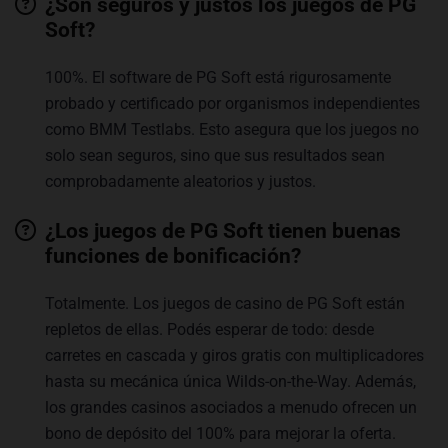
¿Son seguros y justos los juegos de PG
Soft?
100%. El software de PG Soft está rigurosamente
probado y certificado por organismos independientes
como BMM Testlabs. Esto asegura que los juegos no
solo sean seguros, sino que sus resultados sean
comprobadamente aleatorios y justos.
¿Los juegos de PG Soft tienen buenas
funciones de bonificación?
Totalmente. Los juegos de casino de PG Soft están
repletos de ellas. Podés esperar de todo: desde
carretes en cascada y giros gratis con multiplicadores
hasta su mecánica única Wilds-on-the-Way. Además,
los grandes casinos asociados a menudo ofrecen un
bono de depósito del 100% para mejorar la oferta.