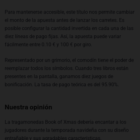
Para mantenerse accesible, este título nos permite cambiar
el monto de la apuesta antes de lanzar los carretes. Es
posible configurar la cantidad invertida en cada una de las
diez líneas de pago fijas. Así, la apuesta puede variar
fácilmente entre 0.10 € y 100 € por giro.
Representado por un grimorio, el comodín tiene el poder de
reemplazar todos los símbolos. Cuando tres libros están
presentes en la pantalla, ganamos diez juegos de
bonificación. La tasa de pago teórica es del 95.90%.
Nuestra opinión
La tragamonedas Book of Xmas debería encantar a los
jugadores durante la temporada navideña con su diseño
entrañable y sus agradables características.