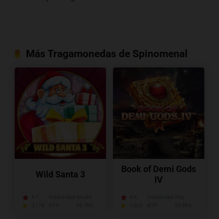
Más Tragamonedas de Spinomenal
Book of Demi Gods
Wild Santa 3
IV
4.7
Volatilidad:
Media
4.6
Volatilidad:
Alta
2,178
RTP:
95.78%
1,605
RTP:
93.96%