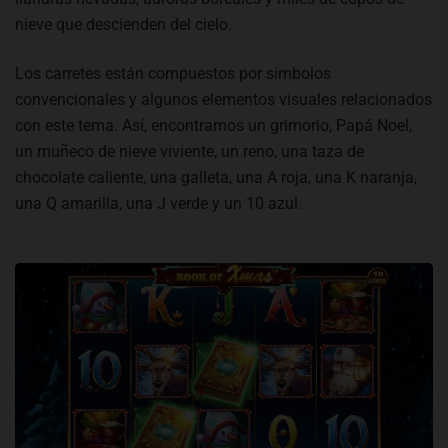
nieve que descienden del cielo.
Los carretes están compuestos por símbolos
convencionales y algunos elementos visuales relacionados
con este tema. Así, encontramos un grimorio, Papá Noel,
un muñeco de nieve viviente, un reno, una taza de
chocolate caliente, una galleta, una A roja, una K naranja,
una Q amarilla, una J verde y un 10 azul.