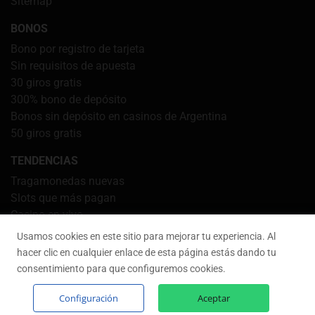
Sitemap
BONOS
Bono por registro de tarjeta
Sin requisitos de apuesta
30 giros gratis
300% bono de depósito
Bonos sin depósito en casinos de Argentina
50 giros gratis
TENDENCIAS
Tragamonedas nuevas
Slots que más pagan
Casino en vivo
Pragmatic Play
Usamos cookies en este sitio para mejorar tu experiencia. Al
Casinos con AstroPay
hacer clic en cualquier enlace de esta página estás dando tu
Tragamonedas clásicas
consentimiento para que configuremos cookies.
Configuración
Aceptar