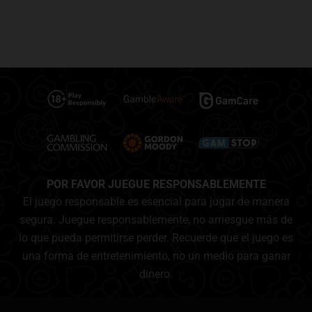
POR FAVOR JUEGUE RESPONSABLEMENTE
El juego responsable es esencial para jugar de manera
segura. Juegue responsablemente, no arriesgue más de
lo que pueda permitirse perder. Recuerde que el juego es
una forma de entretenimiento, no un medio para ganar
dinero.