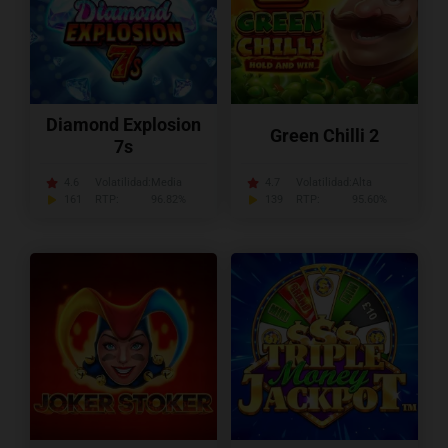
Diamond Explosion
Green Chilli 2
7s
4.6
Volatilidad:
Media
4.7
Volatilidad:
Alta
161
RTP:
96.82%
139
RTP:
95.60%