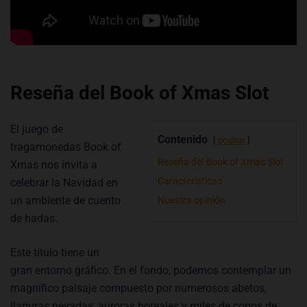
Reseña del Book of Xmas Slot
El juego de
Contenido
ocultar
tragamonedas Book of
Reseña del Book of Xmas Slot
Xmas nos invita a
Características
celebrar la Navidad en
un ambiente de cuento
Nuestra opinión
de hadas.
Este título tiene un
gran entorno gráfico. En el fondo, podemos contemplar un
magnífico paisaje compuesto por numerosos abetos,
llanuras nevadas, auroras boreales y miles de copos de