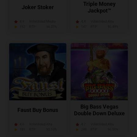
Triple Money
Joker Stoker
Jackpot™
4.9
Volatilidad:
Media
4.4
Volatilidad:
Alta
192
RTP:
96.07%
147
RTP:
95.49%
Big Bass Vegas
Faust Buy Bonus
Double Down Deluxe
4.6
Volatilidad:
Alta
4.7
Volatilidad:
Alta
181
RTP:
95.10%
249
RTP:
96.50%