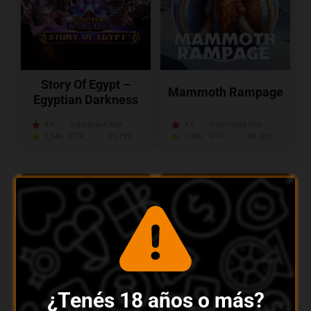
Story Of Egypt –
Mammoth Rampage
Egyptian Darkness
4.6
Volatilidad:
Alta
4.6
Volatilidad:
Alta
1,546
RTP:
95.79%
1,366
RTP:
96.00%
¿Tenés 18 años o más?