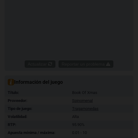
Actualizar
Reportar un problema
Información del juego
Título:
Book Of Xmas
Proveedor:
Spinomenal
Tipo de juego:
Tragamonedas
Volatilidad:
Alta
RTP:
95.90%
Apuesta mínima / máxima:
0.01 - 10