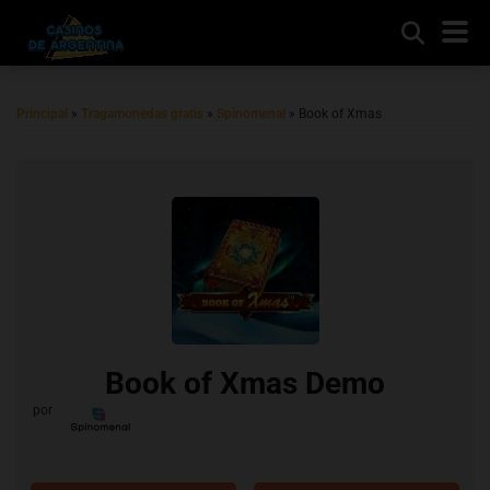
Principal
»
Tragamonedas gratis
»
Spinomenal
»
Book of Xmas
Book of Xmas Demo
por