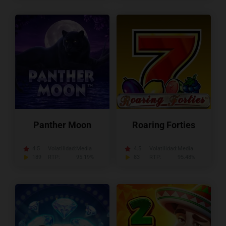
Panther Moon
Roaring Forties
4.5
Volatilidad:
Media
4.5
Volatilidad:
Media
189
RTP:
95.19%
83
RTP:
95.48%