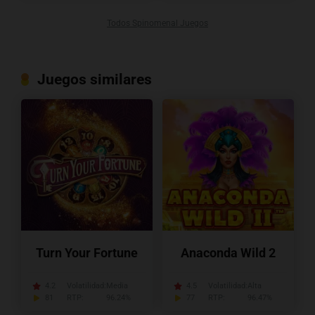
Todos Spinomenal Juegos
Juegos similares
Turn Your Fortune
Anaconda Wild 2
4.2
Volatilidad:
Media
4.5
Volatilidad:
Alta
81
RTP:
96.24%
77
RTP:
96.47%