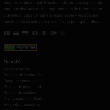
premios en dinero real. Nuestra plataforma está pensada
para que disfrutes de las tragamonedas de forma segura
y divertida. Jugá de manera responsable y recordá que
nuestro sitio es solo para diversión, no para ganar dinero.
ENLACES
Sobre nosotros
Proceso de evaluación
Juego responsable
Política de privacidad
Política de cookies
Divulgación de afiliados
Preguntas frecuentes