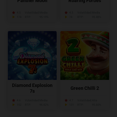
Panther Moon
Roaring Forties
4.5
Volatilidad:
Media
4.5
Volatilidad:
Media
174
RTP:
95.19%
74
RTP:
95.48%
Diamond Explosion
Green Chilli 2
7s
4.6
Volatilidad:
Media
4.7
Volatilidad:
Alta
152
RTP:
96.82%
131
RTP:
95.60%