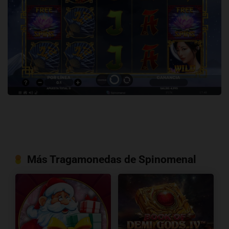
Más Tragamonedas de Spinomenal