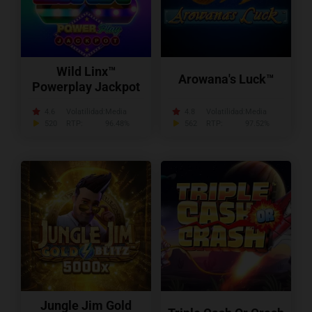
Wild Linx™
Arowana's Luck™
Powerplay Jackpot
4.6
Volatilidad:
Media
4.8
Volatilidad:
Media
520
RTP:
96.48%
562
RTP:
97.52%
Jungle Jim Gold