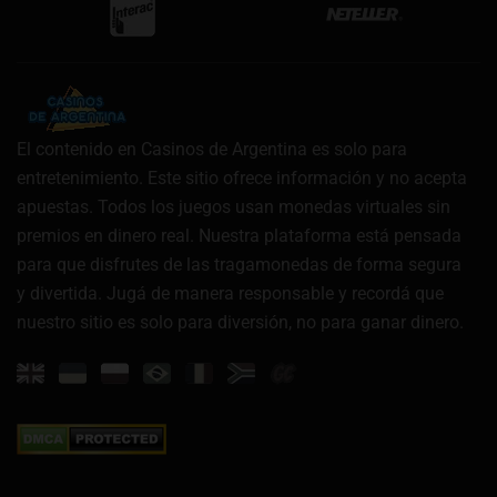
El contenido en Casinos de Argentina es solo para
entretenimiento. Este sitio ofrece información y no acepta
apuestas. Todos los juegos usan monedas virtuales sin
premios en dinero real. Nuestra plataforma está pensada
para que disfrutes de las tragamonedas de forma segura
y divertida. Jugá de manera responsable y recordá que
nuestro sitio es solo para diversión, no para ganar dinero.