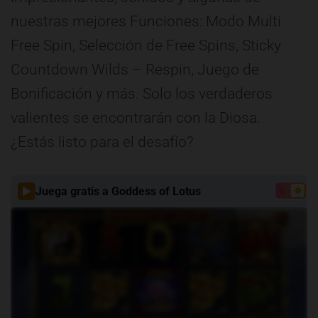
nuestras mejores Funciones: Modo Multi
Free Spin, Selección de Free Spins, Sticky
Countdown Wilds – Respin, Juego de
Bonificación y más. Solo los verdaderos
valientes se encontrarán con la Diosa.
¿Estás listo para el desafío?
Juega gratis a Goddess of Lotus