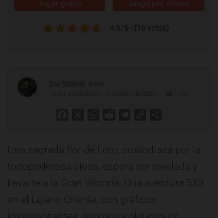
Jugar gratis
Juega por dinero
4.6/5 - (16 votos)
Zac Vickers
, Autor
Última actualización: 9 septiembre 2025
1706
Facebook
X
WhatsApp
Reddit
Telegram
Copy
Share
Link
Una sagrada flor de Loto, custodiada por la
todopoderosa diosa, espera ser revelada y
llevarte a la Gran Victoria. Una aventura 5X3
en el Lejano Oriente, con gráficos
impresionantes, sonidos y algunas de