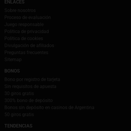
ENLACES
Sobre nosotros
Proceso de evaluación
Juego responsable
Política de privacidad
Política de cookies
Divulgación de afiliados
Preguntas frecuentes
Sitemap
BONOS
Bono por registro de tarjeta
Sin requisitos de apuesta
30 giros gratis
300% bono de depósito
Bonos sin depósito en casinos de Argentina
50 giros gratis
TENDENCIAS