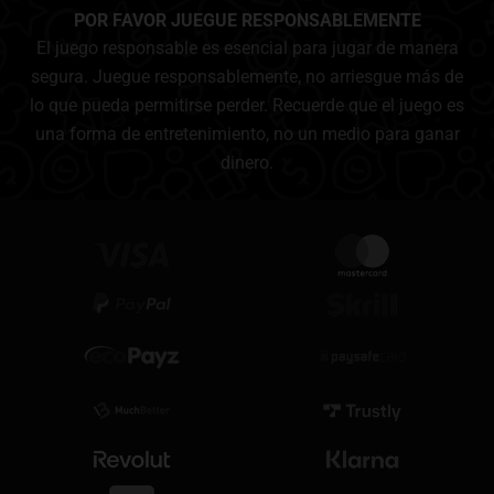
POR FAVOR JUEGUE RESPONSABLEMENTE
El juego responsable es esencial para jugar de manera
segura. Juegue responsablemente, no arriesgue más de
lo que pueda permitirse perder. Recuerde que el juego es
una forma de entretenimiento, no un medio para ganar
dinero.