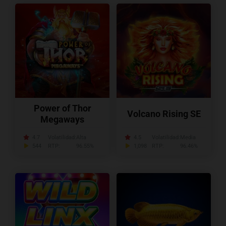
Power of Thor
Volcano Rising SE
Megaways
4.7
Volatilidad:
Alta
4.5
Volatilidad:
Media
544
RTP:
96.55%
1,098
RTP:
96.46%