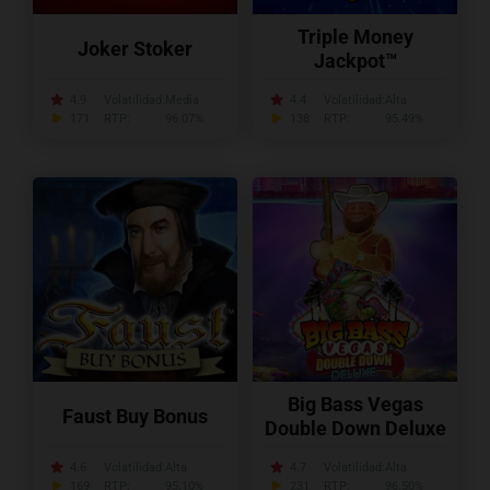
Triple Money
Joker Stoker
Jackpot™
4.9
Volatilidad:
Media
4.4
Volatilidad:
Alta
171
RTP:
96.07%
138
RTP:
95.49%
Big Bass Vegas
Faust Buy Bonus
Double Down Deluxe
4.6
Volatilidad:
Alta
4.7
Volatilidad:
Alta
169
RTP:
95.10%
231
RTP:
96.50%