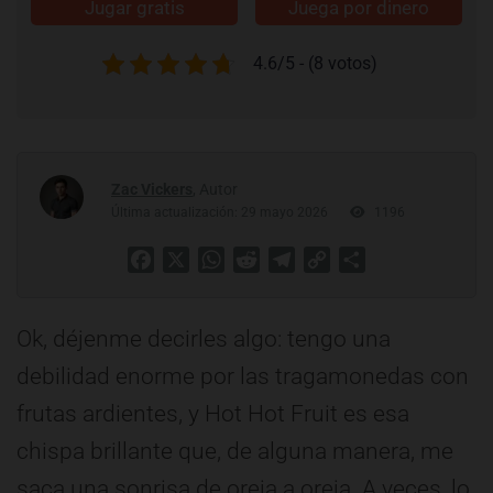
Jugar gratis
Juega por dinero
4.6/5 - (8 votos)
Zac Vickers
, Autor
Última actualización: 29 mayo 2026
1196
Facebook
X
WhatsApp
Reddit
Telegram
Copy
Share
Link
Ok, déjenme decirles algo: tengo una
debilidad enorme por las tragamonedas con
frutas ardientes, y Hot Hot Fruit es esa
chispa brillante que, de alguna manera, me
saca una sonrisa de oreja a oreja. A veces, lo