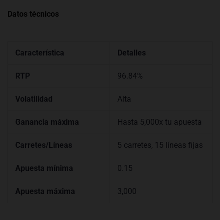
Datos técnicos
Característica
Detalles
RTP
96.84%
Volatilidad
Alta
Ganancia máxima
Hasta 5,000x tu apuesta
Carretes/Líneas
5 carretes, 15 líneas fijas
Apuesta mínima
0.15
Apuesta máxima
3,000