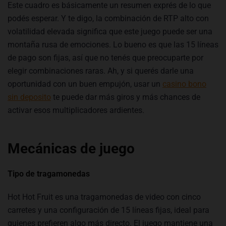
Este cuadro es básicamente un resumen exprés de lo que
podés esperar. Y te digo, la combinación de RTP alto con
volatilidad elevada significa que este juego puede ser una
montaña rusa de emociones. Lo bueno es que las 15 líneas
de pago son fijas, así que no tenés que preocuparte por
elegir combinaciones raras. Ah, y si querés darle una
oportunidad con un buen empujón, usar un
casino bono
sin deposito
te puede dar más giros y más chances de
activar esos multiplicadores ardientes.
Mecánicas de juego
Tipo de tragamonedas
Hot Hot Fruit es una tragamonedas de video con cinco
carretes y una configuración de 15 líneas fijas, ideal para
quienes prefieren algo más directo. El juego mantiene una