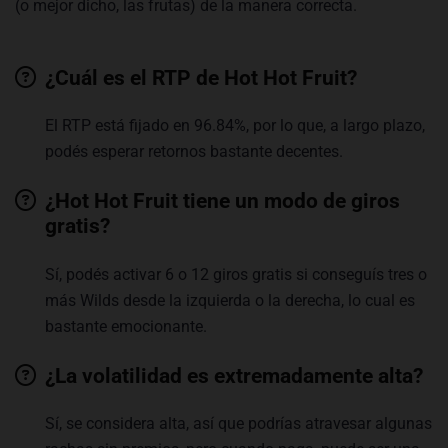
(o mejor dicho, las frutas) de la manera correcta.
¿Cuál es el RTP de Hot Hot Fruit?
El RTP está fijado en 96.84%, por lo que, a largo plazo,
podés esperar retornos bastante decentes.
¿Hot Hot Fruit tiene un modo de giros
gratis?
Sí, podés activar 6 o 12 giros gratis si conseguís tres o
más Wilds desde la izquierda o la derecha, lo cual es
bastante emocionante.
¿La volatilidad es extremadamente alta?
Sí, se considera alta, así que podrías atravesar algunas