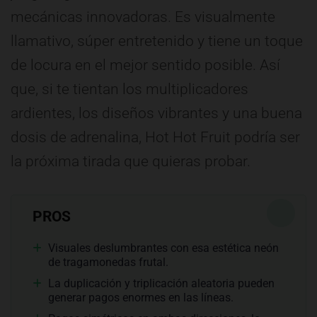
mecánicas innovadoras. Es visualmente
llamativo, súper entretenido y tiene un toque
de locura en el mejor sentido posible. Así
que, si te tientan los multiplicadores
ardientes, los diseños vibrantes y una buena
dosis de adrenalina, Hot Hot Fruit podría ser
la próxima tirada que quieras probar.
PROS
Visuales deslumbrantes con esa estética neón
de tragamonedas frutal.
La duplicación y triplicación aleatoria pueden
generar pagos enormes en las líneas.