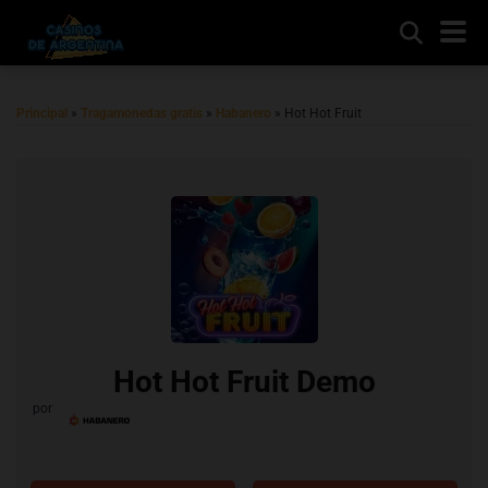
Principal
»
Tragamonedas gratis
»
Habanero
»
Hot Hot Fruit
Hot Hot Fruit Demo
por