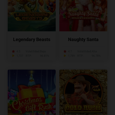
Legendary Beasts
Naughty Santa
4.5
Volatilidad:
Baja
4.7
Volatilidad:
Alta
1,737
RTP:
96.81%
1,789
RTP:
96.78%