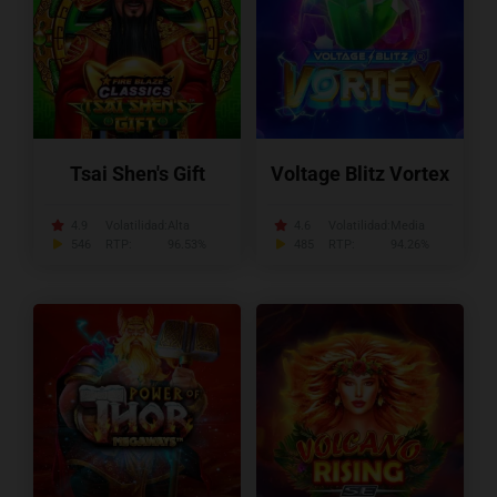
Tsai Shen's Gift
Voltage Blitz Vortex
4.9
Volatilidad:
Alta
4.6
Volatilidad:
Media
546
RTP:
96.53%
485
RTP:
94.26%