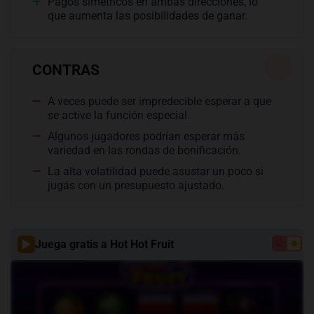
Pagos simétricos en ambas direcciones, lo
que aumenta las posibilidades de ganar.
CONTRAS
A veces puede ser impredecible esperar a que
se active la función especial.
Algunos jugadores podrían esperar más
variedad en las rondas de bonificación.
La alta volatilidad puede asustar un poco si
jugás con un presupuesto ajustado.
Juega gratis a Hot Hot Fruit