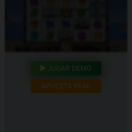
JUGAR DEMO
APUESTA REAL