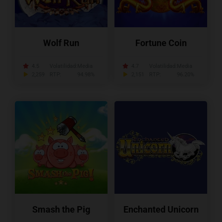
Wolf Run
Fortune Coin
4.5
Volatilidad:
Media
4.7
Volatilidad:
Media
2,259
RTP:
94.98%
2,151
RTP:
96.20%
Smash the Pig
Enchanted Unicorn