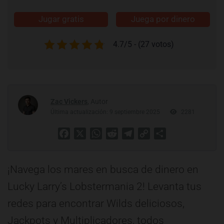
Jugar gratis
Juega por dinero
4.7/5 - (27 votos)
Zac Vickers
, Autor
Última actualización: 9 septiembre 2025
2281
Facebook
X
WhatsApp
Reddit
Telegram
Copy
Share
Link
¡Navega los mares en busca de dinero en
Lucky Larry’s Lobstermania 2! Levanta tus
redes para encontrar Wilds deliciosos,
Jackpots y Multiplicadores, todos