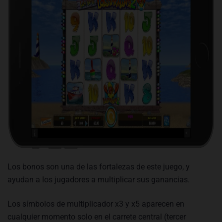
Los bonos son una de las fortalezas de este juego, y
ayudan a los jugadores a multiplicar sus ganancias.
Los símbolos de multiplicador x3 y x5 aparecen en
cualquier momento solo en el carrete central (tercer