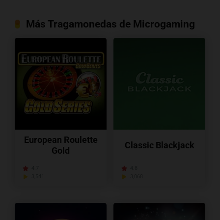
Más Tragamonedas de Microgaming
European Roulette
Classic Blackjack
Gold
4.7
4.8
3,541
3,068