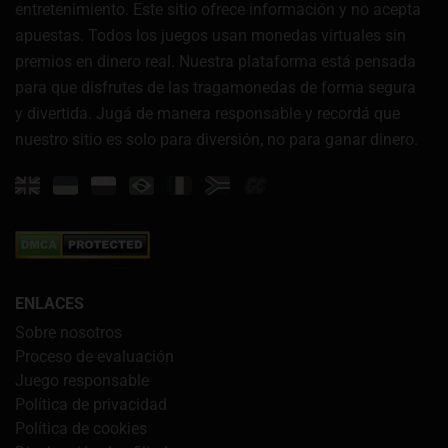
entretenimiento. Este sitio ofrece información y no acepta
apuestas. Todos los juegos usan monedas virtuales sin
premios en dinero real. Nuestra plataforma está pensada
para que disfrutes de las tragamonedas de forma segura
y divertida. Jugá de manera responsable y recordá que
nuestro sitio es solo para diversión, no para ganar dinero.
ENLACES
Sobre nosotros
Proceso de evaluación
Juego responsable
Política de privacidad
Política de cookies