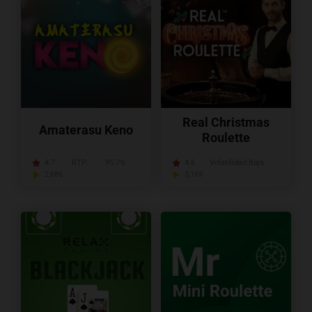
Real Christmas
Amaterasu Keno
Roulette
4.7
RTP:
95.7%
4.6
Volatilidad:
Baja
2,686
3,169