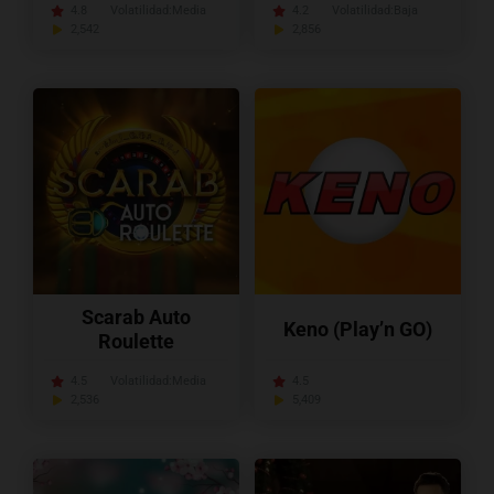
4.8
Volatilidad:
Media
4.2
Volatilidad:
Baja
2,542
2,856
Scarab Auto
Keno (Play’n GO)
Roulette
4.5
Volatilidad:
Media
4.5
2,536
5,409