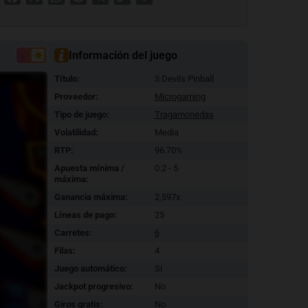
Link
Información del juego
Título:
3 Devils Pinball
Proveedor:
Microgaming
Tipo de juego:
Tragamonedas
Volatilidad:
Media
RTP:
96.70%
Apuesta mínima /
0.2 - 5
máxima:
Ganancia máxima:
2,597x
Líneas de pago:
25
Carretes:
6
Filas:
4
Juego automático:
Sí
Jackpot progresivo:
No
Giros gratis:
No