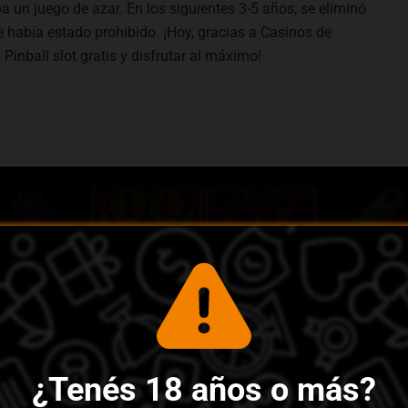
a un juego de azar. En los siguientes 3-5 años, se eliminó
 había estado prohibido. ¡Hoy, gracias a Casinos de
 Pinball slot gratis y disfrutar al máximo!
¿Tenés 18 años o más?