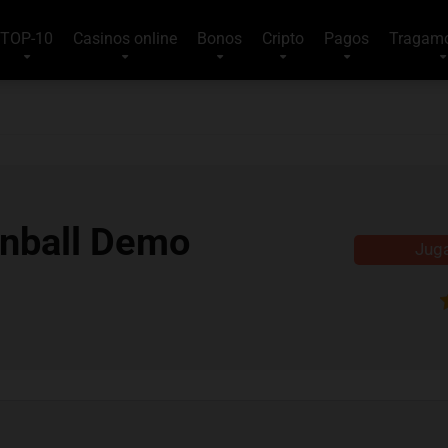
TOP-10
Casinos online
Bonos
Cripto
Pagos
Tragam
inball Demo
Juga