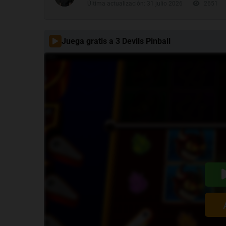
Última actualización: 31 julio 2026
2651
Juega gratis a 3 Devils Pinball