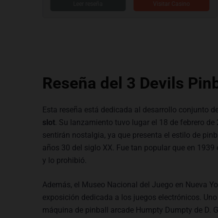
Visitar Casino
Reseña del 3 Devils Pinb
Esta reseña está dedicada al desarrollo conjunto 
slot
. Su lanzamiento tuvo lugar el 18 de febrero de
sentirán nostalgia, ya que presenta el estilo de pin
años 30 del siglo XX. Fue tan popular que en 1939 e
y lo prohibió.
Además, el Museo Nacional del Juego en Nueva York
exposición dedicada a los juegos electrónicos. Uno
máquina de pinball arcade Humpty Dumpty de D. Gott