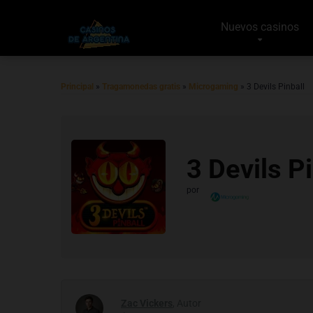
Nuevos casinos
Principal
»
Tragamonedas gratis
»
Microgaming
»
3 Devils Pinball
3 Devils P
por
Zac Vickers
, Autor