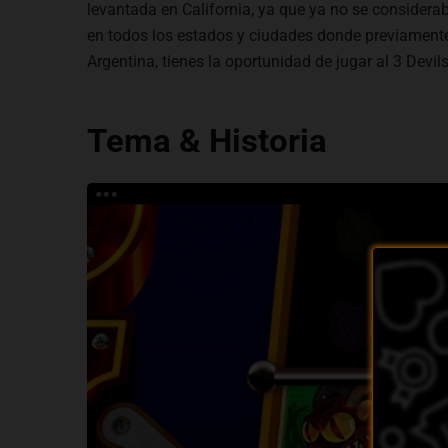
levantada en California, ya que ya no se considerab
en todos los estados y ciudades donde previamente
Argentina, tienes la oportunidad de jugar al 3 Devils
Tema & Historia