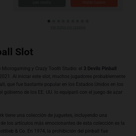
Visitar Casino
Ver todos los casinos
all Slot
de Microgaming y Crazy Tooth Studio: el
3 Devils Pinball
 2021. Al iniciar este slot, muchos jugadores probablemente
ball, que fue bastante popular en los Estados Unidos en los
l gobierno de los EE. UU. lo equiparó con el juego de azar
 tiene una colección de juguetes, incluyendo una
 de los artículos más emocionantes de esta colección es la
lieb & Co. En 1974, la prohibición del pinball fue