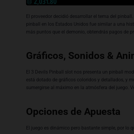
El proveedor decidió desarrollar el tema del pinball.
pinball en los Estados Unidos fue similar a una hi
más puntos que el demonio, obtendrás pagos de pre
Gráficos, Sonidos & An
El 3 Devils Pinball slot nos presenta un pinball mo
está dotado de gráficos coloridos y detallados, y 
sumergirse al máximo en la atmósfera del juego. V
Opciones de Apuesta
El juego es dinámico pero bastante simple, por lo qu