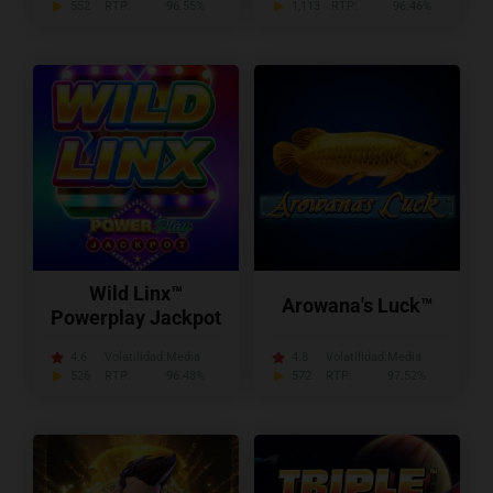
552
RTP:
96.55%
1,113
RTP:
96.46%
Wild Linx™
Arowana's Luck™
Powerplay Jackpot
4.6
Volatilidad:
Media
4.8
Volatilidad:
Media
526
RTP:
96.48%
572
RTP:
97.52%