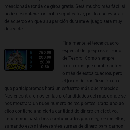
mencionada ronda de giros gratis. Será mucho más fácil si
podemos obtener un botín significativo, por lo que estarás
de acuerdo en que su aparición durante el juego será muy
deseable.
Finalmente, el tercer cuadro
especial del juego es el Bono
de Tesoro. Como siempre,
tendremos que combinar tres
o más de estos cuadros, pero
el juego de bonificación en el
que participaremos hará un esfuerzo más que merecido.
Nos encontraremos en las profundidades del mar, donde se
nos mostrará un buen número de recipientes. Cada uno de
ellos contiene una cierta cantidad de dinero en efectivo.
Tendremos hasta tres oportunidades para elegir entre ellos,
sumando estas interesantes sumas de dinero para darnos