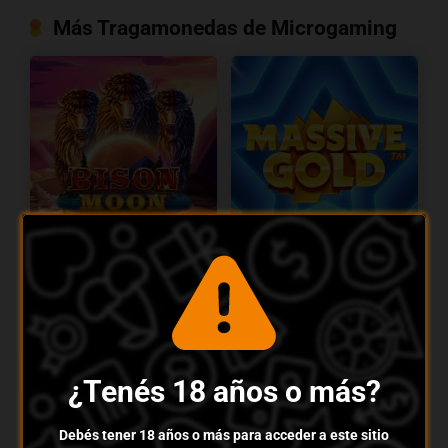
Más Tragamonedas de Microgaming
Bison Moon
Massive Gold
4.7
Volatilidad:
Alta
4.7
Volatilidad:
Media
867
RTP:
96.08%
1,301
RTP:
96.00%
¿Tenés 18 años o más?
Debés tener 18 años o más para acceder a este sitio