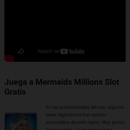
Juega a Mermaids Millions Slot
Gratis
En las profundidades del mar, algunos
seres legendarios han estado
escondidos durante siglos. Muy pocos
los han visto, y la mayoría no ha