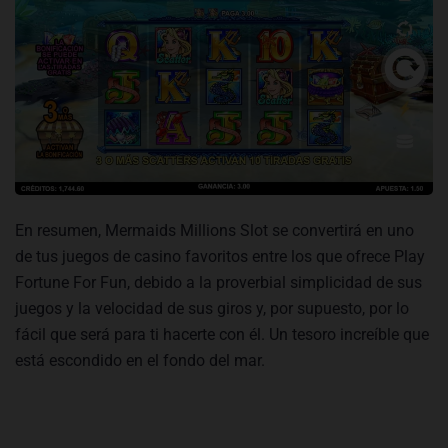
En resumen, Mermaids Millions Slot se convertirá en uno
de tus juegos de casino favoritos entre los que ofrece Play
Fortune For Fun, debido a la proverbial simplicidad de sus
juegos y la velocidad de sus giros y, por supuesto, por lo
fácil que será para ti hacerte con él. Un tesoro increíble que
está escondido en el fondo del mar.