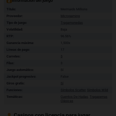
Información del juego
Título:
Mermaids Millions
Proveedor:
Microgaming
Tipo de juego:
Tragamonedas
Volatilidad:
Baja
RTP:
96.56%
Ganancia máxima:
1,500x
Líneas de pago:
17
Carretes:
5
Filas:
3
Juego automático:
Sí
Jackpot progresivo:
False
Giros gratis:
Sí
Funciones:
Símbolos Scatter
,
Símbolos Wild
Temáticas:
Cuentos De Hadas
,
Tragaperras
Clásicas
Casinos con licencia para jugar