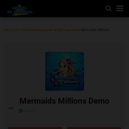
Principal
»
Tragamonedas gratis
»
Microgaming
»
Mermaids Millions
Mermaids Millions Demo
por