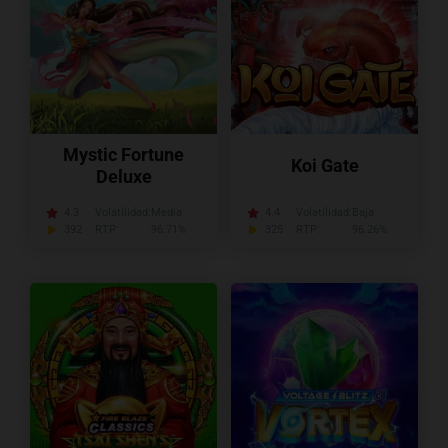
Mystic Fortune
Koi Gate
Deluxe
4.3
Volatilidad:
Media
4.4
Volatilidad:
Baja
392
RTP:
96.71%
325
RTP:
96.26%