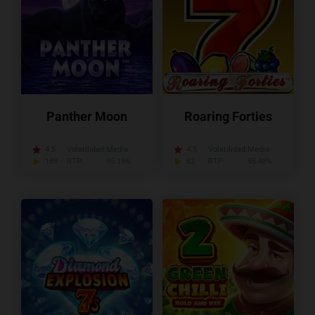
Panther Moon
Roaring Forties
4.5
Volatilidad:
Media
4.5
Volatilidad:
Media
189
RTP:
95.19%
82
RTP:
95.48%