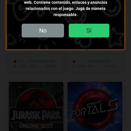
web. Contiene contenido, enlaces y anuncios
relacionados con el juego. Jugá de manera
responsable.
No
Sí
Pachinko
Magical Reels
4.1
Volatilidad:
Media
4.7
Volatilidad:
Alta
1,147
RTP:
96.50%
2,009
RTP:
96.13%