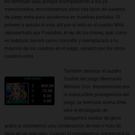
no terminan aquí, porque acompañando a los ya
mencionados, encontraremos otros tres tipos de cuadros
de juego extra para ayudarnos en nuestras partidas. El
primero y quizás el más útil por sí solo es el cuadro Wild,
representado por Poseidón, el rey de los mares, que, como
es habitual, servirá como comodín y reemplazará a la
mayoría de los cuadros en el juego, excepto por los otros
cuadros extra.
También destaca el cuadro
Scatter del juego Mermaids
Millions Slot. Representado por
la indiscutible protagonista del
juego, la hermosa sirena Ariel,
será el encargado de
otorgarnos rondas de giros
gratis si obtenemos una combinación de tres o más de
ellos en un solo giro. Cuando lo consigamos, comenzará la