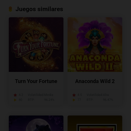
Juegos similares
Turn Your Fortune
Anaconda Wild 2
4.2
Volatilidad:
Media
4.5
Volatilidad:
Alta
80
RTP:
96.24%
77
RTP:
96.47%