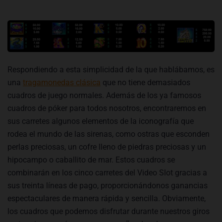
Respondiendo a esta simplicidad de la que hablábamos, es
una
tragamonedas clásica
que no tiene demasiados
cuadros de juego normales. Además de los ya famosos
cuadros de póker para todos nosotros, encontraremos en
sus carretes algunos elementos de la iconografía que
rodea el mundo de las sirenas, como ostras que esconden
perlas preciosas, un cofre lleno de piedras preciosas y un
hipocampo o caballito de mar. Estos cuadros se
combinarán en los cinco carretes del Video Slot gracias a
sus treinta líneas de pago, proporcionándonos ganancias
espectaculares de manera rápida y sencilla. Obviamente,
los cuadros que podemos disfrutar durante nuestros giros