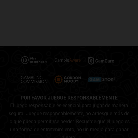
POR FAVOR JUEGUE RESPONSABLEMENTE
El juego responsable es esencial para jugar de manera
segura. Juegue responsablemente, no arriesgue más de
lo que pueda permitirse perder. Recuerde que el juego es
una forma de entretenimiento, no un medio para ganar
dinero.