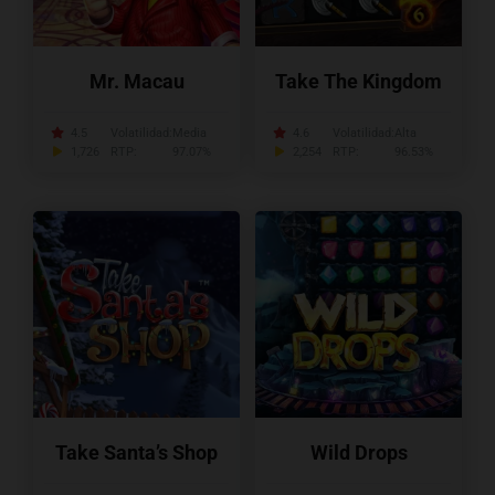
Mr. Macau
Take The Kingdom
4.5
Volatilidad:
Media
4.6
Volatilidad:
Alta
1,726
RTP:
97.07%
2,254
RTP:
96.53%
Take Santa’s Shop
Wild Drops