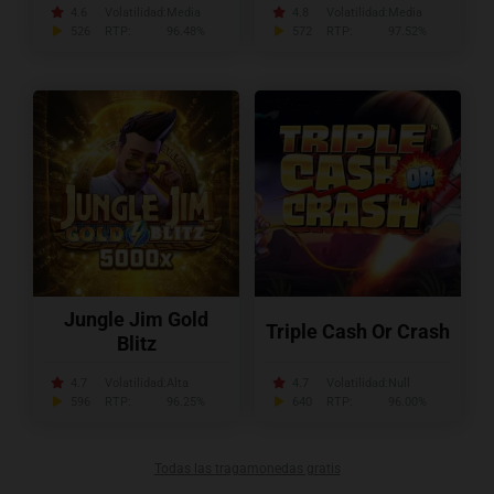
4.6
Volatilidad:
Media
4.8
Volatilidad:
Media
526
RTP:
96.48%
572
RTP:
97.52%
Jungle Jim Gold
Triple Cash Or Crash
Blitz
4.7
Volatilidad:
Alta
4.7
Volatilidad:
Null
596
RTP:
96.25%
640
RTP:
96.00%
Todas las tragamonedas gratis