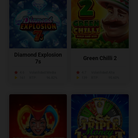
Diamond Explosion
Green Chilli 2
7s
4.6
Volatilidad:
Media
4.7
Volatilidad:
Alta
161
RTP:
96.82%
139
RTP:
95.60%