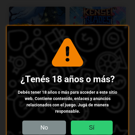
Rags to Witches
Kensei Blades
¿Tenés 18 años o más?
4.3
Volatilidad:
Alta
4.6
Volatilidad:
Media
Debés tener 18 años o más para acceder a este sitio
1,462
RTP:
96.21%
1,646
RTP:
95.12%
web. Contiene contenido, enlaces y anuncios
relacionados con el juego. Jugá de manera
responsable.
No
Sí