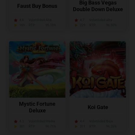
Big Bass Vegas
Faust Buy Bonus
Double Down Deluxe
4.6
Volatilidad:
Alta
4.7
Volatilidad:
Alta
169
RTP:
95.10%
229
RTP:
96.50%
Mystic Fortune
Koi Gate
Deluxe
4.3
Volatilidad:
Media
4.4
Volatilidad:
Baja
381
RTP:
96.71%
311
RTP:
96.26%