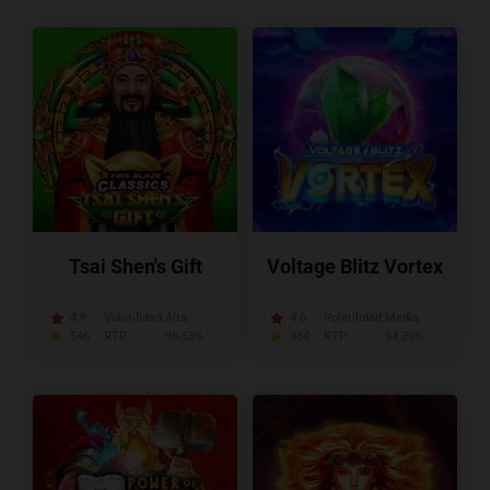
Tsai Shen's Gift
Voltage Blitz Vortex
4.9
Volatilidad:
Alta
4.6
Volatilidad:
Media
546
RTP:
96.53%
484
RTP:
94.26%