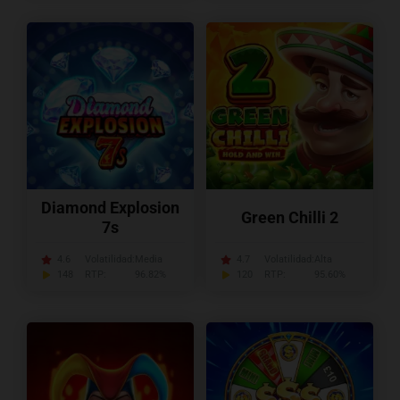
Diamond Explosion
Green Chilli 2
7s
4.6
Volatilidad:
Media
4.7
Volatilidad:
Alta
148
RTP:
96.82%
120
RTP:
95.60%