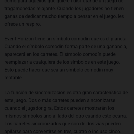
como para aquellos que quieren disfrutar de un juego de
tragamonedas relajante. Cuando los jugadores no tienen
ganas de dedicar mucho tiempo a pensar en el juego, les
ofrece un respiro.
Event Horizon tiene un símbolo comodín que es el planeta.
Cuando el símbolo comodín forma parte de una ganancia,
aparecerá en los carretes. El símbolo comodín puede
reemplazar a cualquiera de los símbolos en este juego.
Esto puede hacer que sea un símbolo comodín muy
rentable.
La función de sincronización es otra gran característica de
este juego. Dos o más carretes pueden sincronizarse
cuando el jugador gira. Estos carretes mostrarán los
mismos símbolos uno al lado del otro cuando esto ocurra.
Los carretes sincronizados que son de dos vías pueden
apilarse para convertirse en tres, cuatro o incluso cinco.