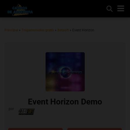
Principal
»
Tragamonedas gratis
»
Betsoft
»
Event Horizon
Event Horizon Demo
por