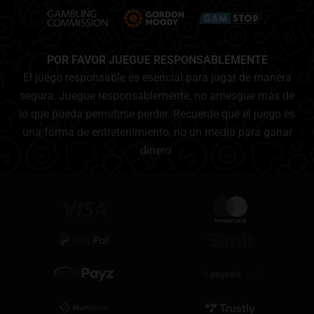
POR FAVOR JUEGUE RESPONSABLEMENTE
El juego responsable es esencial para jugar de manera
segura. Juegue responsablemente, no arriesgue más de
lo que pueda permitirse perder. Recuerde que el juego es
una forma de entretenimiento, no un medio para ganar
dinero.