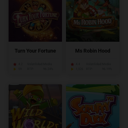
Turn Your Fortune
Ms Robin Hood
4.2
Volatilidad:
Media
4.4
Volatilidad:
Media
59
RTP:
96.24%
1,326
RTP:
96.19%