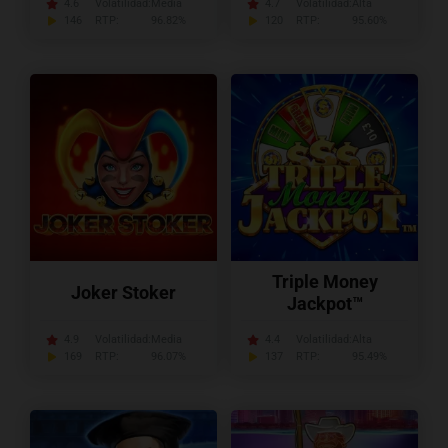
4.6
Volatilidad:
Media
4.7
Volatilidad:
Alta
146
RTP:
96.82%
120
RTP:
95.60%
Triple Money
Joker Stoker
Jackpot™
4.9
Volatilidad:
Media
4.4
Volatilidad:
Alta
169
RTP:
96.07%
137
RTP:
95.49%