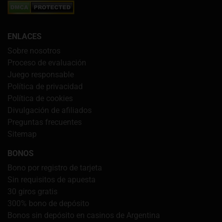
ENLACES
Sobre nosotros
Proceso de evaluación
Juego responsable
Política de privacidad
Política de cookies
Divulgación de afiliados
Preguntas frecuentes
Sitemap
BONOS
Bono por registro de tarjeta
Sin requisitos de apuesta
30 giros gratis
300% bono de depósito
Bonos sin depósito en casinos de Argentina