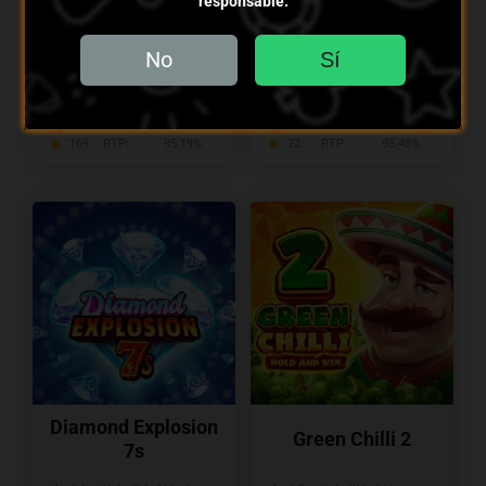
responsable.
No
Sí
Panther Moon
Roaring Forties
4.5
Volatilidad:
Media
4.5
Volatilidad:
Media
169
RTP:
95.19%
72
RTP:
95.48%
Diamond Explosion
Green Chilli 2
7s