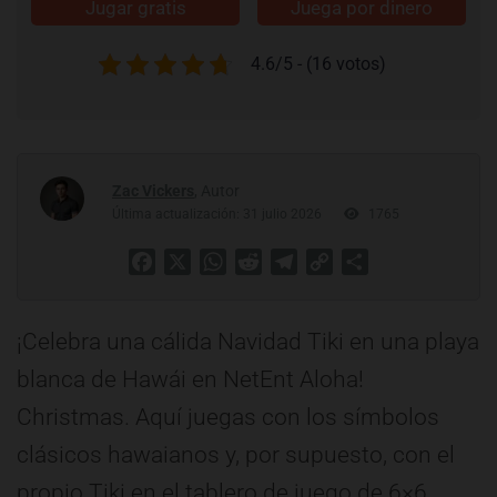
Jugar gratis
Juega por dinero
4.6/5 - (16 votos)
Zac Vickers
, Autor
Última actualización: 31 julio 2026
1765
Facebook
X
WhatsApp
Reddit
Telegram
Copy
Share
Link
¡Celebra una cálida Navidad Tiki en una playa
blanca de Hawái en NetEnt Aloha!
Christmas. Aquí juegas con los símbolos
clásicos hawaianos y, por supuesto, con el
propio Tiki en el tablero de juego de 6×6