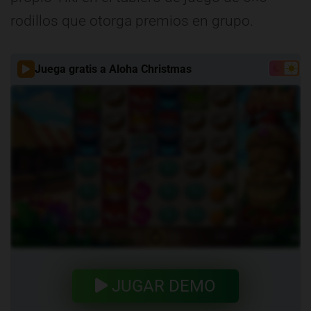
rodillos que otorga premios en grupo.
Juega gratis a Aloha Christmas
JUGAR DEMO