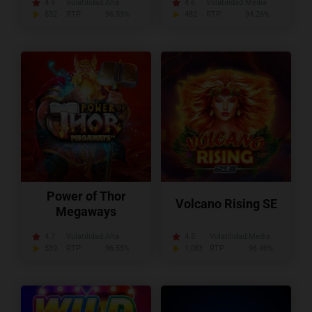
4.9
Volatilidad:
Alta
4.6
Volatilidad:
Media
532
RTP:
96.53%
482
RTP:
94.26%
Power of Thor
Volcano Rising SE
Megaways
4.7
Volatilidad:
Alta
4.5
Volatilidad:
Media
539
RTP:
96.55%
1,083
RTP:
96.46%