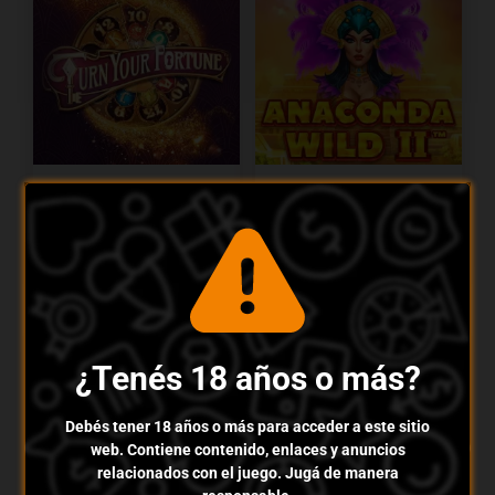
Turn Your Fortune
Anaconda Wild 2
4.2
Volatilidad:
Media
4.5
Volatilidad:
Alta
59
RTP:
96.24%
60
RTP:
96.47%
¿Tenés 18 años o más?
Debés tener 18 años o más para acceder a este sitio
web. Contiene contenido, enlaces y anuncios
relacionados con el juego. Jugá de manera