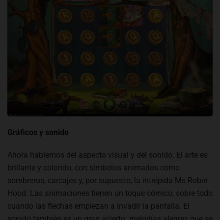
Gráficos y sonido
Ahora hablemos del aspecto visual y del sonido. El arte es
brillante y colorido, con símbolos animados como
sombreros, carcajes y, por supuesto, la intrépida Ms Robin
Hood. Las animaciones tienen un toque cómico, sobre todo
cuando las flechas empiezan a invadir la pantalla. El
sonido también es un gran acierto: melodías alegres que se