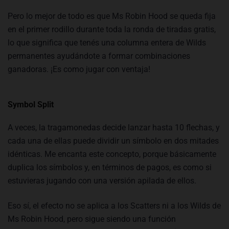
Pero lo mejor de todo es que Ms Robin Hood se queda fija
en el primer rodillo durante toda la ronda de tiradas gratis,
lo que significa que tenés una columna entera de Wilds
permanentes ayudándote a formar combinaciones
ganadoras. ¡Es como jugar con ventaja!
Symbol Split
A veces, la tragamonedas decide lanzar hasta 10 flechas, y
cada una de ellas puede dividir un símbolo en dos mitades
idénticas. Me encanta este concepto, porque básicamente
duplica los símbolos y, en términos de pagos, es como si
estuvieras jugando con una versión apilada de ellos.
Eso sí, el efecto no se aplica a los Scatters ni a los Wilds de
Ms Robin Hood, pero sigue siendo una función