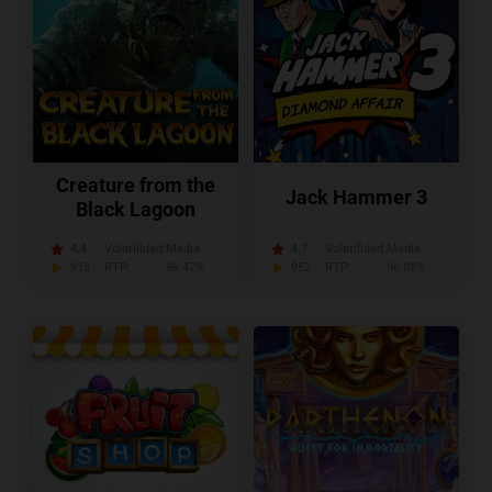
Creature from the
Jack Hammer 3
Black Lagoon
4.4
Volatilidad:
Media
4.7
Volatilidad:
Media
913
RTP:
96.47%
952
RTP:
96.08%