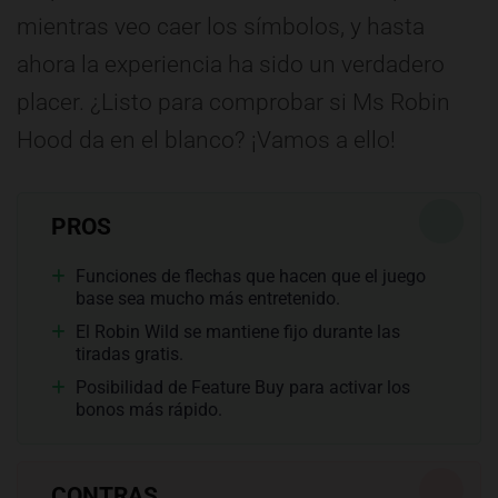
mientras veo caer los símbolos, y hasta
ahora la experiencia ha sido un verdadero
placer. ¿Listo para comprobar si Ms Robin
Hood da en el blanco? ¡Vamos a ello!
PROS
Funciones de flechas que hacen que el juego
base sea mucho más entretenido.
El Robin Wild se mantiene fijo durante las
tiradas gratis.
Posibilidad de Feature Buy para activar los
bonos más rápido.
CONTRAS