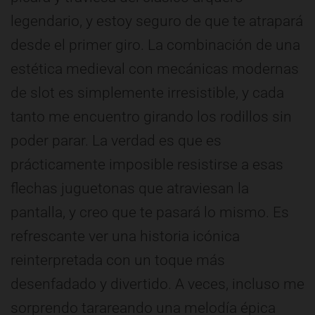
legendario, y estoy seguro de que te atrapará
desde el primer giro. La combinación de una
estética medieval con mecánicas modernas
de slot es simplemente irresistible, y cada
tanto me encuentro girando los rodillos sin
poder parar. La verdad es que es
prácticamente imposible resistirse a esas
flechas juguetonas que atraviesan la
pantalla, y creo que te pasará lo mismo. Es
refrescante ver una historia icónica
reinterpretada con un toque más
desenfadado y divertido. A veces, incluso me
sorprendo tarareando una melodía épica