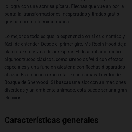
lo logra con una sonrisa pícara. Flechas que vuelan por la
pantalla, transformaciones inesperadas y tiradas gratis
que parecen no terminar nunca.
Lo mejor de todo es que la experiencia en sí es dinámica y
fácil de entender. Desde el primer giro, Ms Robin Hood deja
claro que no te va a dejar respirar. El desarrollador metió
algunos trucos clásicos, como símbolos Wild con efectos
especiales y una función aleatoria con flechas disparadas
al azar. Es un poco como estar en un carnaval dentro del
Bosque de Sherwood. Si buscas una slot con animaciones
divertidas y un ambiente animado, esta puede ser una gran
elección.
Características generales