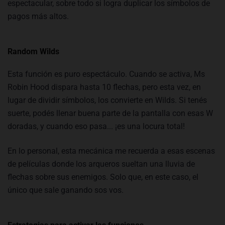
espectacular, sobre todo si logra duplicar los símbolos de
pagos más altos.
Random Wilds
Esta función es puro espectáculo. Cuando se activa, Ms
Robin Hood dispara hasta 10 flechas, pero esta vez, en
lugar de dividir símbolos, los convierte en Wilds. Si tenés
suerte, podés llenar buena parte de la pantalla con esas W
doradas, y cuando eso pasa... ¡es una locura total!
En lo personal, esta mecánica me recuerda a esas escenas
de películas donde los arqueros sueltan una lluvia de
flechas sobre sus enemigos. Solo que, en este caso, el
único que sale ganando sos vos.