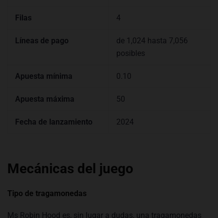
Filas
4
Líneas de pago
de 1,024 hasta 7,056
posibles
Apuesta mínima
0.10
Apuesta máxima
50
Fecha de lanzamiento
2024
Mecánicas del juego
Tipo de tragamonedas
Ms Robin Hood es, sin lugar a dudas, una tragamonedas