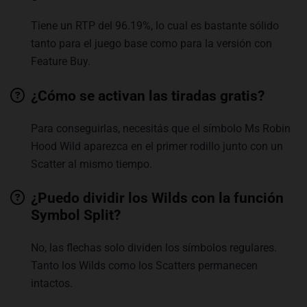
Tiene un RTP del 96.19%, lo cual es bastante sólido
tanto para el juego base como para la versión con
Feature Buy.
¿Cómo se activan las tiradas gratis?
Para conseguirlas, necesitás que el símbolo Ms Robin
Hood Wild aparezca en el primer rodillo junto con un
Scatter al mismo tiempo.
¿Puedo dividir los Wilds con la función
Symbol Split?
No, las flechas solo dividen los símbolos regulares.
Tanto los Wilds como los Scatters permanecen
intactos.