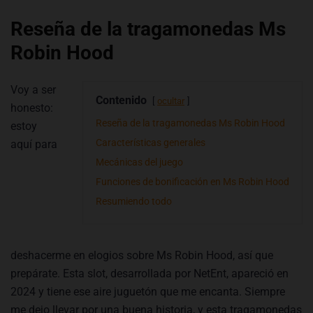
Reseña de la tragamonedas Ms
Robin Hood
Voy a ser
Contenido
ocultar
honesto:
Reseña de la tragamonedas Ms Robin Hood
estoy
Características generales
aquí para
Mecánicas del juego
Funciones de bonificación en Ms Robin Hood
Resumiendo todo
deshacerme en elogios sobre Ms Robin Hood, así que
prepárate. Esta slot, desarrollada por NetEnt, apareció en
2024 y tiene ese aire juguetón que me encanta. Siempre
me dejo llevar por una buena historia, y esta tragamonedas