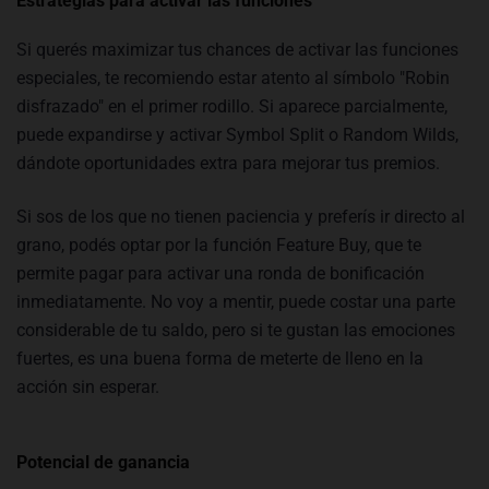
Estrategias para activar las funciones
Si querés maximizar tus chances de activar las funciones
especiales, te recomiendo estar atento al símbolo "Robin
disfrazado" en el primer rodillo. Si aparece parcialmente,
puede expandirse y activar Symbol Split o Random Wilds,
dándote oportunidades extra para mejorar tus premios.
Si sos de los que no tienen paciencia y preferís ir directo al
grano, podés optar por la función Feature Buy, que te
permite pagar para activar una ronda de bonificación
inmediatamente. No voy a mentir, puede costar una parte
considerable de tu saldo, pero si te gustan las emociones
fuertes, es una buena forma de meterte de lleno en la
acción sin esperar.
Potencial de ganancia