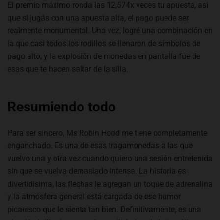
El premio máximo ronda las 12,574x veces tu apuesta, así
que si jugás con una apuesta alta, el pago puede ser
realmente monumental. Una vez, logré una combinación en
la que casi todos los rodillos se llenaron de símbolos de
pago alto, y la explosión de monedas en pantalla fue de
esas que te hacen saltar de la silla.
Resumiendo todo
Para ser sincero, Ms Robin Hood me tiene completamente
enganchado. Es una de esas tragamonedas a las que
vuelvo una y otra vez cuando quiero una sesión entretenida
sin que se vuelva demasiado intensa. La historia es
divertidísima, las flechas le agregan un toque de adrenalina
y la atmósfera general está cargada de ese humor
picaresco que le sienta tan bien. Definitivamente, es una