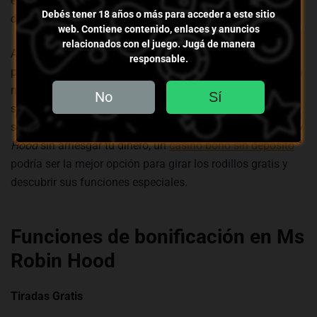
esas flechas, porque nunca sabés cuándo pueden
Debés tener 18 años o más para acceder a este sitio
desencadenar una ganancia sorpresa.
web. Contiene contenido, enlaces y anuncios
relacionados con el juego. Jugá de manera
Además, el símbolo "Robin disfrazado" en el primer rodillo
responsable.
puede arrastrarse completamente a la vista, activando aún
más oportunidades de premio. Un truco ingenioso que
No
Sí
siempre deja la sensación de que algo grande está por
suceder. Si estás buscando una forma de probar
Ms Robin
Hood
sin arriesgar tu dinero, un
casino bono sin deposito
podría ser la mejor opción para girar los rodillos gratis y
descubrir sus funciones especiales.
Funciones de bonificación en Ms
Robin Hood
Tiradas Gratis