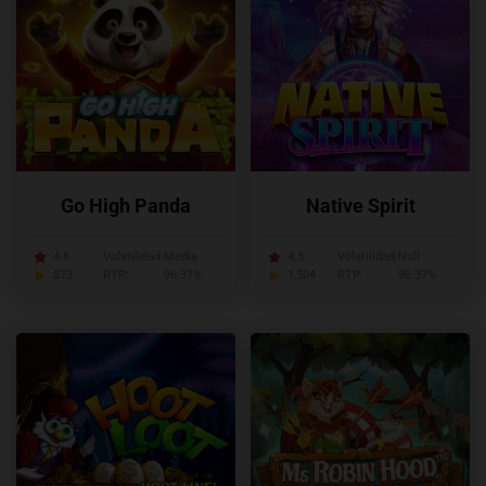
Go High Panda
Native Spirit
4.6
Volatilidad:
Media
4.3
Volatilidad:
Null
873
RTP:
96.37%
1,504
RTP:
96.37%