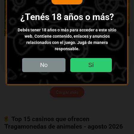
¿Tenés 18 años o más?
Debés tener 18 años o más para acceder a este sitio
web. Contiene contenido, enlaces y anuncios
King Kong Cash Even
relacionados con el juego. Jugá de manera
Congo Cash
Bigger Bananas
responsable.
4.6
Volatilidad:
Alta
4.5
Volatilidad:
Alta
No
Sí
1,146
RTP:
96.51%
1,877
RTP:
96%
Cargar más
Top 15 casinos que ofrecen
Tragamonedas de animales - agosto 2026