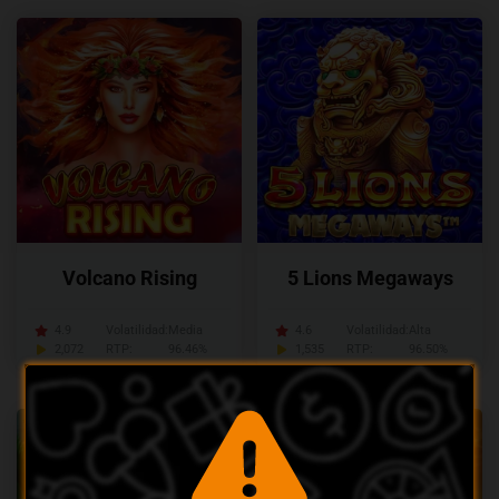
Volcano Rising
5 Lions Megaways
4.9
Volatilidad:
Media
4.6
Volatilidad:
Alta
2,072
RTP:
96.46%
1,535
RTP:
96.50%