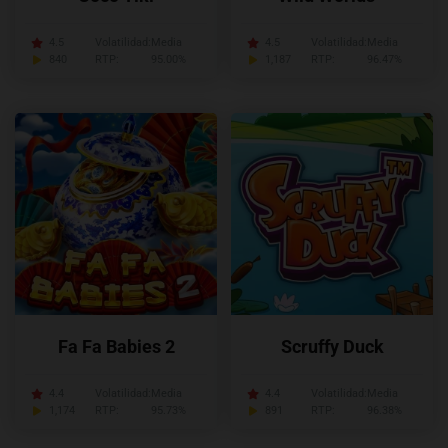
4.5
Volatilidad:
Media
4.5
Volatilidad:
Media
840
RTP:
95.00%
1,187
RTP:
96.47%
Fa Fa Babies 2
Scruffy Duck
4.4
Volatilidad:
Media
4.4
Volatilidad:
Media
1,174
RTP:
95.73%
891
RTP:
96.38%