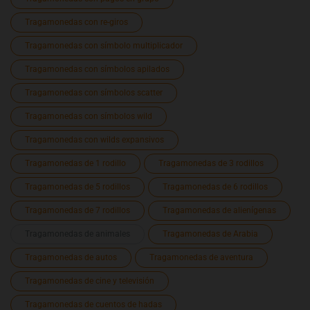
Tragamonedas con re-giros
Tragamonedas con símbolo multiplicador
Tragamonedas con símbolos apilados
Tragamonedas con símbolos scatter
Tragamonedas con símbolos wild
Tragamonedas con wilds expansivos
Tragamonedas de 1 rodillo
Tragamonedas de 3 rodillos
Tragamonedas de 5 rodillos
Tragamonedas de 6 rodillos
Tragamonedas de 7 rodillos
Tragamonedas de alienígenas
Tragamonedas de animales
Tragamonedas de Arabia
Tragamonedas de autos
Tragamonedas de aventura
Tragamonedas de cine y televisión
Tragamonedas de cuentos de hadas