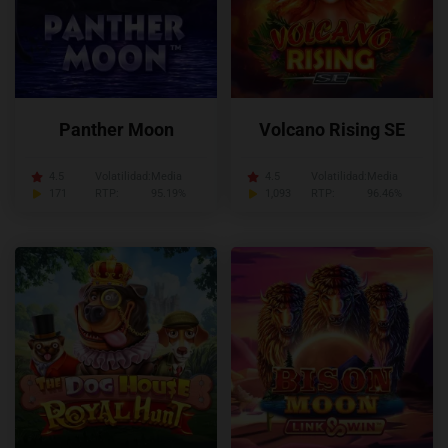
Panther Moon
Volcano Rising SE
4.5
Volatilidad:
Media
4.5
Volatilidad:
Media
171
RTP:
95.19%
1,093
RTP:
96.46%