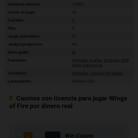
Ganancia máxima:
2,000x
Líneas de pago:
20
Carretes:
5
Filas:
3
Juego automático:
Sí
Jackpot progresivo:
No
Giros gratis:
Sí
Funciones:
Símbolos Scatter
,
Símbolos Wild
,
Wilds Expansivos
Temáticas:
Animales
,
Cuentos De Hadas
Lanzamiento:
Febrero 2024
Casinos con licencia para jugar Wings
of Fire por dinero real
WazBee