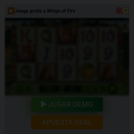
Juega gratis a Wings of Fire
JUGAR DEMO
APUESTA REAL