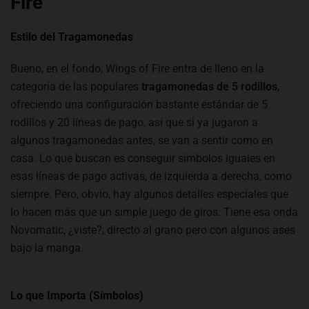
Fire
Estilo del Tragamonedas
Bueno, en el fondo, Wings of Fire entra de lleno en la
categoría de las populares
tragamonedas de 5 rodillos
,
ofreciendo una configuración bastante estándar de 5
rodillos y 20 líneas de pago, así que si ya jugaron a
algunos tragamonedas antes, se van a sentir como en
casa. Lo que buscan es conseguir símbolos iguales en
esas líneas de pago activas, de izquierda a derecha, como
siempre. Pero, obvio, hay algunos detalles especiales que
lo hacen más que un simple juego de giros. Tiene esa onda
Novomatic, ¿viste?, directo al grano pero con algunos ases
bajo la manga.
Lo que Importa (Símbolos)