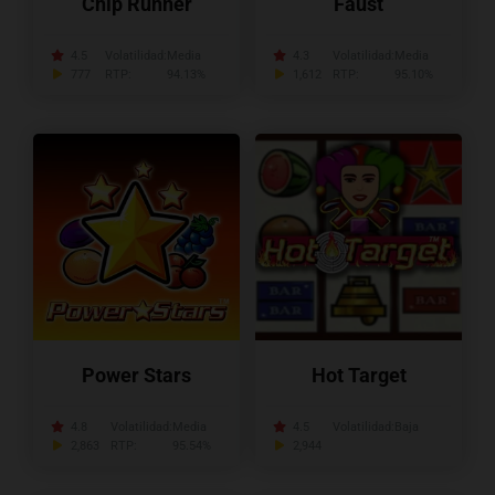
Chip Runner
Faust
4.5
Volatilidad:
Media
4.3
Volatilidad:
Media
777
RTP:
94.13%
1,612
RTP:
95.10%
Power Stars
Hot Target
4.8
Volatilidad:
Media
4.5
Volatilidad:
Baja
2,863
RTP:
95.54%
2,944