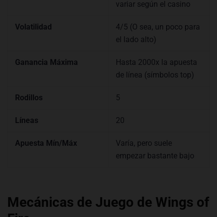
variar según el casino
Volatilidad
4/5 (O sea, un poco para
el lado alto)
Ganancia Máxima
Hasta 2000x la apuesta
de línea (símbolos top)
Rodillos
5
Líneas
20
Apuesta Mín/Máx
Varía, pero suele
empezar bastante bajo
Mecánicas de Juego de Wings of