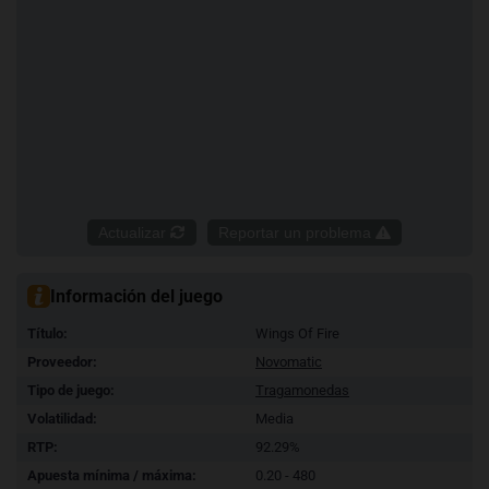
Actualizar
Reportar un problema
Información del juego
Título:
Wings Of Fire
Proveedor:
Novomatic
Tipo de juego:
Tragamonedas
Volatilidad:
Media
RTP:
92.29%
Apuesta mínima / máxima:
0.20 - 480