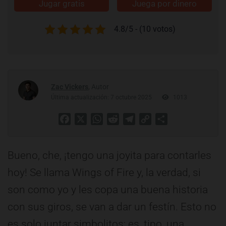
Jugar gratis
Juega por dinero
4.8/5 - (10 votos)
Zac Vickers
, Autor
Última actualización: 7 octubre 2025
1013
Facebook
X
WhatsApp
Reddit
Telegram
Copy
Share
Link
Bueno, che, ¡tengo una joyita para contarles
hoy! Se llama Wings of Fire y, la verdad, si
son como yo y les copa una buena historia
con sus giros, se van a dar un festín. Esto no
es solo juntar simbolitos; es, tipo, una