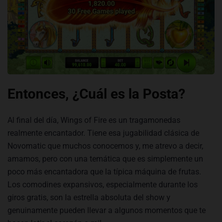
Entonces, ¿Cuál es la Posta?
Al final del día, Wings of Fire es un tragamonedas
realmente encantador. Tiene esa jugabilidad clásica de
Novomatic que muchos conocemos y, me atrevo a decir,
amamos, pero con una temática que es simplemente un
poco más encantadora que la típica máquina de frutas.
Los comodines expansivos, especialmente durante los
giros gratis, son la estrella absoluta del show y
genuinamente pueden llevar a algunos momentos que te