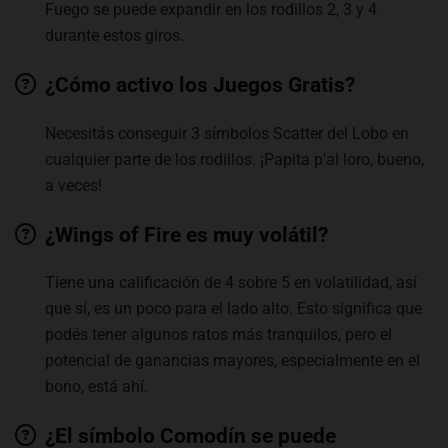
Fuego se puede expandir en los rodillos 2, 3 y 4
durante estos giros.
¿Cómo activo los Juegos Gratis?
Necesitás conseguir 3 símbolos Scatter del Lobo en
cualquier parte de los rodillos. ¡Papita p'al loro, bueno,
a veces!
¿Wings of Fire es muy volátil?
Tiene una calificación de 4 sobre 5 en volatilidad, así
que sí, es un poco para el lado alto. Esto significa que
podés tener algunos ratos más tranquilos, pero el
potencial de ganancias mayores, especialmente en el
bono, está ahí.
¿El símbolo Comodín se puede