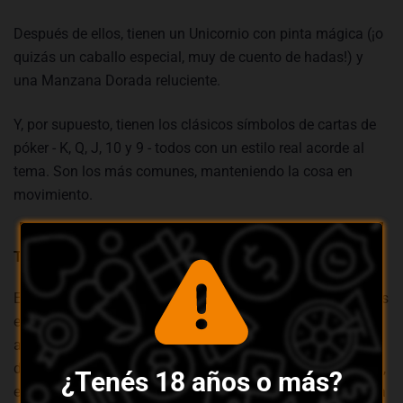
Después de ellos, tienen un Unicornio con pinta mágica (¡o
quizás un caballo especial, muy de cuento de hadas!) y
una Manzana Dorada reluciente.
Y, por supuesto, tienen los clásicos símbolos de cartas de
póker - K, Q, J, 10 y 9 - todos con un estilo real acorde al
tema. Son los más comunes, manteniendo la cosa en
movimiento.
Toques Especiales
El principal toque especial acá, y es uno bastante bueno, es
ese Comodín expansivo. Cuando ese Pájaro de Fuego
aterriza, no se queda quieto ahí nomás; ¡oh no, puede
desplegar sus alas y cubrir todo el rodillo! En el juego base,
¿Tenés 18 años o más?
esto pasa en el rodillo 3, lo cual está genial. Pero esperen a