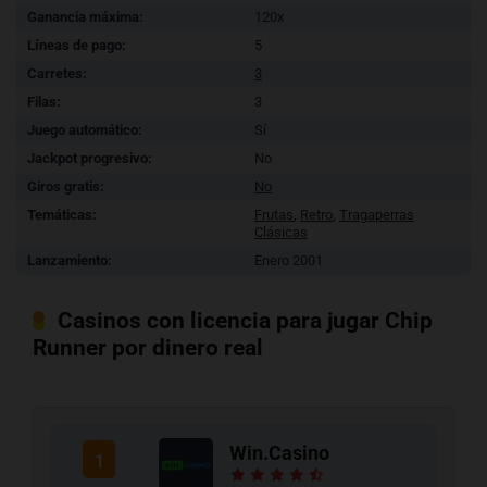
Ganancia máxima:
120x
Líneas de pago:
5
Carretes:
3
Filas:
3
Juego automático:
Sí
Jackpot progresivo:
No
Giros gratis:
No
Temáticas:
Frutas
,
Retro
,
Tragaperras
Clásicas
Lanzamiento:
Enero 2001
Casinos con licencia para jugar Chip
Runner por dinero real
WazBee
2