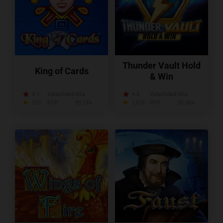
Thunder Vault Hold
King of Cards
& Win
4.1
Volatilidad:
Alta
4.5
Volatilidad:
Alta
753
RTP:
95.13%
1,076
RTP:
95.00%