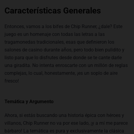
Características Generales
Entonces, vamos a los bifes de Chip Runner, ¿dale? Este
juego es un homenaje con todas las letras a las
tragamonedas tradicionales, esas que definieron los
salones de casino durante años, pero todo bien pulidito y
listo para que lo disfrutes desde donde se te cante darle
una giradita. No intenta enroscarte con un millón de reglas
complejas, lo cual, honestamente, ¡es un soplo de aire
fresco!
Temática y Argumento
Ahora, si estás buscando una historia épica con héroes y
villanos, Chip Runner no va por ese lado, ¡y a mí me parece
bárbaro! La temática es pura y exclusivamente la clásica