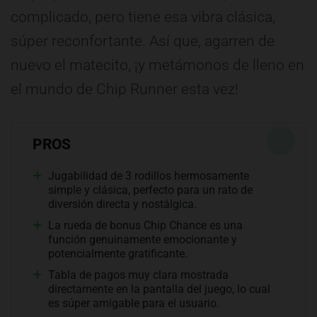
complicado, pero tiene esa vibra clásica,
súper reconfortante. Así que, agarren de
nuevo el matecito, ¡y metámonos de lleno en
el mundo de Chip Runner esta vez!
PROS
Jugabilidad de 3 rodillos hermosamente
simple y clásica, perfecto para un rato de
diversión directa y nostálgica.
La rueda de bonus Chip Chance es una
función genuinamente emocionante y
potencialmente gratificante.
Tabla de pagos muy clara mostrada
directamente en la pantalla del juego, lo cual
es súper amigable para el usuario.