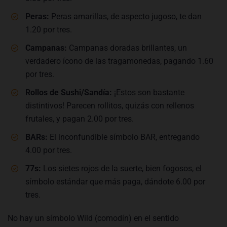
Peras:
Peras amarillas, de aspecto jugoso, te dan
1.20 por tres.
Campanas:
Campanas doradas brillantes, un
verdadero ícono de las tragamonedas, pagando 1.60
por tres.
Rollos de Sushi/Sandía:
¡Estos son bastante
distintivos! Parecen rollitos, quizás con rellenos
frutales, y pagan 2.00 por tres.
BARs:
El inconfundible símbolo BAR, entregando
4.00 por tres.
77s:
Los sietes rojos de la suerte, bien fogosos, el
símbolo estándar que más paga, dándote 6.00 por
tres.
No hay un símbolo Wild (comodín) en el sentido