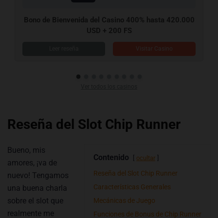
Paquete de Bonificación de Bienvenida 250% hasta
€2.000 + 200 Giros Gratis
Visitar Casino
Ver todos los casinos
Reseña del Slot Chip Runner
Bueno, mis
Contenido
ocultar
amores, ¡va de
Reseña del Slot Chip Runner
nuevo! Tengamos
Características Generales
una buena charla
sobre el slot que
Mecánicas de Juego
realmente me
Funciones de Bonus de Chip Runner