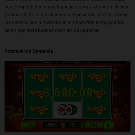
vos. Simplemente jugás tu juego, disfrutás la onda clásica
y estás atento a esa alineación especial de cerezas. Como
las cerezas son a menudo un símbolo frecuente, podrías
sentir que tiene buenas chances de aparecer.
Potencial de Ganancia