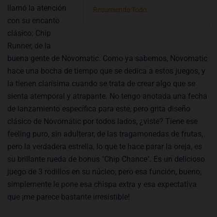
llamó la atención
Resumiendo Todo
con su encanto
clásico: Chip
Runner, de la
buena gente de Novomatic. Como ya sabemos, Novomatic
hace una bocha de tiempo que se dedica a estos juegos, y
la tienen clarísima cuando se trata de crear algo que se
sienta atemporal y atrapante. No tengo anotada una fecha
de lanzamiento específica para este, pero grita diseño
clásico de Novomatic por todos lados, ¿viste? Tiene ese
feeling puro, sin adulterar, de las tragamonedas de frutas,
pero la verdadera estrella, lo que te hace parar la oreja, es
su brillante rueda de bonus "Chip Chance". Es un delicioso
juego de 3 rodillos en su núcleo, pero esa función, bueno,
simplemente le pone esa chispa extra y esa expectativa
que ¡me parece bastante irresistible!