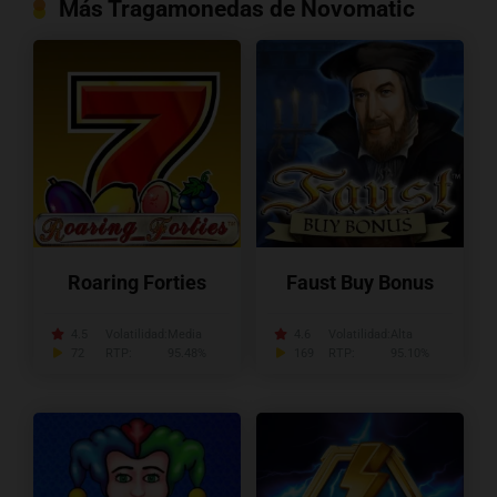
Más Tragamonedas de Novomatic
Roaring Forties
Faust Buy Bonus
4.5
Volatilidad:
Media
4.6
Volatilidad:
Alta
72
RTP:
95.48%
169
RTP:
95.10%