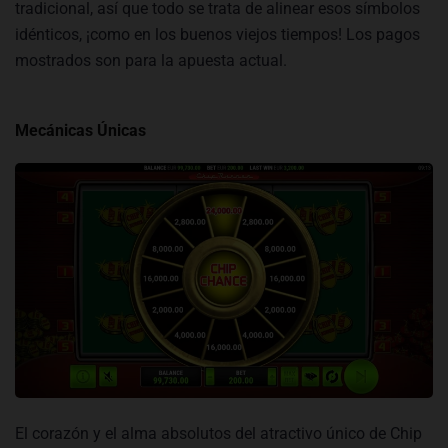
tradicional, así que todo se trata de alinear esos símbolos
idénticos, ¡como en los buenos viejos tiempos! Los pagos
mostrados son para la apuesta actual.
Mecánicas Únicas
El corazón y el alma absolutos del atractivo único de Chip