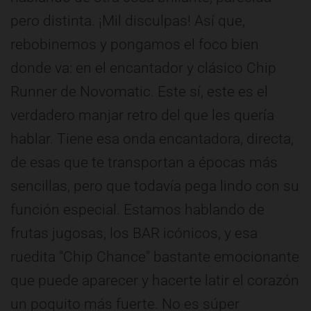
pero distinta. ¡Mil disculpas! Así que,
rebobinemos y pongamos el foco bien
donde va: en el encantador y clásico Chip
Runner de Novomatic. Este sí, este es el
verdadero manjar retro del que les quería
hablar. Tiene esa onda encantadora, directa,
de esas que te transportan a épocas más
sencillas, pero que todavía pega lindo con su
función especial. Estamos hablando de
frutas jugosas, los BAR icónicos, y esa
ruedita "Chip Chance" bastante emocionante
que puede aparecer y hacerte latir el corazón
un poquito más fuerte. No es súper