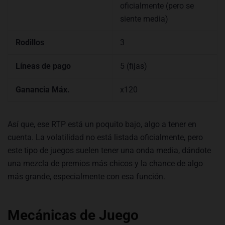
oficialmente (pero se
siente media)
Rodillos
3
Líneas de pago
5 (fijas)
Ganancia Máx.
x120
Así que, ese RTP está un poquito bajo, algo a tener en
cuenta. La volatilidad no está listada oficialmente, pero
este tipo de juegos suelen tener una onda media, dándote
una mezcla de premios más chicos y la chance de algo
más grande, especialmente con esa función.
Mecánicas de Juego