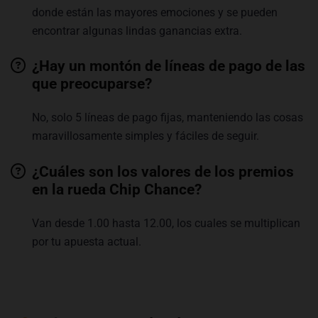
donde están las mayores emociones y se pueden
encontrar algunas lindas ganancias extra.
¿Hay un montón de líneas de pago de las
que preocuparse?
No, solo 5 líneas de pago fijas, manteniendo las cosas
maravillosamente simples y fáciles de seguir.
¿Cuáles son los valores de los premios
en la rueda Chip Chance?
Van desde 1.00 hasta 12.00, los cuales se multiplican
por tu apuesta actual.