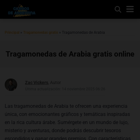
Principal
»
Tragamonedas gratis
»
Tragamonedas de Arabia
Tragamonedas de Arabia gratis online
Zac Vickers
, Autor
Última actualización: 14 noviembre 2025 06:26
Las tragamonedas de Arabia te ofrecen una experiencia
única, con emocionantes gráficos y temáticas inspiradas
en la rica cultura árabe. Sumérgete en un mundo de lujo,
misterio y aventuras, donde podrás descubrir tesoros
escondidos y ganar grandes premios. Con características