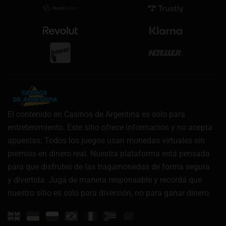
El contenido en Casinos de Argentina es solo para
entretenimiento. Este sitio ofrece información y no acepta
apuestas. Todos los juegos usan monedas virtuales sin
premios en dinero real. Nuestra plataforma está pensada
para que disfrutes de las tragamonedas de forma segura
y divertida. Jugá de manera responsable y recordá que
nuestro sitio es solo para diversión, no para ganar dinero.