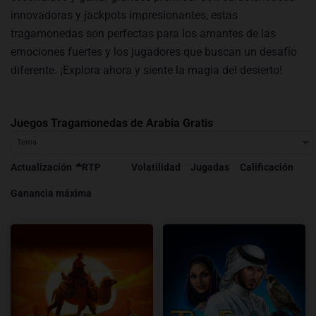
innovadoras y jackpots impresionantes, estas
tragamonedas son perfectas para los amantes de las
emociones fuertes y los jugadores que buscan un desafío
diferente. ¡Explora ahora y siente la magia del desierto!
Juegos Tragamonedas de Arabia Gratis
Tema
Actualización
RTP
Volatilidad
Jugadas
Calificación
Ganancia máxima