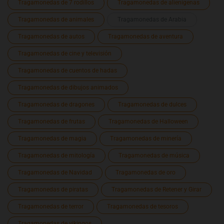
Tragamonedas de 7 rodillos
Tragamonedas de alienígenas
Tragamonedas de animales
Tragamonedas de Arabia
Tragamonedas de autos
Tragamonedas de aventura
Tragamonedas de cine y televisión
Tragamonedas de cuentos de hadas
Tragamonedas de dibujos animados
Tragamonedas de dragones
Tragamonedas de dulces
Tragamonedas de frutas
Tragamonedas de Halloween
Tragamonedas de magia
Tragamonedas de minería
Tragamonedas de mitología
Tragamonedas de música
Tragamonedas de Navidad
Tragamonedas de oro
Tragamonedas de piratas
Tragamonedas de Retener y Girar
Tragamonedas de terror
Tragamonedas de tesoros
Tragamonedas de vikingos