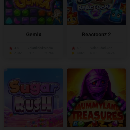
Gemix
Reactoonz 2
4.8
Volatilidad:
Media
4.5
Volatilidad:
Alta
2,282
RTP:
94.78%
3,563
RTP:
96.2%