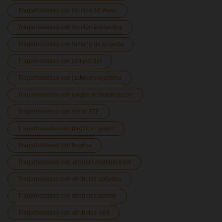
Tragamonedas con función All-Ways
Tragamonedas con función avalancha
Tragamonedas con función de apuesta
Tragamonedas con jackpot fijo
Tragamonedas con jackpot progresivo
Tragamonedas con juegos de bonificación
Tragamonedas con mejor RTP
Tragamonedas con pagos en grupo
Tragamonedas con re-giros
Tragamonedas con símbolo multiplicador
Tragamonedas con símbolos apilados
Tragamonedas con símbolos scatter
Tragamonedas con símbolos wild