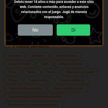
Debés tener 18 años o más para acceder a este sitio
Visitar Casino
web. Contiene contenido, enlaces y anuncios
relacionados con el juego. Jugá de manera
responsable.
No
Sí
Pruebe también
Baccarat
Blackjack
Juegos de joyas
Juegos de mesa
Keno
Minijuegos casino
Poker
Ruleta
Sic Bo
Slots que más pagan
Temas
Tragamonedas
Tragamonedas 3D
Tragamonedas asiáticas
Tragamonedas aztecas
Tragamonedas con carretes en cascada
Tragamonedas con compra de bonos