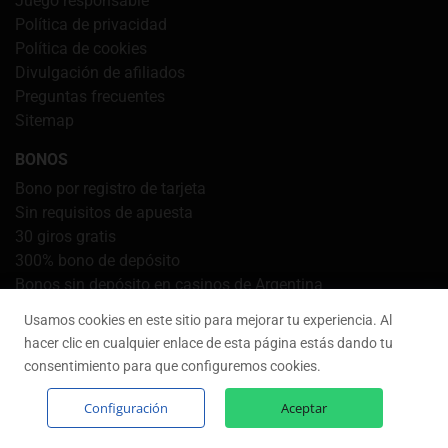
Juego responsable
Política de privacidad
Política de cookies
Divulgación de afiliados
Preguntas frecuentes
Sitemap
BONOS
Bono por registro de tarjeta
Sin requisitos de apuesta
30 giros gratis
300% bono de depósito
Bonos sin depósito en casinos de Argentina
50 giros gratis
Usamos cookies en este sitio para mejorar tu experiencia. Al
hacer clic en cualquier enlace de esta página estás dando tu
TENDENCIAS
consentimiento para que configuremos cookies.
Tragamonedas nuevas
Slots que más pagan
Configuración
Aceptar
Casino en vivo