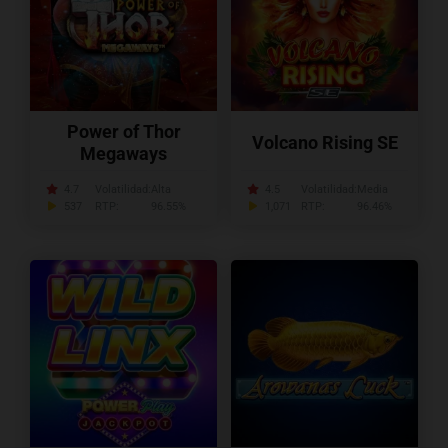
Power of Thor
Volcano Rising SE
Megaways
4.7
Volatilidad:
Alta
4.5
Volatilidad:
Media
537
RTP:
96.55%
1,071
RTP:
96.46%