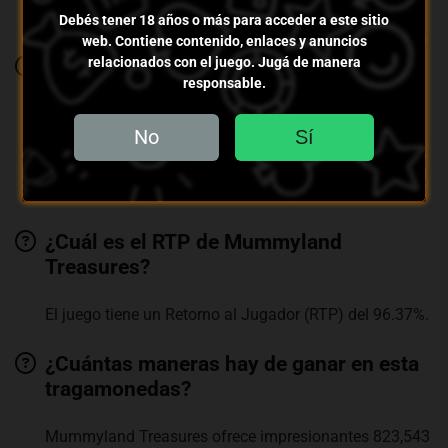
jugadores la prueben sin ningún riesgo.
Debés tener 18 años o más para acceder a este sitio
web. Contiene contenido, enlaces y anuncios
relacionados con el juego. Jugá de manera
¿Existe una versión por dinero real
responsable.
disponible?
No
Sí
¡Absolutamente! Proporcionamos enlaces a
casinos
con bajas apuestas
confiables donde puedes jugar
Mummyland Treasures por dinero real.
¿Cuál es el RTP de Mummyland
Treasures?
El juego tiene un Retorno al Jugador (RTP) del 96.37%.
¿Cuántas maneras hay de ganar en esta
tragamonedas?
Mummyland Treasures ofrece impresionantes 823,543