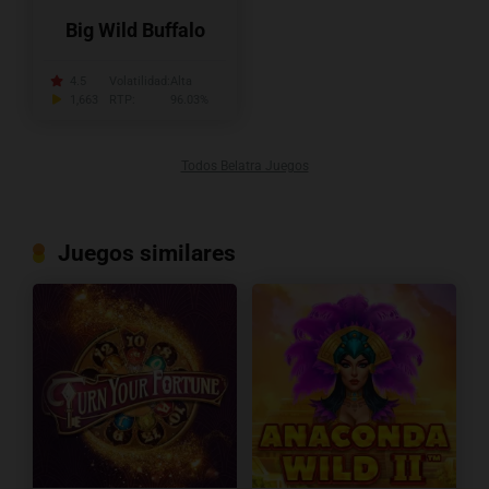
Big Wild Buffalo
4.5
Volatilidad:
Alta
1,663
RTP:
96.03%
Todos Belatra Juegos
Juegos similares