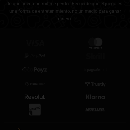
lo que pueda permitirse perder. Recuerde que el juego es
una forma de entretenimiento, no un medio para ganar
dinero.