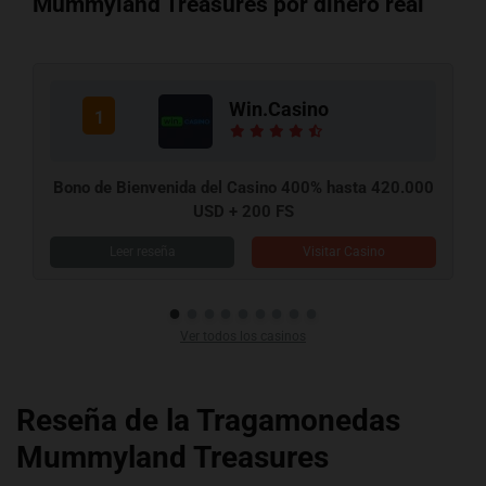
Mummyland Treasures por dinero real
WazBee
2
Paquete de Bonificación de Bienvenida 250% hasta
€2.000 + 200 Giros Gratis
Visitar Casino
Ver todos los casinos
Reseña de la Tragamonedas
Mummyland Treasures