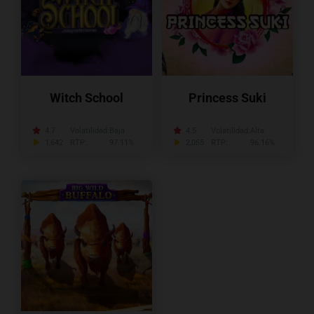
Witch School
Princess Suki
4.7
Volatilidad:
Baja
4.5
Volatilidad:
Alta
1,642
RTP:
97.11%
2,055
RTP:
96.16%