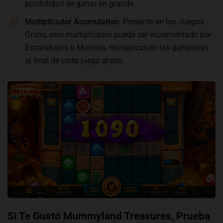
posibilidad de ganar en grande.
Multiplicador Acumulativo:
Presente en los Juegos
Gratis, este multiplicador puede ser incrementado por
Escarabajos o Momias, multiplicando las ganancias
al final de cada juego gratis.
Si Te Gustó Mummyland Treasures, Prueba