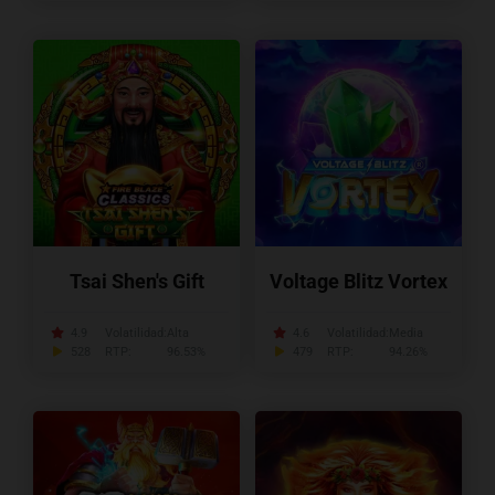
Tsai Shen's Gift
Voltage Blitz Vortex
4.9
Volatilidad:
Alta
4.6
Volatilidad:
Media
528
RTP:
96.53%
479
RTP:
94.26%