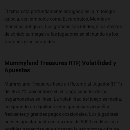
El tema está profundamente arraigado en la mitología
egipcia, con símbolos como Escarabajos, Momias y
monedas antiguas. Los gráficos son nítidos, y los efectos
de sonido sumergen a los jugadores en el mundo de los
faraones y las pirámides.
Mummyland Treasures RTP, Volatilidad y
Apuestas
Mummyland Treasures tiene un Retorno al Jugador (RTP)
del 96.37%, ubicándose en el rango superior de las
tragamonedas en línea. La volatilidad del juego es media,
asegurando un equilibrio entre ganancias pequeñas
frecuentes y grandes pagos ocasionales. Los jugadores
pueden apostar hasta un máximo de 5000 créditos, con
posibles ganancias que alcanzan la asombrosa cifra de