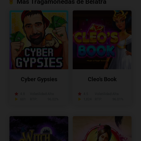
Más Tragamonedas de Belatra
Cyber Gypsies
Cleo’s Book
4.8
Volatilidad:
Alta
4.5
Volatilidad:
Alta
601
RTP:
96.02%
1,824
RTP:
96.01%