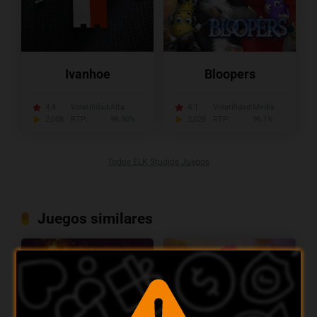
Ivanhoe
Bloopers
4.8
Volatilidad:
Alta
4.1
Volatilidad:
Media
2,008
RTP:
96.30%
2,028
RTP:
96.1%
Todos ELK Studios Juegos
Juegos similares