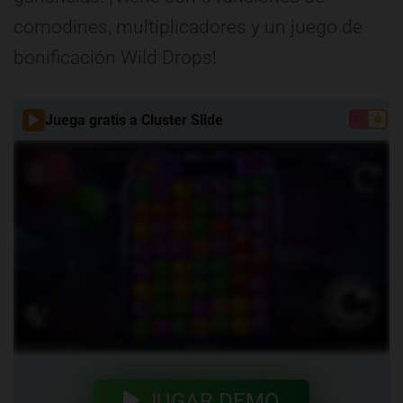
comodines, multiplicadores y un juego de
bonificación Wild Drops!
Juega gratis a Cluster Slide
JUGAR DEMO