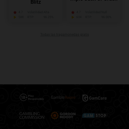
Blitz
4.7
Volatilidad:
Alta
4.7
Volatilidad:
Null
588
RTP:
96.25%
634
RTP:
96.00%
Todas las tragamonedas gratis