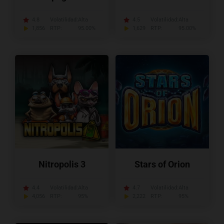
4.8
Volatilidad:
Alta
4.5
Volatilidad:
Alta
1,856
RTP:
95.00%
1,629
RTP:
95.00%
Nitropolis 3
Stars of Orion
4.4
Volatilidad:
Alta
4.7
Volatilidad:
Alta
4,056
RTP:
95%
2,222
RTP:
95%