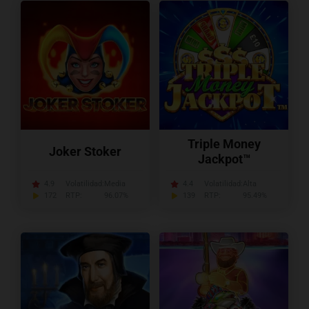
Triple Money
Joker Stoker
Jackpot™
4.9
Volatilidad:
Media
4.4
Volatilidad:
Alta
172
RTP:
96.07%
139
RTP:
95.49%