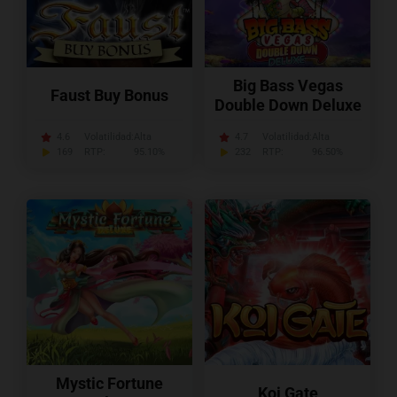
Big Bass Vegas
Faust Buy Bonus
Double Down Deluxe
4.6
Volatilidad:
Alta
4.7
Volatilidad:
Alta
169
RTP:
95.10%
232
RTP:
96.50%
Mystic Fortune
Koi Gate