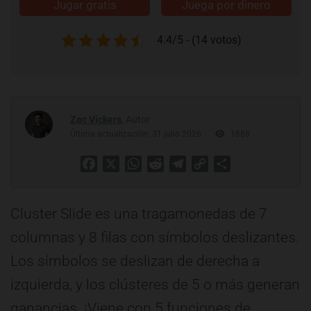
Jugar gratis
Juega por dinero
4.4/5 - (14 votos)
Zac Vickers
, Autor
Última actualización: 31 julio 2026
1888
Facebook
X
WhatsApp
Reddit
Telegram
Copy
Share
Link
Cluster Slide es una tragamonedas de 7
columnas y 8 filas con símbolos deslizantes.
Los símbolos se deslizan de derecha a
izquierda, y los clústeres de 5 o más generan
ganancias. ¡Viene con 5 funciones de