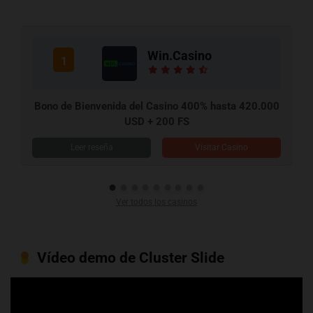
WazBee
2
Paquete de Bonificación de Bienvenida 250% hasta
€2.000 + 200 Giros Gratis
Visitar Casino
Ver todos los casinos
Vídeo demo de Cluster Slide