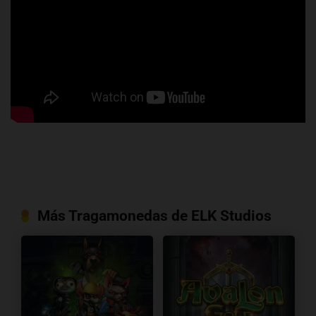
Más Tragamonedas de ELK Studios