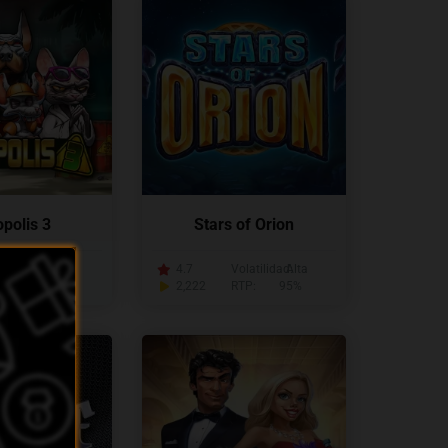
opolis 3
Stars of Orion
Volatilidad:
Alta
4.7
Volatilidad:
Alta
RTP:
95%
2,222
RTP:
95%