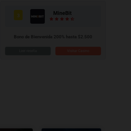
MineBit
3
Paq
Bono de Bienvenida 200% hasta $2.500
Visitar Casino