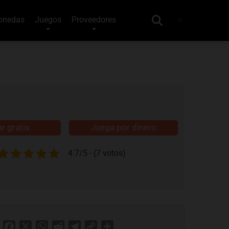
onedas
Juegos
Proveedores
☀️
r gratis
Juega por dinero
4.7/5 - (7 votos)
Facebook
X
WhatsApp
Reddit
Telegram
Copy
Share