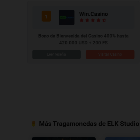
Win.Casino
1
00
Bono de Bienvenida del Casino 400% hasta
420.000 USD + 200 FS
Visitar Casino
Más Tragamonedas de ELK Studio