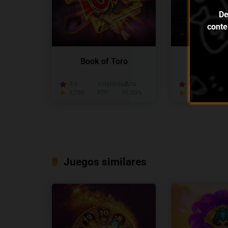
De
conte
Book of Toro
Cluster
4.6
Volatilidad:
Alta
4.4
Vola
3,760
RTP:
95.00%
1,888
RTP
Juegos similares