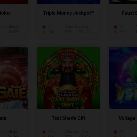
toker
Triple Money Jackpot™
Faust 
tilidad:
Media
4.4
Volatilidad:
Alta
4.6
:
96.07%
138
RTP:
95.49%
169
ate
Tsai Shen's Gift
Voltage 
tilidad:
Baja
4.9
Volatilidad:
Alta
4.6