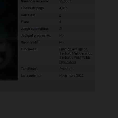
Ganancia máxima:
25,000x
Líneas de pago:
4,096
Carretes:
6
Filas:
4
Juego automático:
Sí
Jackpot progresivo:
No
Giros gratis:
No
Funciones:
Función Avalancha
,
Símbolo Multiplicador
,
Símbolos Wild
,
Wilds
Expansivos
Temáticas:
Aventura
Lanzamiento:
Noviembre 2022