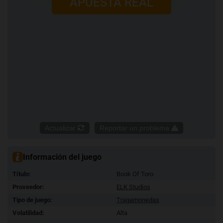
APUESTA REAL
Actualizar
Reportar un problema
Información del juego
Título:
Book Of Toro
Proveedor:
ELK Studios
Tipo de juego:
Tragamonedas
Volatilidad:
Alta