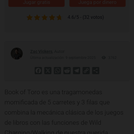
Jugar gratis
Juega por dinero
4.6/5 - (32 votos)
Zac Vickers
, Autor
Última actualización: 9 septiembre 2025
3762
Facebook
X
WhatsApp
Reddit
Telegram
Copy
Share
Link
Book of Toro es una tragamonedas
momificada de 5 carretes y 3 filas que
combina la mecánica clásica de los juegos
de libros con las funciones de Wild
Charging/Walking de nuestra querida