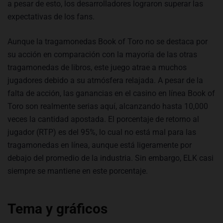
a pesar de esto, los desarrolladores lograron superar las
expectativas de los fans.
Aunque la tragamonedas Book of Toro no se destaca por
su acción en comparación con la mayoría de las otras
tragamonedas de libros, este juego atrae a muchos
jugadores debido a su atmósfera relajada. A pesar de la
falta de acción, las ganancias en el casino en línea Book of
Toro son realmente serias aquí, alcanzando hasta 10,000
veces la cantidad apostada. El porcentaje de retorno al
jugador (RTP) es del 95%, lo cual no está mal para las
tragamonedas en línea, aunque está ligeramente por
debajo del promedio de la industria. Sin embargo, ELK casi
siempre se mantiene en este porcentaje.
Tema y gráficos