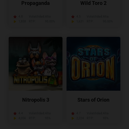
Propaganda
Wild Toro 2
4.8
Volatilidad:
Alta
4.5
Volatilidad:
Alta
1,858
RTP:
95.00%
1,631
RTP:
95.00%
Nitropolis 3
Stars of Orion
4.4
Volatilidad:
Alta
4.7
Volatilidad:
Alta
4,056
RTP:
95%
2,224
RTP:
95%