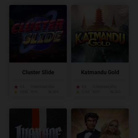
Cluster Slide
Katmandu Gold
4.4
Volatilidad:
Alta
4.6
Volatilidad:
Alta
1,890
RTP:
96.00%
2,165
RTP:
96.20%