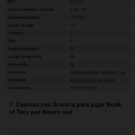
RTP:
95.00%
Apuesta mínima / máxima:
0.20 - 100
Ganancia máxima:
10,000x
Líneas de pago:
10
Carretes:
5
Filas:
3
Juego automático:
Sí
Jackpot progresivo:
No
Giros gratis:
Sí
Funciones:
Símbolos Scatter
,
Símbolos Wild
Temáticas:
Aventura
,
L Antiguo Egipto
Lanzamiento:
Noviembre 2021
Casinos con licencia para jugar Book
of Toro por dinero real