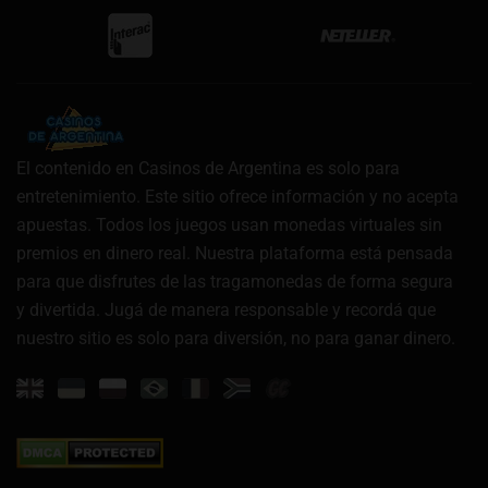
El contenido en Casinos de Argentina es solo para
entretenimiento. Este sitio ofrece información y no acepta
apuestas. Todos los juegos usan monedas virtuales sin
premios en dinero real. Nuestra plataforma está pensada
para que disfrutes de las tragamonedas de forma segura
y divertida. Jugá de manera responsable y recordá que
nuestro sitio es solo para diversión, no para ganar dinero.