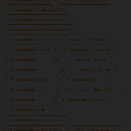
Tragamonedas de autos
Tragamonedas de aventura
Tragamonedas de cine y televisión
Tragamonedas de cuentos de hadas
Tragamonedas de dibujos animados
Tragamonedas de dragones
Tragamonedas de dulces
Tragamonedas de frutas
Tragamonedas de Halloween
Tragamonedas de magia
Tragamonedas de minería
Tragamonedas de mitología
Tragamonedas de música
Tragamonedas de Navidad
Tragamonedas de oro
Tragamonedas de piratas
Tragamonedas de Retener y Girar
Tragamonedas de terror
Tragamonedas de tesoros
Tragamonedas de vikingos
Tragamonedas del antiguo Egipto
Tragamonedas del Lejano Oeste
Tragamonedas espaciales