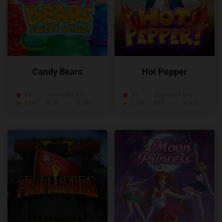
Candy Bears
Hot Pepper
4.8
Volatilidad:
Alta
4.5
Volatilidad:
Alta
1,249
RTP:
95.54%
1,746
RTP:
96.45%