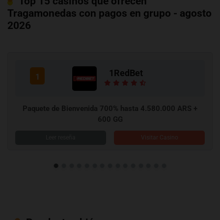
Top 15 casinos que ofrecen
Tragamonedas con pagos en grupo - agosto
2026
1RedBet
1
Paquete de Bienvenida 700% hasta 4.580.000 ARS +
600 GG
Visitar Casino