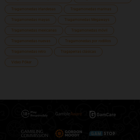
Tragamonedas irlandesas
Tragamonedas marinas
Tragamonedas mayas
Tragamonedas Megaways
Tragamonedas mexicanas
Tragamonedas móvil
Tragamonedas nuevas
Tragamonedas por rodillos
Tragamonedas retro
Tragaperras clásicas
Video Póker