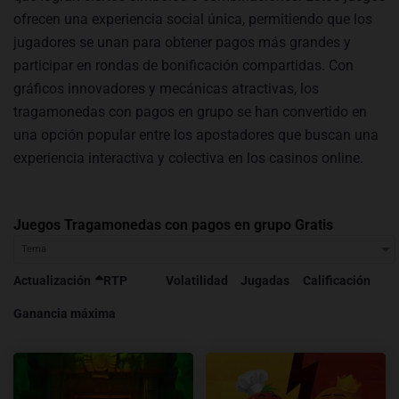
ofrecen una experiencia social única, permitiendo que los
jugadores se unan para obtener pagos más grandes y
participar en rondas de bonificación compartidas. Con
gráficos innovadores y mecánicas atractivas, los
tragamonedas con pagos en grupo se han convertido en
una opción popular entre los apostadores que buscan una
experiencia interactiva y colectiva en los casinos online.
Juegos Tragamonedas con pagos en grupo Gratis
Tema
Actualización
RTP
Volatilidad
Jugadas
Calificación
Ganancia máxima