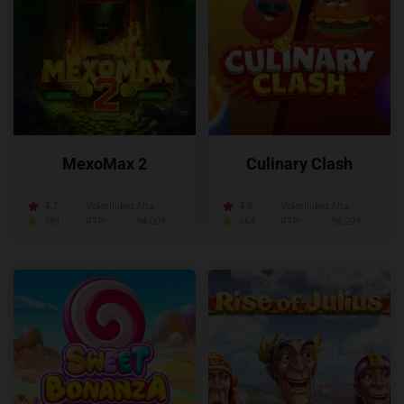
MexoMax 2
Culinary Clash
4.7
Volatilidad:
Alta
4.8
Volatilidad:
Alta
781
RTP:
94.00%
664
RTP:
96.29%