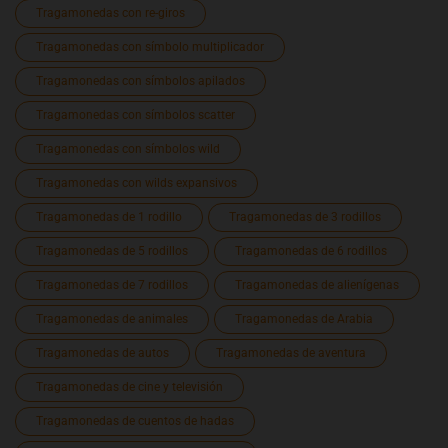
Tragamonedas con re-giros
Tragamonedas con símbolo multiplicador
Tragamonedas con símbolos apilados
Tragamonedas con símbolos scatter
Tragamonedas con símbolos wild
Tragamonedas con wilds expansivos
Tragamonedas de 1 rodillo
Tragamonedas de 3 rodillos
Tragamonedas de 5 rodillos
Tragamonedas de 6 rodillos
Tragamonedas de 7 rodillos
Tragamonedas de alienígenas
Tragamonedas de animales
Tragamonedas de Arabia
Tragamonedas de autos
Tragamonedas de aventura
Tragamonedas de cine y televisión
Tragamonedas de cuentos de hadas