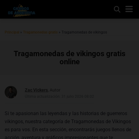
Principal
»
Tragamonedas gratis
»
Tragamonedas de vikingos
Tragamonedas de vikingos gratis
online
Zac Vickers
, Autor
Última actualización: 31 julio 2026 08:02
Si te apasionan las leyendas y las historias de guerreros
vikingos, nuestra categoría de Tragamonedas de Vikingos
es para vos. En esta sección, encontrarás juegos llenos de
acción, aventura y gráficos impresionantes que te