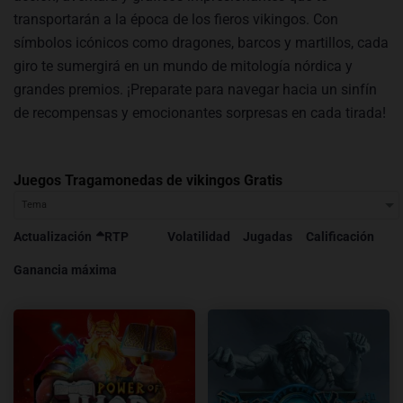
transportarán a la época de los fieros vikingos. Con
símbolos icónicos como dragones, barcos y martillos, cada
giro te sumergirá en un mundo de mitología nórdica y
grandes premios. ¡Preparate para navegar hacia un sinfín
de recompensas y emocionantes sorpresas en cada tirada!
Juegos Tragamonedas de vikingos Gratis
Tema
Actualización
RTP
Volatilidad
Jugadas
Calificación
Ganancia máxima