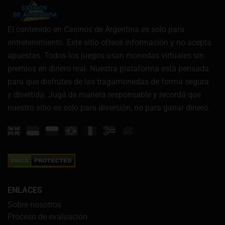
El contenido en Casinos de Argentina es solo para
entretenimiento. Este sitio ofrece información y no acepta
apuestas. Todos los juegos usan monedas virtuales sin
premios en dinero real. Nuestra plataforma está pensada
para que disfrutes de las tragamonedas de forma segura
y divertida. Jugá de manera responsable y recordá que
nuestro sitio es solo para diversión, no para ganar dinero.
ENLACES
Sobre nosotros
Proceso de evaluación