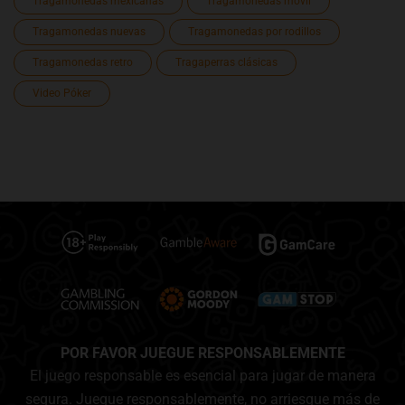
Tragamonedas mexicanas
Tragamonedas móvil
Tragamonedas nuevas
Tragamonedas por rodillos
Tragamonedas retro
Tragaperras clásicas
Video Póker
POR FAVOR JUEGUE RESPONSABLEMENTE
El juego responsable es esencial para jugar de manera
segura. Juegue responsablemente, no arriesgue más de