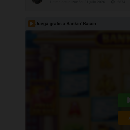
Última actualización: 31 julio 2026
2874
Juega gratis a Bankin’ Bacon