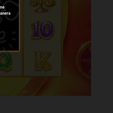
ene
manera