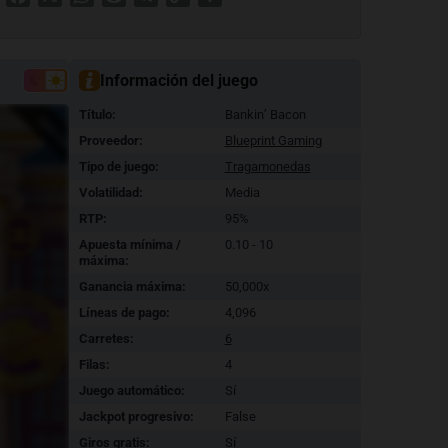
Link
Información del juego
Título:
Bankin’ Bacon
Proveedor:
Blueprint Gaming
Tipo de juego:
Tragamonedas
Volatilidad:
Media
RTP:
95%
Apuesta mínima /
0.10 - 10
máxima:
Ganancia máxima:
50,000x
Líneas de pago:
4,096
Carretes:
6
Filas:
4
Juego automático:
Sí
Jackpot progresivo:
False
Giros gratis:
Sí