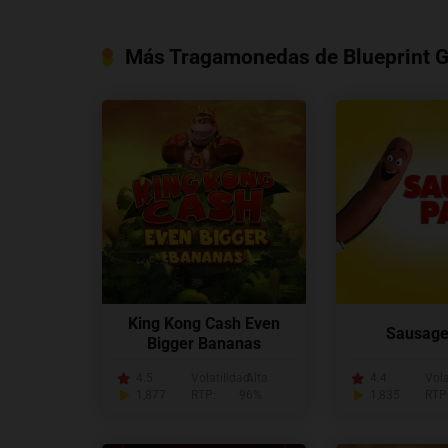
Más Tragamonedas de Blueprint 
King Kong Cash Even
Sausage
Bigger Bananas
4.5
Volatilidad:
Alta
4.4
Vola
1,877
RTP:
96%
1,835
RTP