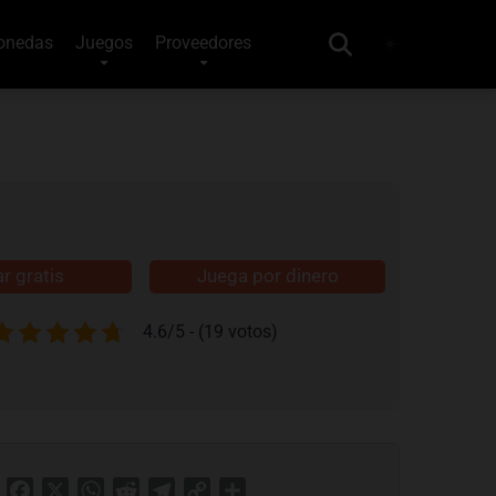
onedas
Juegos
Proveedores
☀️
r gratis
Juega por dinero
4.6/5 - (19 votos)
Facebook
X
WhatsApp
Reddit
Telegram
Copy
Share