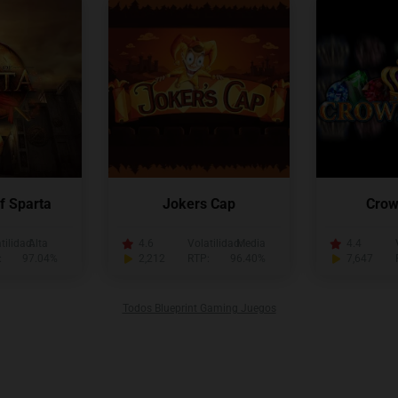
f Sparta
Jokers Cap
Cro
tilidad:
Alta
4.6
Volatilidad:
Media
4.4
:
97.04%
2,212
RTP:
96.40%
7,647
Todos Blueprint Gaming Juegos