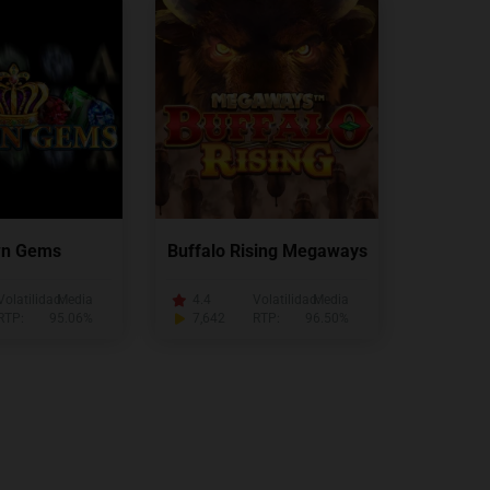
wn Gems
Buffalo Rising Megaways
Volatilidad:
Media
4.4
Volatilidad:
Media
RTP:
95.06%
7,642
RTP:
96.50%