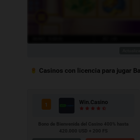
Actualiz
Casinos con licencia para jugar Ba
Win.Casino
1
00
Bono de Bienvenida del Casino 400% hasta
420.000 USD + 200 FS