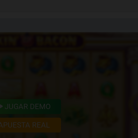
JUGAR DEMO
APUESTA REAL