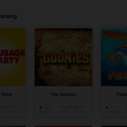
Gaming
 Party
The Goonies
Fishi
tilidad:
Alta
4.3
Volatilidad:
Media
4.4
:
95.95%
2,419
RTP:
95.97%
4,690