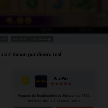
ar
Reportar un problema
nkin’ Bacon por dinero real
WazBee
2
Paquete de Bonificación de Bienvenida 250%
hasta €2.000 + 200 Giros Gratis