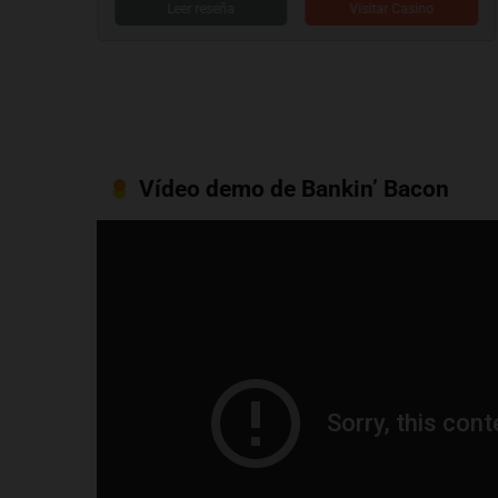
Visitar Casino
Vídeo demo de Bankin’ Bacon