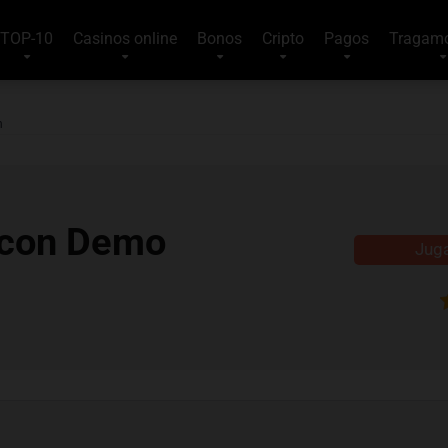
TOP-10
Casinos online
Bonos
Cripto
Pagos
Tragam
n
acon Demo
Juga