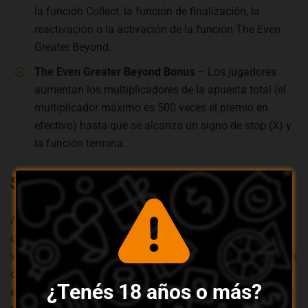
la función Collect, la función de finalización, la
reactivación o la activación de la función The Even
Greater Beyond.
The Even Greater Beyond Bonus
– Los jugadores
aumentan los multiplicadores de la apuesta total (el
multiplicador máximo es 500 veces el premio en
efectivo) hasta que se alcanza un signo de stop (X) y
la función termina.
Sausage Party Demo
Al igual que todas las máquinas tragamonedas del
desarrollador, la tragamonedas Sausage Party ofrece una
versión demo gratuita. Esta versión permite a los jugadores
disfrutar del juego sin arriesgar dinero real. Es una
¿Tenés 18 años o más?
excelente manera de familiarizarse con la jugabilidad y las