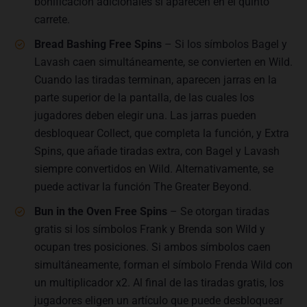
bonificación adicionales si aparecen en el quinto
carrete.
Bread Bashing Free Spins
– Si los símbolos Bagel y
Lavash caen simultáneamente, se convierten en Wild.
Cuando las tiradas terminan, aparecen jarras en la
parte superior de la pantalla, de las cuales los
jugadores deben elegir una. Las jarras pueden
desbloquear Collect, que completa la función, y Extra
Spins, que añade tiradas extra, con Bagel y Lavash
siempre convertidos en Wild. Alternativamente, se
puede activar la función The Greater Beyond.
Bun in the Oven Free Spins
– Se otorgan tiradas
gratis si los símbolos Frank y Brenda son Wild y
ocupan tres posiciones. Si ambos símbolos caen
simultáneamente, forman el símbolo Frenda Wild con
un multiplicador x2. Al final de las tiradas gratis, los
jugadores eligen un artículo que puede desbloquear