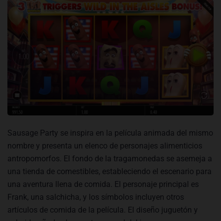
Sausage Party se inspira en la película animada del mismo
nombre y presenta un elenco de personajes alimenticios
antropomorfos. El fondo de la tragamonedas se asemeja a
una tienda de comestibles, estableciendo el escenario para
una aventura llena de comida. El personaje principal es
Frank, una salchicha, y los símbolos incluyen otros
artículos de comida de la película. El diseño juguetón y