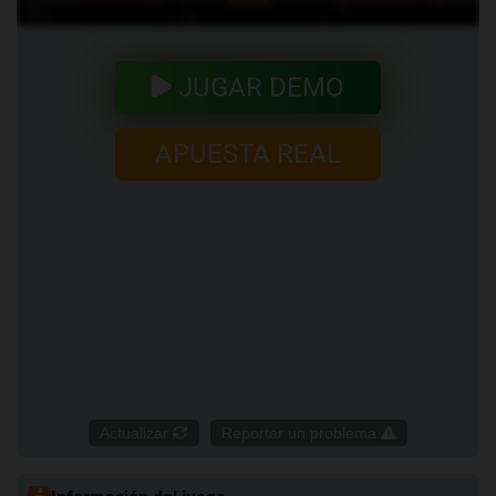
JUGAR DEMO
APUESTA REAL
Actualizar
Reportar un problema