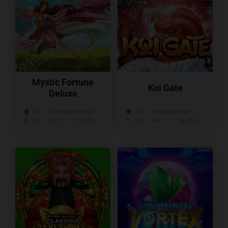
Mystic Fortune
Koi Gate
Deluxe
4.3
Volatilidad:
Media
4.4
Volatilidad:
Baja
379
RTP:
96.71%
311
RTP:
96.26%