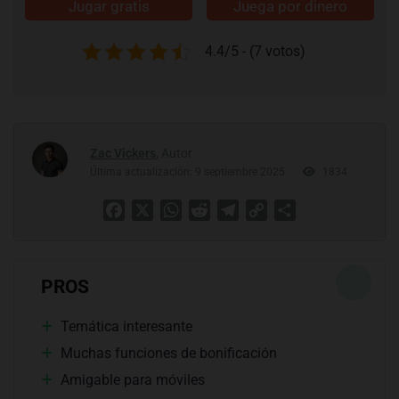
Jugar gratis
Juega por dinero
4.4/5 - (7 votos)
Zac Vickers
, Autor
Última actualización: 9 septiembre 2025
1834
Facebook
X
WhatsApp
Reddit
Telegram
Copy
Share
Link
PROS
Temática interesante
Muchas funciones de bonificación
Amigable para móviles