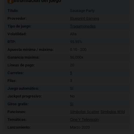
Información del juego
Título:
Sausage Party
Proveedor:
Blueprint Gaming
Tipo de juego:
Tragamonedas
Volatilidad:
Alta
RTP:
95.95%
Apuesta mínima / máxima:
0.10 - 200
Ganancia máxima:
50,000x
Líneas de pago:
20
Carretes:
5
Filas:
3
Juego automático:
Sí
Jackpot progresivo:
No
Giros gratis:
Sí
Funciones:
Símbolos Scatter
,
Símbolos Wild
Temáticas:
Cine Y Televisión
Lanzamiento:
Marzo 2020