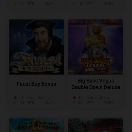
169
RTP:
96.07%
137
RTP:
95.49%
Big Bass Vegas
Faust Buy Bonus
Double Down Deluxe
4.6
Volatilidad:
Alta
4.7
Volatilidad:
Alta
166
RTP:
95.10%
227
RTP:
96.50%