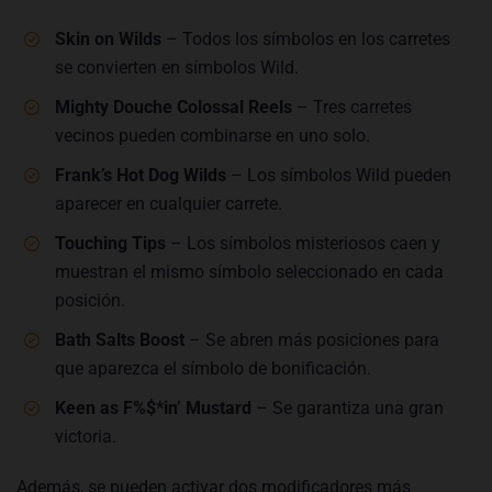
Skin on Wilds
– Todos los símbolos en los carretes
se convierten en símbolos Wild.
Mighty Douche Colossal Reels
– Tres carretes
vecinos pueden combinarse en uno solo.
Frank’s Hot Dog Wilds
– Los símbolos Wild pueden
aparecer en cualquier carrete.
Touching Tips
– Los símbolos misteriosos caen y
muestran el mismo símbolo seleccionado en cada
posición.
Bath Salts Boost
– Se abren más posiciones para
que aparezca el símbolo de bonificación.
Keen as F%$*in’ Mustard
– Se garantiza una gran
victoria.
Además, se pueden activar dos modificadores más