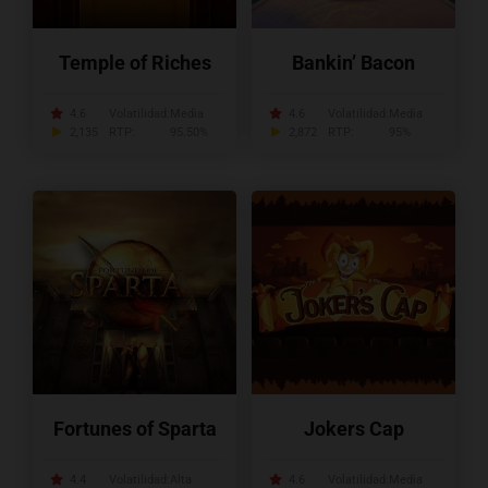
Temple of Riches
Bankin’ Bacon
4.6
Volatilidad:
Media
4.6
Volatilidad:
Media
2,135
RTP:
95.50%
2,872
RTP:
95%
Fortunes of Sparta
Jokers Cap
4.4
Volatilidad:
Alta
4.6
Volatilidad:
Media