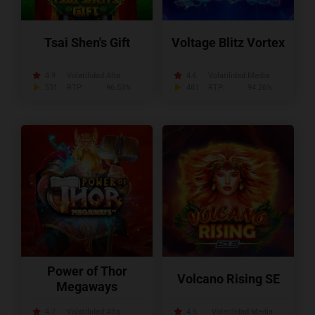
Tsai Shen's Gift
Voltage Blitz Vortex
4.9
Volatilidad:
Alta
4.6
Volatilidad:
Media
531
RTP:
96.53%
481
RTP:
94.26%
Power of Thor
Volcano Rising SE
Megaways
4.7
Volatilidad:
Alta
4.5
Volatilidad:
Media