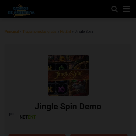
Principal
»
Tragamonedas gratis
»
NetEnt
»
Jingle Spin
Jingle Spin Demo
por