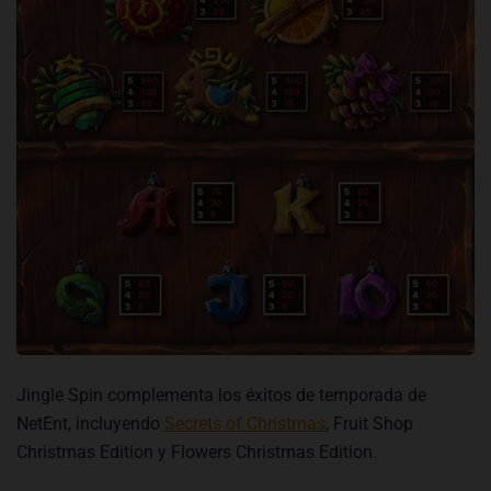
Jingle Spin complementa los éxitos de temporada de
NetEnt, incluyendo
Secrets of Christmas
, Fruit Shop
Christmas Edition y Flowers Christmas Edition.