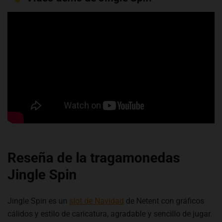
Reseña de la tragamonedas
Jingle Spin
Jingle Spin es un
slot de Navidad
de Netent con gráficos
cálidos y estilo de caricatura, agradable y sencillo de jugar.