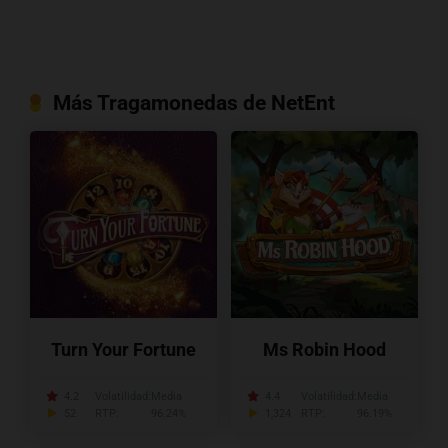
Más Tragamonedas de NetEnt
Turn Your Fortune
Ms Robin Hood
4.2
Volatilidad:
Media
4.4
Volatilidad:
Media
52
RTP:
96.24%
1,324
RTP:
96.19%