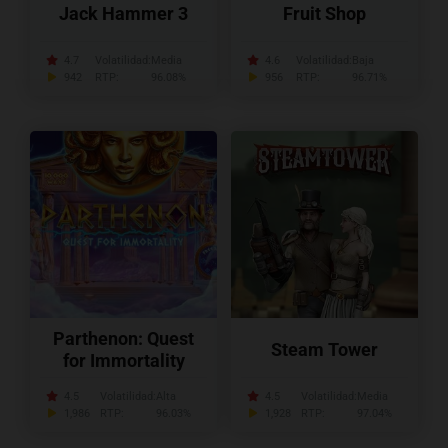
Jack Hammer 3
Fruit Shop
4.7
Volatilidad:
Media
4.6
Volatilidad:
Baja
942
RTP:
96.08%
956
RTP:
96.71%
Parthenon: Quest
Steam Tower
for Immortality
4.5
Volatilidad:
Alta
4.5
Volatilidad:
Media
1,986
RTP:
96.03%
1,928
RTP:
97.04%