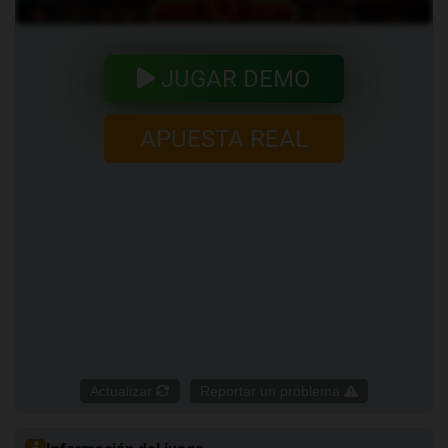
JUGAR DEMO
APUESTA REAL
Actualizar
Reportar un problema