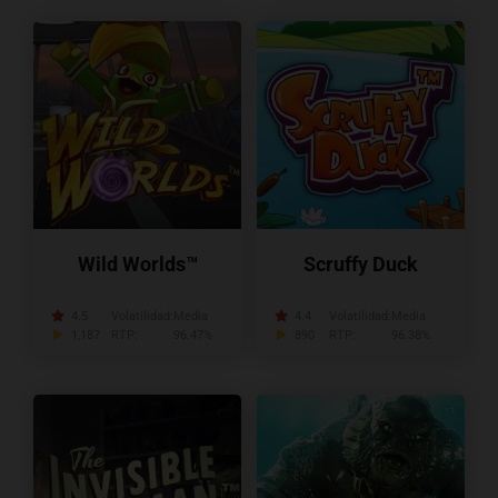
Wild Worlds™
Scruffy Duck
4.5
Volatilidad:
Media
4.4
Volatilidad:
Media
1,187
RTP:
96.47%
890
RTP:
96.38%