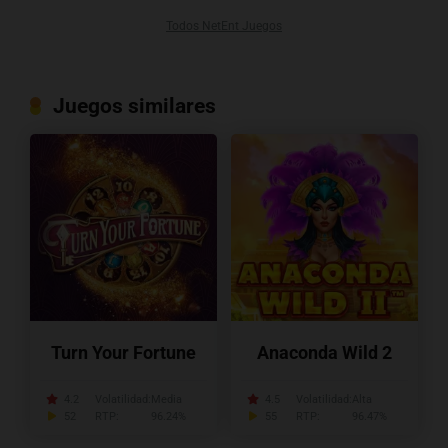
Todos NetEnt Juegos
Juegos similares
Turn Your Fortune
Anaconda Wild 2
4.2
Volatilidad:
Media
4.5
Volatilidad:
Alta
52
RTP:
96.24%
55
RTP:
96.47%