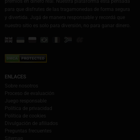
premios en dinero real. Nuestra plataforma está pensada
para que disfrutes de las tragamonedas de forma segura
y divertida. Jugá de manera responsable y recordá que
nuestro sitio es solo para diversión, no para ganar dinero.
ENLACES
Sobre nosotros
Proceso de evaluación
Juego responsable
Política de privacidad
Política de cookies
Divulgación de afiliados
Preguntas frecuentes
Sitemap