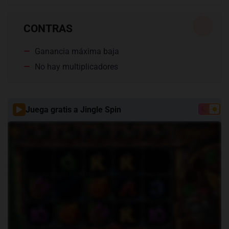
CONTRAS
Ganancia máxima baja
No hay multiplicadores
Juega gratis a Jingle Spin