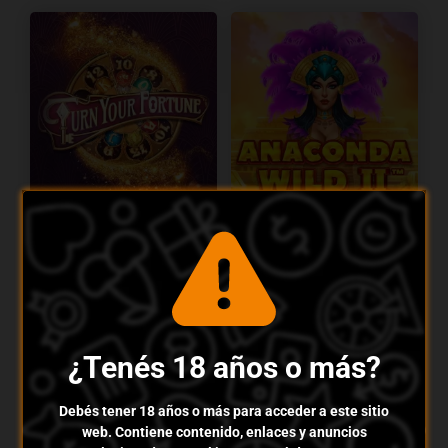
Turn Your Fortune
Anaconda Wild 2
4.2
Volatilidad:
Media
4.5
Volatilidad:
Alta
71
RTP:
96.24%
72
RTP:
96.47%
¿Tenés 18 años o más?
Debés tener 18 años o más para acceder a este sitio
web. Contiene contenido, enlaces y anuncios