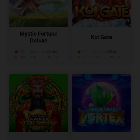
Mystic Fortune
Koi Gate
Deluxe
4.3
Volatilidad:
Media
4.4
Volatilidad:
Baja
388
RTP:
96.71%
319
RTP:
96.26%