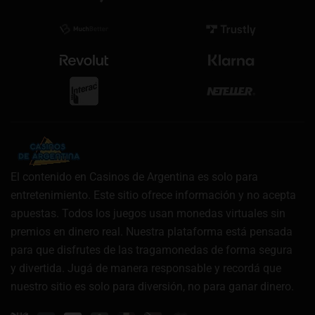
El contenido en Casinos de Argentina es solo para
entretenimiento. Este sitio ofrece información y no acepta
apuestas. Todos los juegos usan monedas virtuales sin
premios en dinero real. Nuestra plataforma está pensada
para que disfrutes de las tragamonedas de forma segura
y divertida. Jugá de manera responsable y recordá que
nuestro sitio es solo para diversión, no para ganar dinero.