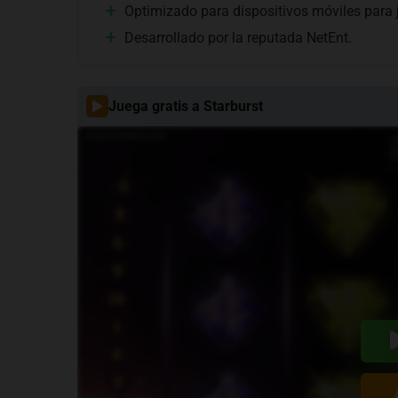
Optimizado para dispositivos móviles para j
Desarrollado por la reputada NetEnt.
Juega gratis a Starburst