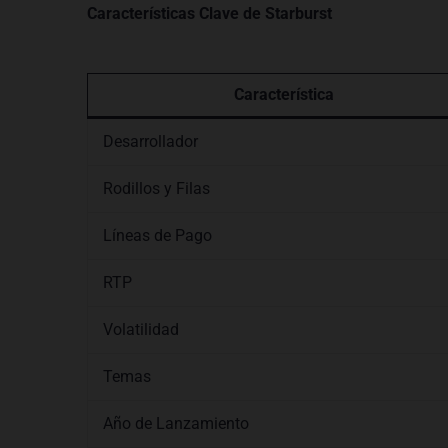
Características Clave de Starburst
Característica
Desarrollador
Rodillos y Filas
Líneas de Pago
RTP
Volatilidad
Temas
Año de Lanzamiento