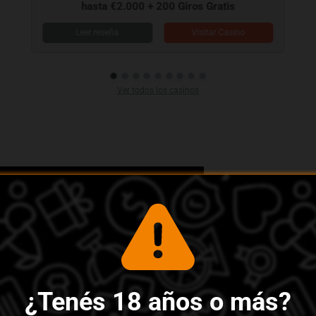
hasta €2.000 + 200 Giros Gratis
Visitar Casino
Ver todos los casinos
¿Tenés 18 años o más?