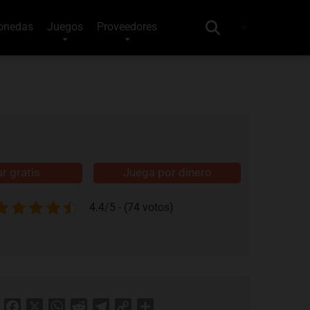
onedas
Juegos
Proveedores
☀️
r gratis
Juega por dinero
4.4/5 - (74 votos)
Facebook
X
WhatsApp
Reddit
Telegram
Copy
Share