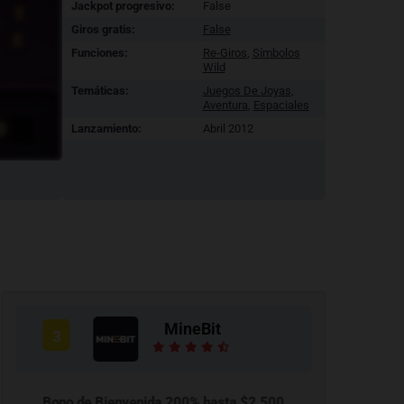
Jackpot progresivo:
False
Giros gratis:
False
Funciones:
Re-Giros
,
Símbolos
Wild
Temáticas:
Juegos De Joyas
,
Aventura
,
Espaciales
Lanzamiento:
Abril 2012
MineBit
3
Paq
Bono de Bienvenida 200% hasta $2.500