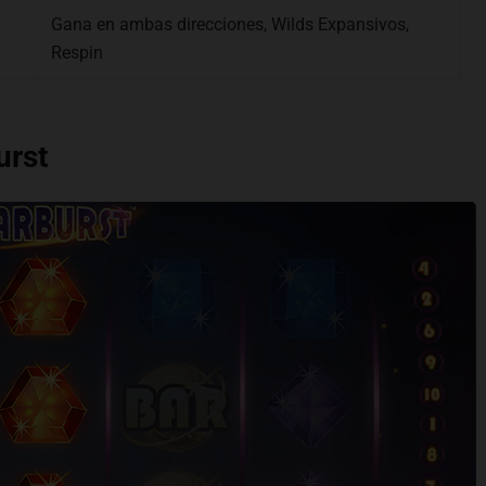
Gana en ambas direcciones, Wilds Expansivos,
Respin
urst