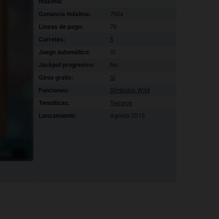
máxima:
Ganancia máxima:
760x
Líneas de pago:
76
Carretes:
5
Juego automático:
Sí
Jackpot progresivo:
No
Giros gratis:
Sí
Funciones:
Símbolos Wild
Temáticas:
Tesoros
Lanzamiento:
Agosto 2015