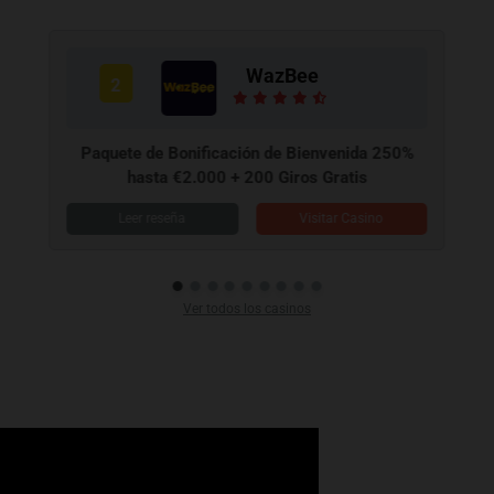
WazBee
2
Paquete de Bonificación de Bienvenida 250%
hasta €2.000 + 200 Giros Gratis
Visitar Casino
Ver todos los casinos