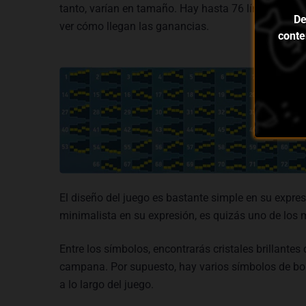
tanto, varían en tamaño. Hay hasta 76 líneas de pa
De
ver cómo llegan las ganancias.
conte
El diseño del juego es bastante simple en su expres
minimalista en su expresión, es quizás uno de los
Entre los símbolos, encontrarás cristales brillantes
campana. Por supuesto, hay varios símbolos de boni
a lo largo del juego.