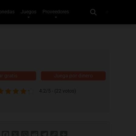
onedas
Juegos
Proveedores
☀️
r gratis
Juega por dinero
4.2/5 - (22 votos)
Facebook
X
WhatsApp
Reddit
Telegram
Copy
Share