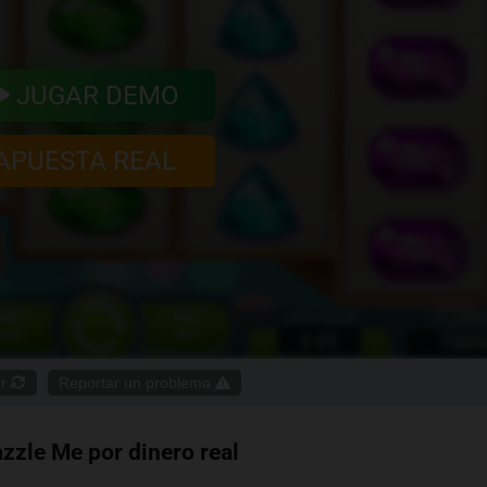
JUGAR DEMO
APUESTA REAL
ar
Reportar un problema
azzle Me por dinero real