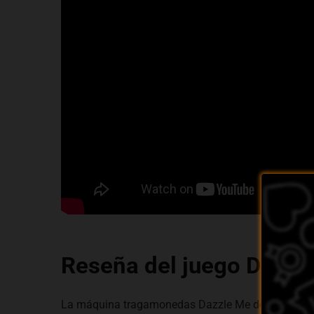
Reseña del juego Dazzle
La máquina tragamonedas Dazzle Me de NetEnt const