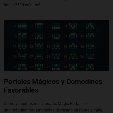
hasta 2500 créditos!
Portales Mágicos y Comodines
Favorables
Como ya hemos mencionado, Magic Portals es
una máquina tragamonedas de casino bastante simple,