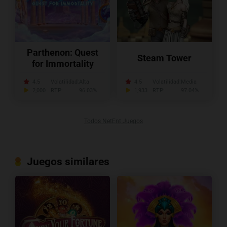
Parthenon: Quest
Steam Tower
for Immortality
4.5
Volatilidad:
Alta
4.5
Volatilidad:
Media
2,000
RTP:
96.03%
1,933
RTP:
97.04%
Todos NetEnt Juegos
Juegos similares