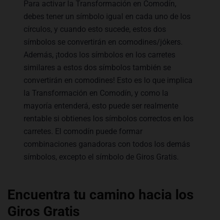
Para activar la Transformación en Comodín,
debes tener un símbolo igual en cada uno de los
círculos, y cuando esto sucede, estos dos
símbolos se convertirán en comodines/jókers.
Además, ¡todos los símbolos en los carretes
similares a estos dos símbolos también se
convertirán en comodines! Esto es lo que implica
la Transformación en Comodín, y como la
mayoría entenderá, esto puede ser realmente
rentable si obtienes los símbolos correctos en los
carretes. El comodín puede formar
combinaciones ganadoras con todos los demás
símbolos, excepto el símbolo de Giros Gratis.
Encuentra tu camino hacia los
Giros Gratis