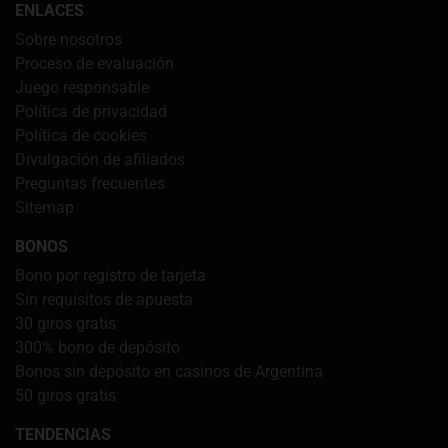
ENLACES
Sobre nosotros
Proceso de evaluación
Juego responsable
Política de privacidad
Política de cookies
Divulgación de afiliados
Preguntas frecuentes
Sitemap
BONOS
Bono por registro de tarjeta
Sin requisitos de apuesta
30 giros gratis
300% bono de depósito
Bonos sin depósito en casinos de Argentina
50 giros gratis
TENDENCIAS