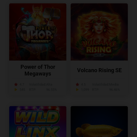
Power of Thor
Volcano Rising SE
Megaways
4.7
Volatilidad:
Alta
4.5
Volatilidad:
Media
545
RTP:
96.55%
1,099
RTP:
96.46%