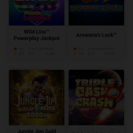
Wild Linx™
Arowana's Luck™
Powerplay Jackpot
4.6
Volatilidad:
Media
4.8
Volatilidad:
Media
520
RTP:
96.48%
563
RTP:
97.52%
Jungle Jim Gold