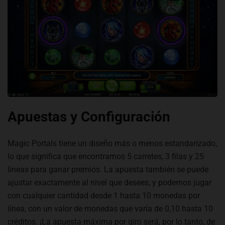
Apuestas y Configuración
Magic Portals tiene un diseño más o menos estandarizado,
lo que significa que encontramos 5 carretes, 3 filas y 25
líneas para ganar premios. La apuesta también se puede
ajustar exactamente al nivel que desees, y podemos jugar
con cualquier cantidad desde 1 hasta 10 monedas por
línea, con un valor de monedas que varía de 0,10 hasta 10
créditos. ¡La apuesta máxima por giro será, por lo tanto, de