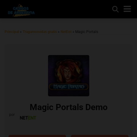
Principal
»
Tragamonedas gratis
»
NetEnt
»
Magic Portals
Magic Portals Demo
por