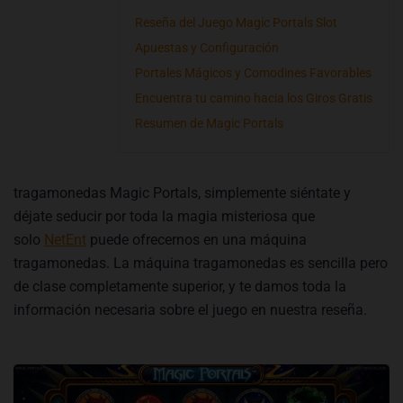
Reseña del Juego Magic Portals Slot
Apuestas y Configuración
Portales Mágicos y Comodines Favorables
Encuentra tu camino hacia los Giros Gratis
Resumen de Magic Portals
tragamonedas Magic Portals, simplemente siéntate y
déjate seducir por toda la magia misteriosa que
solo
NetEnt
puede ofrecernos en una máquina
tragamonedas. La máquina tragamonedas es sencilla pero
de clase completamente superior, y te damos toda la
información necesaria sobre el juego en nuestra reseña.