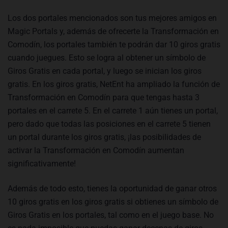
Los dos portales mencionados son tus mejores amigos en
Magic Portals y, además de ofrecerte la Transformación en
Comodín, los portales también te podrán dar 10 giros gratis
cuando juegues. Esto se logra al obtener un símbolo de
Giros Gratis en cada portal, y luego se inician los giros
gratis. En los giros gratis, NetEnt ha ampliado la función de
Transformación en Comodín para que tengas hasta 3
portales en el carrete 5. En el carrete 1 aún tienes un portal,
pero dado que todas las posiciones en el carrete 5 tienen
un portal durante los giros gratis, ¡las posibilidades de
activar la Transformación en Comodín aumentan
significativamente!
Además de todo esto, tienes la oportunidad de ganar otros
10 giros gratis en los giros gratis si obtienes un símbolo de
Giros Gratis en los portales, tal como en el juego base. No