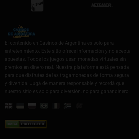
El contenido en Casinos de Argentina es solo para
entretenimiento. Este sitio ofrece información y no acepta
apuestas. Todos los juegos usan monedas virtuales sin
premios en dinero real. Nuestra plataforma está pensada
para que disfrutes de las tragamonedas de forma segura
y divertida. Jugá de manera responsable y recordá que
nuestro sitio es solo para diversión, no para ganar dinero.