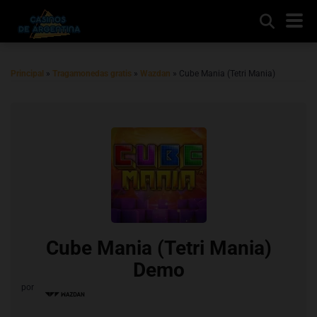
Principal
»
Tragamonedas gratis
»
Wazdan
»
Cube Mania (Tetri Mania)
Cube Mania (Tetri Mania)
Demo
por