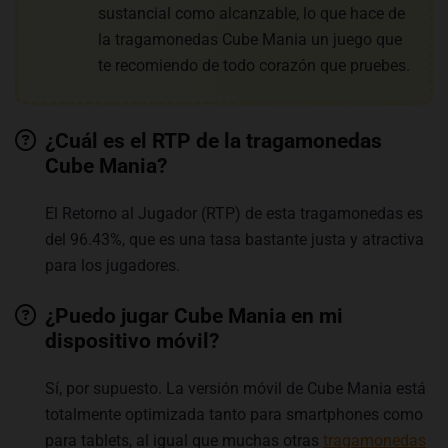
sustancial como alcanzable, lo que hace de
la tragamonedas Cube Mania un juego que
te recomiendo de todo corazón que pruebes.
¿Cuál es el RTP de la tragamonedas
Cube Mania?
El Retorno al Jugador (RTP) de esta tragamonedas es
del 96.43%, que es una tasa bastante justa y atractiva
para los jugadores.
¿Puedo jugar Cube Mania en mi
dispositivo móvil?
Sí, por supuesto. La versión móvil de Cube Mania está
totalmente optimizada tanto para smartphones como
para tablets, al igual que muchas otras
tragamonedas