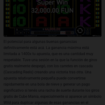
El potencial para algunas buenas ganancias
definitivamente está acá. La ganancia máxima está
limitada a 1400x tu apuesta, que es una cantidad muy
respetable. Tuve una sesión en la que la función de giros
gratis realmente despegó, con los carretes en cascada
(Cascading Reels) creando una victoria tras otra. Una
apuesta relativamente pequeña puede convertirse
rápidamente en una bola de nieve y generar un pago
significativo si tenés una racha de suerte durante los giros
gratis de Cube Mania, especialmente si aparece un símbolo
Wild para duplicar algunas de esas ganancias en el