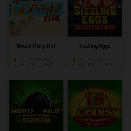
Beach Party Hot
Sizzling Eggs
4.8
Volatilidad:
Media
4.6
Volatilidad:
Alta
626
RTP:
96.24%
2,812
RTP:
96.12%