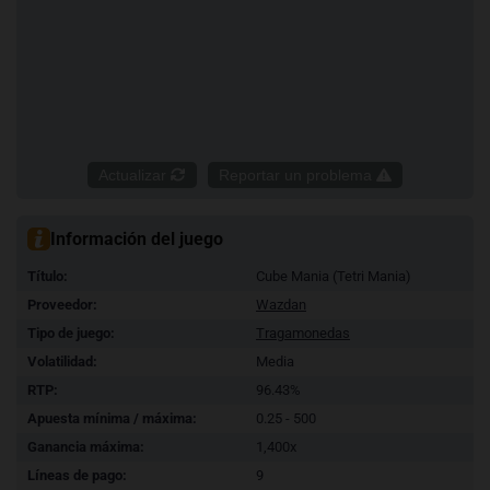
Actualizar
Reportar un problema
Información del juego
Título:
Cube Mania (Tetri Mania)
Proveedor:
Wazdan
Tipo de juego:
Tragamonedas
Volatilidad:
Media
RTP:
96.43%
Apuesta mínima / máxima:
0.25 - 500
Ganancia máxima:
1,400x
Líneas de pago:
9