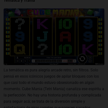
Temática y Trama
La temática es pura alegría arcade retro, sin filtros. Solo
pensá en esos icónicos juegos de apilar bloques con los
que casi todo el mundo estuvo obsesionado en algún
momento. Cube Mania (Tetri Mania) canaliza ese espíritu a
la perfección. No hay una historia profunda y complicada
para seguir acá; se trata de la diversión simple y
satisfactoria de girar carretes que parecen sacados