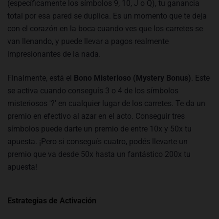
(específicamente los símbolos 9, 10, J o Q), tu ganancia
total por esa pared se duplica. Es un momento que te deja
con el corazón en la boca cuando ves que los carretes se
van llenando, y puede llevar a pagos realmente
impresionantes de la nada.
Finalmente, está el
Bono Misterioso (Mystery Bonus)
. Este
se activa cuando conseguís 3 o 4 de los símbolos
misteriosos '?' en cualquier lugar de los carretes. Te da un
premio en efectivo al azar en el acto. Conseguir tres
símbolos puede darte un premio de entre 10x y 50x tu
apuesta. ¡Pero si conseguís cuatro, podés llevarte un
premio que va desde 50x hasta un fantástico 200x tu
apuesta!
Estrategias de Activación