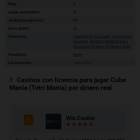
Filas:
3
Juego automático:
Sí
Jackpot progresivo:
No
Giros gratis:
Sí
Funciones:
Carretes En Cascada
,
Función De
Apuesta
,
Símbolo Multiplicador
,
Símbolos Scatter
,
Símbolos Wild
Temáticas:
Retro
Lanzamiento:
Julio 2013
Casinos con licencia para jugar Cube
Mania (Tetri Mania) por dinero real
Win.Casino
1