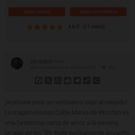
Jugar gratis
Juega por dinero
4.6/5 - (11 votos)
Zac Vickers
, Autor
Última actualización: 6 noviembre 2025
583
Facebook
X
WhatsApp
Reddit
Telegram
Copy
Share
Link
¡Acércate para un verdadero viaje al pasado!
La tragamonedas Cube Mania de Wazdan es
una fantástica carta de amor a la escena
arcade de los '80, todo prolijamente envuelto