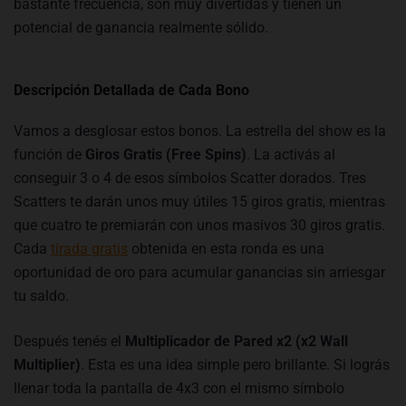
bastante frecuencia, son muy divertidas y tienen un
potencial de ganancia realmente sólido.
Descripción Detallada de Cada Bono
Vamos a desglosar estos bonos. La estrella del show es la
función de
Giros Gratis (Free Spins)
. La activás al
conseguir 3 o 4 de esos símbolos Scatter dorados. Tres
Scatters te darán unos muy útiles 15 giros gratis, mientras
que cuatro te premiarán con unos masivos 30 giros gratis.
Cada
tirada gratis
obtenida en esta ronda es una
oportunidad de oro para acumular ganancias sin arriesgar
tu saldo.
Después tenés el
Multiplicador de Pared x2 (x2 Wall
Multiplier)
. Esta es una idea simple pero brillante. Si lográs
llenar toda la pantalla de 4x3 con el mismo símbolo