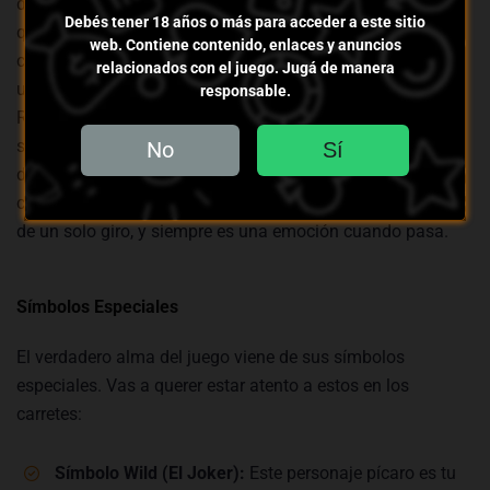
derecha a izquierda. Esa es una característica fantástica
Debés tener 18 años o más para acceder a este sitio
que realmente se siente que aumenta tus chances de
web. Contiene contenido, enlaces y anuncios
conseguir una victoria en cualquier giro. El juego también
relacionados con el juego. Jugá de manera
utiliza una mecánica de carretes en cascada (Cascading
responsable.
Reels). En criollo, después de cualquier ganancia, los
símbolos ganadores desaparecen y otros nuevos caen
No
Sí
desde arriba para llenar los espacios vacíos. Esto puede
crear una reacción en cadena de ganancias, todo a partir
de un solo giro, y siempre es una emoción cuando pasa.
Símbolos Especiales
El verdadero alma del juego viene de sus símbolos
especiales. Vas a querer estar atento a estos en los
carretes:
Símbolo Wild (El Joker):
Este personaje pícaro es tu