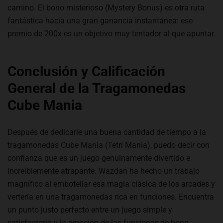
camino. El bono misterioso (Mystery Bonus) es otra ruta
fantástica hacia una gran ganancia instantánea: ese
premio de 200x es un objetivo muy tentador al que apuntar.
Conclusión y Calificación
General de la Tragamonedas
Cube Mania
Después de dedicarle una buena cantidad de tiempo a la
tragamonedas Cube Mania (Tetri Mania), puedo decir con
confianza que es un juego genuinamente divertido e
increíblemente atrapante. Wazdan ha hecho un trabajo
magnífico al embotellar esa magia clásica de los arcades y
verterla en una tragamonedas rica en funciones. Encuentra
un punto justo perfecto entre un juego simple y
satisfactorio y la emoción de las funciones de bono