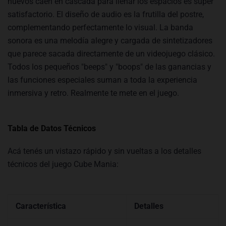
nuevos caen en cascada para llenar los espacios es súper
satisfactorio. El diseño de audio es la frutilla del postre,
complementando perfectamente lo visual. La banda
sonora es una melodía alegre y cargada de sintetizadores
que parece sacada directamente de un videojuego clásico.
Todos los pequeños "beeps" y "boops" de las ganancias y
las funciones especiales suman a toda la experiencia
inmersiva y retro. Realmente te mete en el juego.
Tabla de Datos Técnicos
Acá tenés un vistazo rápido y sin vueltas a los detalles
técnicos del juego Cube Mania:
Característica
Detalles