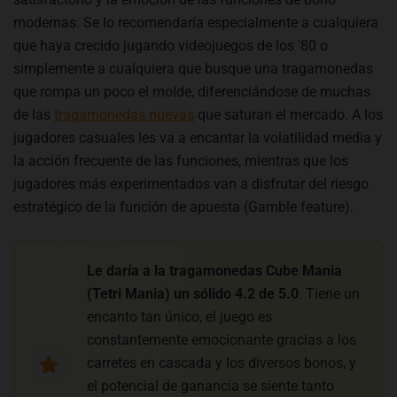
modernas. Se lo recomendaría especialmente a cualquiera
que haya crecido jugando videojuegos de los '80 o
simplemente a cualquiera que busque una tragamonedas
que rompa un poco el molde, diferenciándose de muchas
de las
tragamonedas nuevas
que saturan el mercado. A los
jugadores casuales les va a encantar la volatilidad media y
la acción frecuente de las funciones, mientras que los
jugadores más experimentados van a disfrutar del riesgo
estratégico de la función de apuesta (Gamble feature).
Le daría a la tragamonedas Cube Mania
(Tetri Mania) un sólido 4.2 de 5.0
. Tiene un
encanto tan único, el juego es
constantemente emocionante gracias a los
carretes en cascada y los diversos bonos, y
el potencial de ganancia se siente tanto