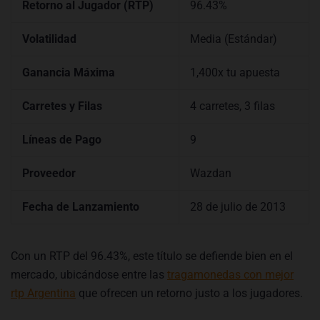
Retorno al Jugador (RTP)
96.43%
Volatilidad
Media (Estándar)
Ganancia Máxima
1,400x tu apuesta
Carretes y Filas
4 carretes, 3 filas
Líneas de Pago
9
Proveedor
Wazdan
Fecha de Lanzamiento
28 de julio de 2013
Con un RTP del 96.43%, este título se defiende bien en el
mercado, ubicándose entre las
tragamonedas con mejor
rtp Argentina
que ofrecen un retorno justo a los jugadores.