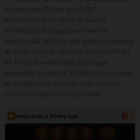
únicas como Collect to Infinity™.
Ambientado en un tema de huevos
misteriosos, los jugadores tienen la
oportunidad de lograr una ganancia máxima
de 2,500 veces su apuesta. Con un RTP del
96.14% y alta volatilidad, este juego,
disponible en más de 30 idiomas y en todas
las plataformas, promete tanto emoción
como recompensas sustanciales.
Juega gratis a Sizzling Eggs