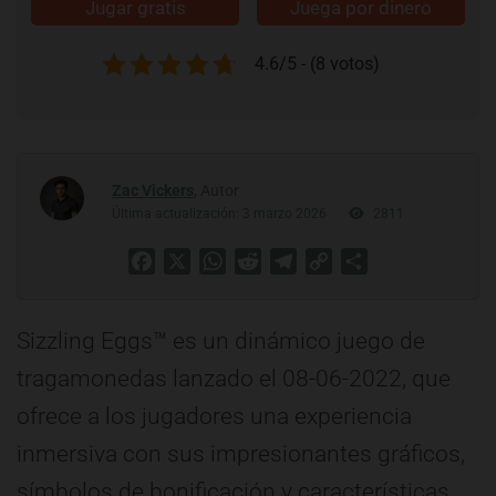
Jugar gratis
Juega por dinero
4.6/5 - (8 votos)
Zac Vickers
, Autor
Última actualización: 3 marzo 2026
2811
Facebook
X
WhatsApp
Reddit
Telegram
Copy
Share
Link
Sizzling Eggs™ es un dinámico juego de
tragamonedas lanzado el 08-06-2022, que
ofrece a los jugadores una experiencia
inmersiva con sus impresionantes gráficos,
símbolos de bonificación y características