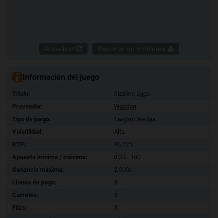
Actualizar
Reportar un problema
Información del juego
Título:
Sizzling Eggs
Proveedor:
Wazdan
Tipo de juego:
Tragamonedas
Volatilidad:
Alta
RTP:
96.12%
Apuesta mínima / máxima:
0.20 - 100
Ganancia máxima:
2,500x
Líneas de pago:
5
Carretes:
5
Filas:
3