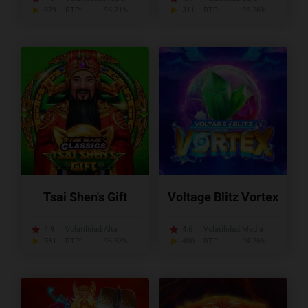
379
RTP:
96.71%
311
RTP:
96.26%
Tsai Shen's Gift
Voltage Blitz Vortex
4.9
Volatilidad:
Alta
4.6
Volatilidad:
Media
531
RTP:
96.53%
480
RTP:
94.26%