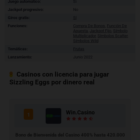
Juego automático:
Sí
Jackpot progresivo:
No
Giros gratis:
Sí
Funciones:
Compra De Bonos
,
Función De
Apuesta
,
Jackpot Fijo
,
Símbolo
Multiplicador
,
Símbolos Scatter
,
Símbolos Wild
Temáticas:
Frutas
Lanzamiento:
Junio 2022
Casinos con licencia para jugar
Sizzling Eggs por dinero real
WazBee
2
Paquete de Bonificación de Bienvenida 250% hasta