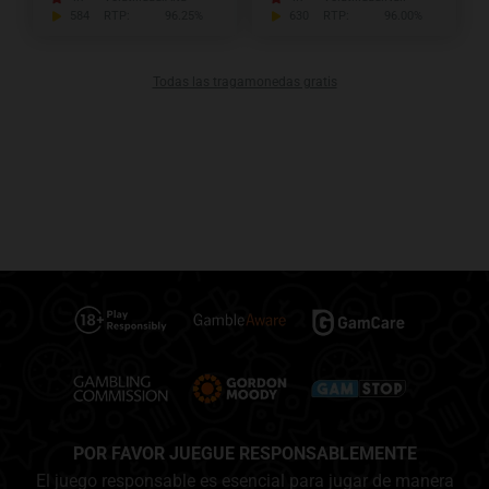
584
RTP:
96.25%
630
RTP:
96.00%
Todas las tragamonedas gratis
POR FAVOR JUEGUE RESPONSABLEMENTE
El juego responsable es esencial para jugar de manera