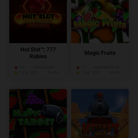
Hot Slot™: 777
Magic Fruits
Rubies
4.6
Volatilidad:
Alta
4.7
Volatilidad:
Media
1,616
RTP:
96.14%
1,768
RTP:
96.41%