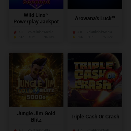
Wild Linx™
Arowana's Luck™
Powerplay Jackpot
4.6
Volatilidad:
Media
4.8
Volatilidad:
Media
512
RTP:
96.48%
556
RTP:
97.52%
Jungle Jim Gold
Triple Cash Or Crash
Blitz
4.7
Volatilidad:
Alta
4.7
Volatilidad:
Null