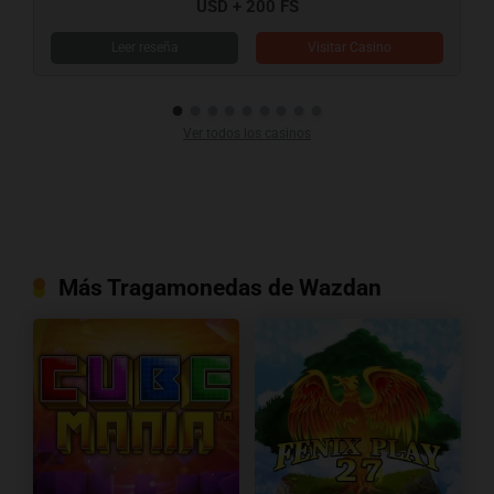
€2.000 + 200 Giros Gratis
Visitar Casino
Ver todos los casinos
Más Tragamonedas de Wazdan