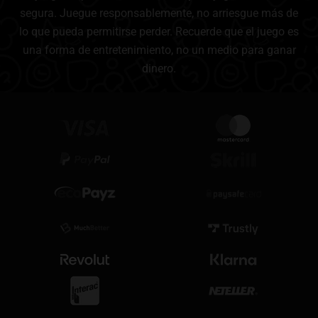
segura. Juegue responsablemente, no arriesgue más de
lo que pueda permitirse perder. Recuerde que el juego es
una forma de entretenimiento, no un medio para ganar
dinero.