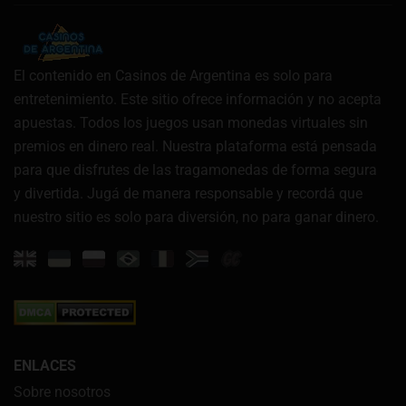
El contenido en Casinos de Argentina es solo para
entretenimiento. Este sitio ofrece información y no acepta
apuestas. Todos los juegos usan monedas virtuales sin
premios en dinero real. Nuestra plataforma está pensada
para que disfrutes de las tragamonedas de forma segura
y divertida. Jugá de manera responsable y recordá que
nuestro sitio es solo para diversión, no para ganar dinero.
ENLACES
Sobre nosotros