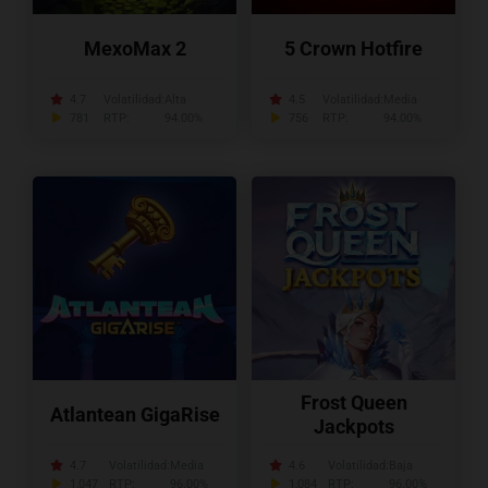
MexoMax 2
5 Crown Hotfire
4.7
Volatilidad:
Alta
4.5
Volatilidad:
Media
781
RTP:
94.00%
756
RTP:
94.00%
Frost Queen
Atlantean GigaRise
Jackpots
4.7
Volatilidad:
Media
4.6
Volatilidad:
Baja
1,047
RTP:
96.00%
1,084
RTP:
96.00%