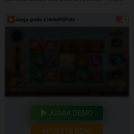
Juega gratis a HelioPOPolis
JUGAR DEMO
APUESTA REAL