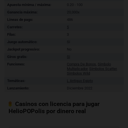
Apuesta mínima / máxima:
0.20 - 100
Ganancia máxima:
20,000x
Líneas de pago:
486
Carretes:
5
Filas:
3
Juego automático:
Sí
Jackpot progresivo:
No
Giros gratis:
Sí
Funciones:
Compra De Bonos
,
Símbolo
Multiplicador
,
Símbolos Scatter
,
Símbolos Wild
Temáticas:
L Antiguo Egipto
Lanzamiento:
Diciembre 2022
Casinos con licencia para jugar
HelioPOPolis por dinero real