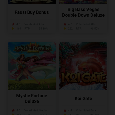
Big Bass Vegas
Faust Buy Bonus
Double Down Deluxe
4.6
Volatilidad:
Alta
4.7
Volatilidad:
Alta
169
RTP:
95.10%
232
RTP:
96.50%
Mystic Fortune
Koi Gate
Deluxe
4.3
Volatilidad:
Media
4.4
Volatilidad:
Baja
381
RTP:
96.71%
311
RTP:
96.26%