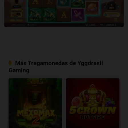
Más Tragamonedas de Yggdrasil
Gaming