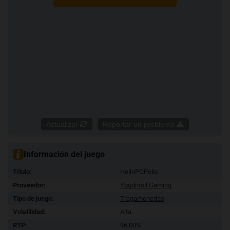
Actualizar
Reportar un problema
Información del juego
Título:
HelioPOPolis
Proveedor:
Yggdrasil Gaming
Tipo de juego:
Tragamonedas
Volatilidad:
Alta
RTP:
96.00%