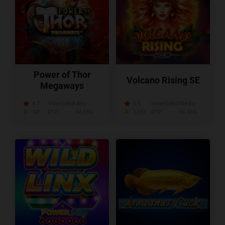
Power of Thor
Volcano Rising SE
Megaways
4.7
Volatilidad:
Alta
4.5
Volatilidad:
Media
541
RTP:
96.55%
1,091
RTP:
96.46%