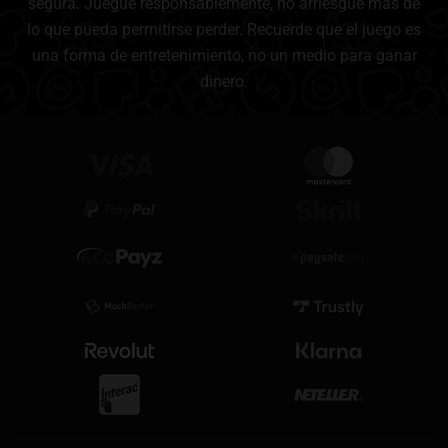
segura. Juegue responsablemente, no arriesgue más de
lo que pueda permitirse perder. Recuerde que el juego es
una forma de entretenimiento, no un medio para ganar
dinero.