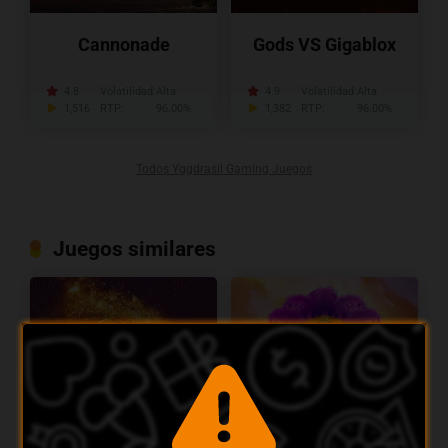
Cannonade
Gods VS Gigablox
4.8
Volatilidad:
Alta
4.9
Volatilidad:
Alta
1,516
RTP:
96.00%
1,382
RTP:
96.00%
Todos Yggdrasil Gaming Juegos
Juegos similares