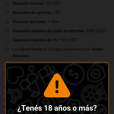
Depósito mínimo
: 35 USDT
Requisito de apuesta
: x35
Duración del bono
: 7 días
Ganancia máxima del bono en efectivo
: 3000 USDT
Ganancia máxima de FS
: 150 USDT
Los
Giros Gratis
se otorgan nuevamente en
Sweet
Bonanza
.
Este bono está disponible una vez que se hayan utilizado
las dos primeras ofertas de bienvenida.
Es importante destacar que
todos los giros gratuitos
se
acreditan inmediatamente tras el depósito y se aplican en
las tragamonedas indicadas. El requisito de apuesta de
¿Tenés 18 años o más?
x35
implica que, antes de poder retirar las ganancias,
deberás apostar una cantidad 35 veces superior al bono