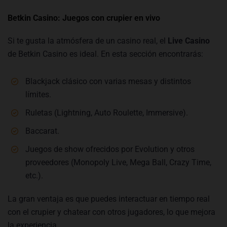
Betkin Casino: Juegos con crupier en vivo
Si te gusta la atmósfera de un casino real, el
Live Casino
de Betkin Casino es ideal. En esta sección encontrarás:
Blackjack clásico con varias mesas y distintos
límites.
Ruletas (Lightning, Auto Roulette, Immersive).
Baccarat.
Juegos de show ofrecidos por Evolution y otros
proveedores (Monopoly Live, Mega Ball, Crazy Time,
etc.).
La gran ventaja es que puedes interactuar en tiempo real
con el crupier y chatear con otros jugadores, lo que mejora
la experiencia.