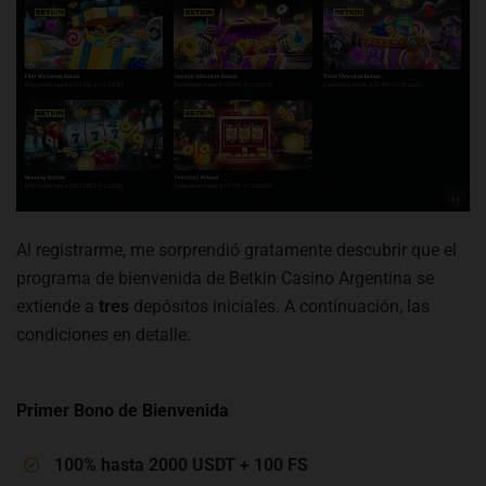
Al registrarme, me sorprendió gratamente descubrir que el
programa de bienvenida de Betkin Casino Argentina se
extiende a
tres
depósitos iniciales. A continuación, las
condiciones en detalle:
Primer Bono de Bienvenida
100% hasta 2000 USDT + 100 FS