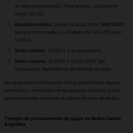
en otra criptomoneda). Para tarjetas, usualmente
desde 20 USD.
Depósito máximo
: puede alcanzar hasta
5000 USDT
(para criptomonedas) y alrededor de 500 USD para
tarjetas.
Retiro mínimo
: 10 USDT o su equivalente.
Retiro máximo
: de 5000 a 10000 USDT por
transacción, dependiendo del método de pago.
No se encontró información oficial sobre límites diarios,
semanales o mensuales en las páginas públicas, por lo
que recomiendo consultar al soporte en caso de dudas.
Tiempos de procesamiento de pagos en Betkin Casino
Argentina