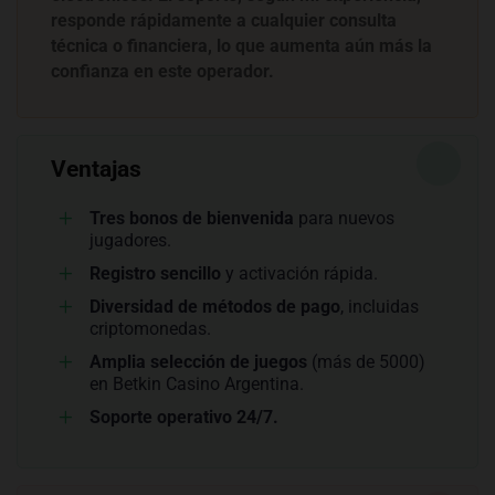
responde rápidamente a cualquier consulta
técnica o financiera, lo que aumenta aún más la
confianza en este operador.
Ventajas
Tres bonos de bienvenida
para nuevos
jugadores.
Registro sencillo
y activación rápida.
Diversidad de métodos de pago
, incluidas
criptomonedas.
Amplia selección de juegos
(más de 5000)
en Betkin Casino Argentina.
Soporte operativo 24/7.