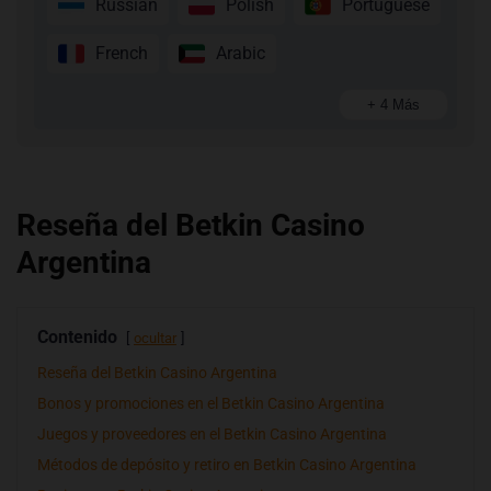
Russian
Polish
Portuguese
French
Arabic
+ 4 Más
Reseña del Betkin Casino
Argentina
Contenido
ocultar
Reseña del Betkin Casino Argentina
Bonos y promociones en el Betkin Casino Argentina
Juegos y proveedores en el Betkin Casino Argentina
Métodos de depósito y retiro en Betkin Casino Argentina