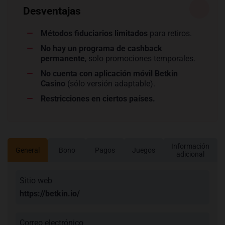
Desventajas
Métodos fiduciarios limitados
para retiros.
No hay un programa de cashback
permanente
, solo promociones temporales.
No cuenta con aplicación móvil Betkin
Casino
(sólo versión adaptable).
Restricciones en ciertos países.
Información
General
Bono
Pagos
Juegos
adicional
Sitio web
https://betkin.io/
Correo electrónico