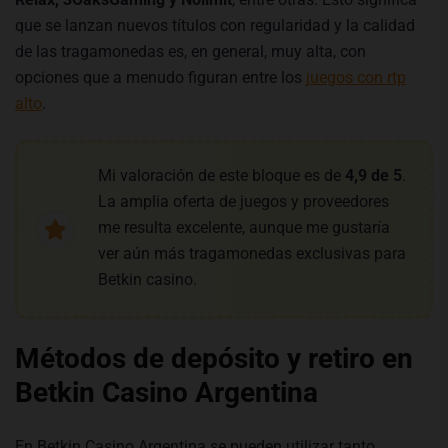
que se lanzan nuevos títulos con regularidad y la calidad
de las tragamonedas es, en general, muy alta, con
opciones que a menudo figuran entre los
juegos con rtp
alto
.
Mi valoración de este bloque es de
4,9 de 5
.
La amplia oferta de juegos y proveedores
me resulta excelente, aunque me gustaría
ver aún más tragamonedas exclusivas para
Betkin casino.
Métodos de depósito y retiro en
Betkin Casino Argentina
En Betkin Casino Argentina se pueden utilizar tanto