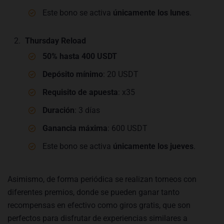
Este bono se activa
únicamente los lunes
.
Thursday Reload
50% hasta 400 USDT
Depósito mínimo
: 20 USDT
Requisito de apuesta
: x35
Duración
: 3 días
Ganancia máxima
: 600 USDT
Este bono se activa
únicamente los jueves
.
Asimismo, de forma periódica se realizan torneos con
diferentes premios, donde se pueden ganar tanto
recompensas en efectivo como giros gratis, que son
perfectos para disfrutar de experiencias similares a