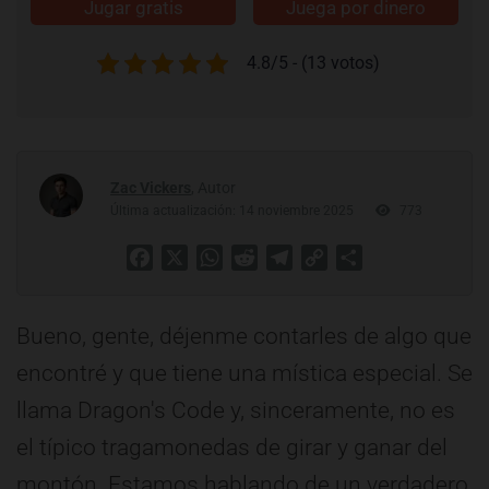
Jugar gratis
Juega por dinero
4.8/5 - (13 votos)
Zac Vickers
, Autor
Última actualización: 14 noviembre 2025
773
Facebook
X
WhatsApp
Reddit
Telegram
Copy
Share
Link
Bueno, gente, déjenme contarles de algo que
encontré y que tiene una mística especial. Se
llama Dragon's Code y, sinceramente, no es
el típico tragamonedas de girar y ganar del
montón. Estamos hablando de un verdadero