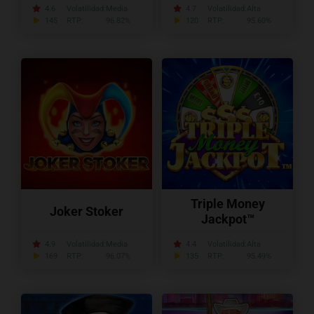
4.6
Volatilidad:
Media
4.7
Volatilidad:
Alta
145
RTP:
96.82%
120
RTP:
95.60%
Triple Money
Joker Stoker
Jackpot™
4.9
Volatilidad:
Media
4.4
Volatilidad:
Alta
169
RTP:
96.07%
135
RTP:
95.49%