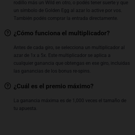
rodillo más un Wild en otro, o podés tener suerte y que
un símbolo de Golden Egg al azar lo active por vos.
También podés comprar la entrada directamente.
¿Cómo funciona el multiplicador?
Antes de cada giro, se selecciona un multiplicador al
azar de 1x a 5x. Este multiplicador se aplica a
cualquier ganancia que obtengas en ese giro, incluidas
las ganancias de los bonus re-spins.
¿Cuál es el premio máximo?
La ganancia máxima es de 1,000 veces el tamaño de
tu apuesta.