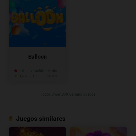
Balloon
4.5
Volatilidad:
Media
1,664
RTP:
96.00%
Todos SmartSoft Gaming Juegos
Juegos similares