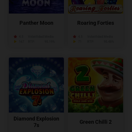
Panther Moon
Roaring Forties
4.5
Volatilidad:
Media
4.5
Volatilidad:
Media
167
RTP:
95.19%
71
RTP:
95.48%
Diamond Explosion
Green Chilli 2
7s