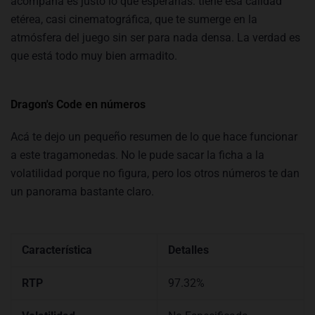
acompaña es justo lo que esperarías: tiene esa calidad
etérea, casi cinematográfica, que te sumerge en la
atmósfera del juego sin ser para nada densa. La verdad es
que está todo muy bien armadito.
Dragon's Code en números
Acá te dejo un pequeño resumen de lo que hace funcionar
a este tragamonedas. No le pude sacar la ficha a la
volatilidad porque no figura, pero los otros números te dan
un panorama bastante claro.
Característica
Detalles
RTP
97.32%