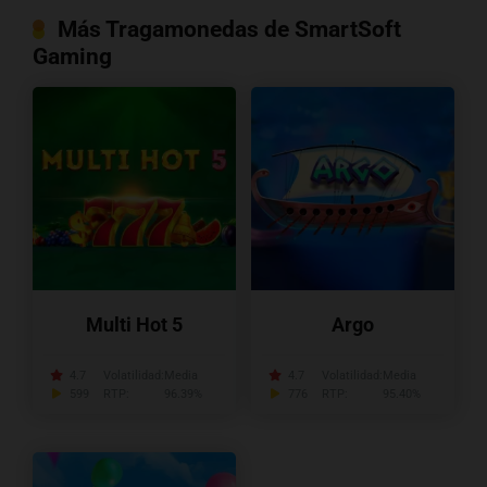
Más Tragamonedas de SmartSoft
Gaming
Multi Hot 5
Argo
4.7
Volatilidad:
Media
4.7
Volatilidad:
Media
599
RTP:
96.39%
776
RTP:
95.40%