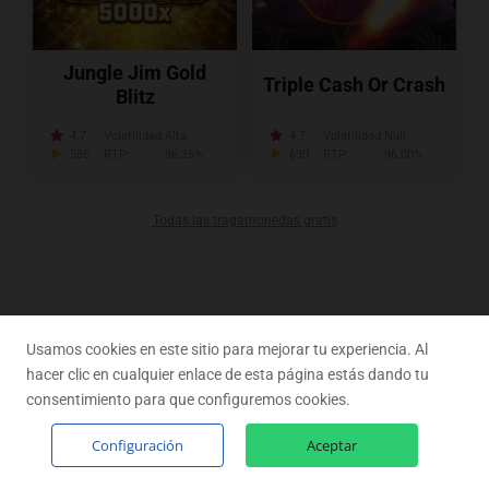
Jungle Jim Gold
Triple Cash Or Crash
Blitz
4.7
Volatilidad:
Alta
4.7
Volatilidad:
Null
585
RTP:
96.25%
630
RTP:
96.00%
Todas las tragamonedas gratis
Usamos cookies en este sitio para mejorar tu experiencia. Al
hacer clic en cualquier enlace de esta página estás dando tu
consentimiento para que configuremos cookies.
Configuración
Aceptar