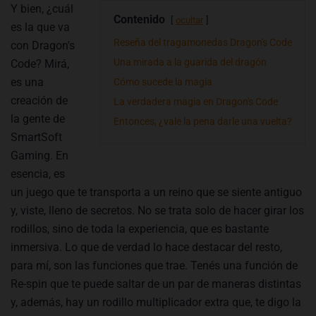
Y bien, ¿cuál
Contenido
ocultar
es la que va
Reseña del tragamonedas Dragon's Code
con Dragon's
Una mirada a la guarida del dragón
Code? Mirá,
es una
Cómo sucede la magia
creación de
La verdadera magia en Dragon's Code
la gente de
Entonces, ¿vale la pena darle una vuelta?
SmartSoft
Gaming. En
esencia, es
un juego que te transporta a un reino que se siente antiguo
y, viste, lleno de secretos. No se trata solo de hacer girar los
rodillos, sino de toda la experiencia, que es bastante
inmersiva. Lo que de verdad lo hace destacar del resto,
para mí, son las funciones que trae. Tenés una función de
Re-spin que te puede saltar de un par de maneras distintas
y, además, hay un rodillo multiplicador extra que, te digo la