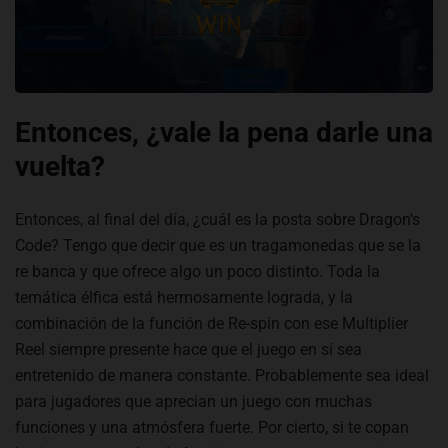
Entonces, ¿vale la pena darle una
vuelta?
Entonces, al final del día, ¿cuál es la posta sobre Dragon's
Code? Tengo que decir que es un tragamonedas que se la
re banca y que ofrece algo un poco distinto. Toda la
temática élfica está hermosamente lograda, y la
combinación de la función de Re-spin con ese Multiplier
Reel siempre presente hace que el juego en sí sea
entretenido de manera constante. Probablemente sea ideal
para jugadores que aprecian un juego con muchas
funciones y una atmósfera fuerte. Por cierto, si te copan