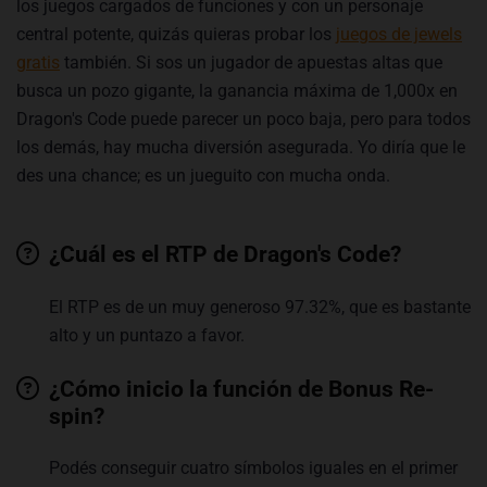
los juegos cargados de funciones y con un personaje
central potente, quizás quieras probar los
juegos de jewels
gratis
también. Si sos un jugador de apuestas altas que
busca un pozo gigante, la ganancia máxima de 1,000x en
Dragon's Code puede parecer un poco baja, pero para todos
los demás, hay mucha diversión asegurada. Yo diría que le
des una chance; es un jueguito con mucha onda.
¿Cuál es el RTP de Dragon's Code?
El RTP es de un muy generoso 97.32%, que es bastante
alto y un puntazo a favor.
¿Cómo inicio la función de Bonus Re-
spin?
Podés conseguir cuatro símbolos iguales en el primer