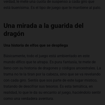
verdad, le mete una cuota de suspenso a cada giro que
está buenísima. Es el tipo de juego que te mantiene al palo.
Una mirada a la guarida del
dragón
Una historia de elfos que se despliega
Básicamente, todo el juego está ambientado en este
mundo élfico que te atrapa. Es pura fantasía, te mete de
lleno con su historia de dragones y códigos ancestrales. La
trama no te la tiran por la cabeza, sino que se va revelando
con cada giro. Sentís que sos parte de este lugar místico,
tratando de descifrar sus tesoros. Es esta temática, en
realidad, lo que le da su encanto al juego, haciéndolo sentir
como una verdadera aventura.