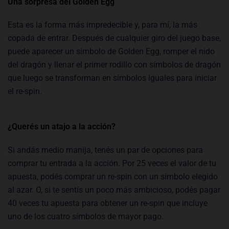
Una sorpresa del Golden Egg
Esta es la forma más impredecible y, para mí, la más
copada de entrar. Después de cualquier giro del juego base,
puede aparecer un símbolo de Golden Egg, romper el nido
del dragón y llenar el primer rodillo con símbolos de dragón
que luego se transforman en símbolos iguales para iniciar
el re-spin.
¿Querés un atajo a la acción?
Si andás medio manija, tenés un par de opciones para
comprar tu entrada a la acción. Por 25 veces el valor de tu
apuesta, podés comprar un re-spin con un símbolo elegido
al azar. O, si te sentís un poco más ambicioso, podés pagar
40 veces tu apuesta para obtener un re-spin que incluye
uno de los cuatro símbolos de mayor pago.