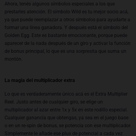
Ahora, tenés algunos símbolos especiales a los que
prestarles atención. El símbolo Wild es tu mejor socio acá,
ya que puede reemplazar a otros símbolos para ayudarte a
formar una línea ganadora. Y después está el símbolo del
Golden Egg. Este es bastante emocionante, porque puede
aparecer de la nada después de un giro y activar la función
de bonus principal, lo que es una sorpresita que suma un
montón.
La magia del multiplicador extra
Lo que es verdaderamente único acá es el Extra Multiplier
Reel. Justo antes de cualquier giro, se elige un
multiplicador al azar entre 1x y 5x en este rodillo especial.
Cualquier ganancia que obtengas, ya sea en el juego base
o en un re-spin de bonus, se potencia con ese multiplicador.
Simplemente le añade ese plus de potencial a cada vez