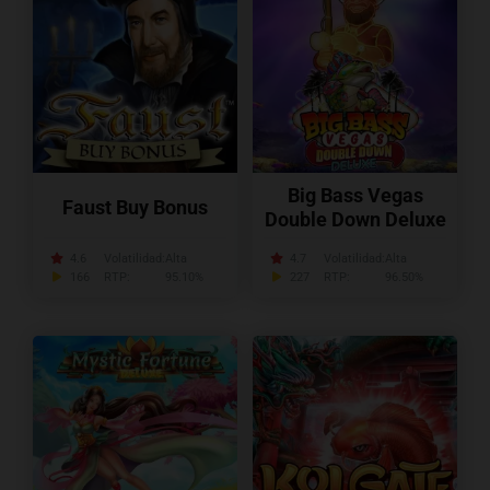
Big Bass Vegas
Faust Buy Bonus
Double Down Deluxe
4.6
Volatilidad:
Alta
4.7
Volatilidad:
Alta
166
RTP:
95.10%
227
RTP:
96.50%