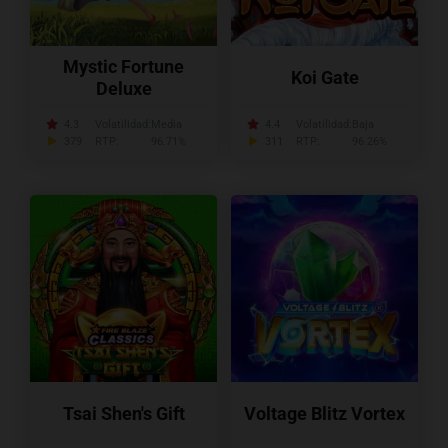
Mystic Fortune
Koi Gate
Deluxe
4.3
Volatilidad:
Media
4.4
Volatilidad:
Baja
379
RTP:
96.71%
311
RTP:
96.26%
Tsai Shen's Gift
Voltage Blitz Vortex