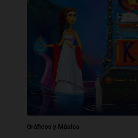
Gráficos y Música