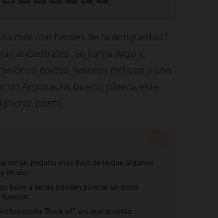
Link
alta mar con héroes de la antigüedad?
as ancestrales. Se llama Argo y,
misiones épicas, tesoros míticos y una
er un Argonauta, bueno, pibe/a, este
ignorar, posta.
ía ser un poquito más bajo de lo que algunos
y en día.
ego base a veces pueden parecer un poco
 función.
das estilo "Book of", así que si estás