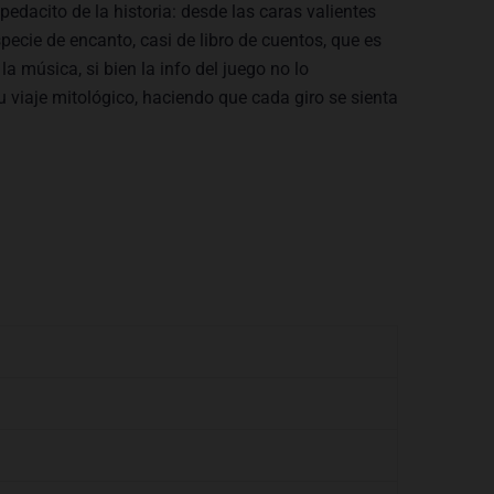
edacito de la historia: desde las caras valientes
ecie de encanto, casi de libro de cuentos, que es
la música, si bien la info del juego no lo
viaje mitológico, haciendo que cada giro se sienta