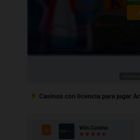
Actualiz
Casinos con licencia para jugar Ar
Win.Casino
1