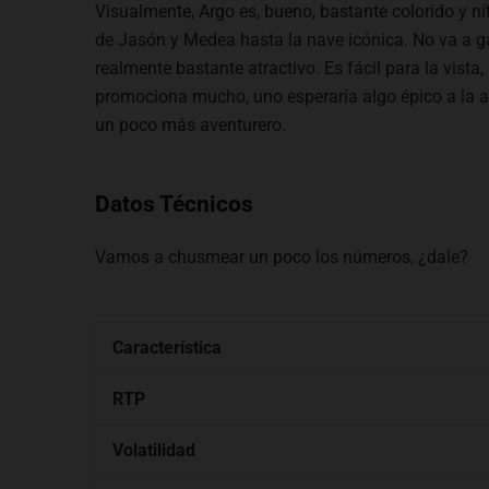
Visualmente, Argo es, bueno, bastante colorido y ní
de Jasón y Medea hasta la nave icónica. No va a ga
realmente bastante atractivo. Es fácil para la vista,
promociona mucho, uno esperaría algo épico a la a
un poco más aventurero.
Datos Técnicos
Vamos a chusmear un poco los números, ¿dale?
Característica
RTP
Volatilidad