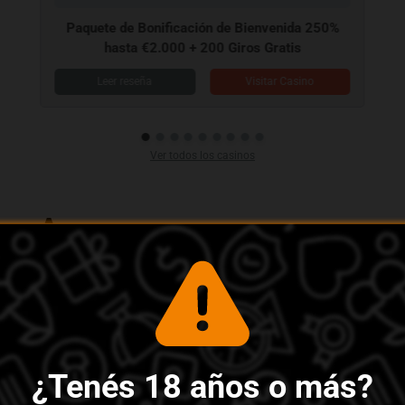
Paquete de Bonificación de Bienvenida 250%
hasta €2.000 + 200 Giros Gratis
Visitar Casino
Ver todos los casinos
as Argo
o, ¿les parece? Esta joyita nos llega de la mano de la gente c
ía exacto en que zarpó a la fama, definitivamente viene hacien
e preguntarán. Bueno, para empezar, imagínense una aventura cl
stante intrigante en sus juegos gratis: piensen en símbolos espe
nción bastante piola donde un símbolo cumple doble función. Es e
¿Tenés 18 años o más?
gue, lo cual, para mí, siempre es buena señal.