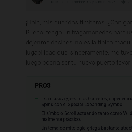
Última actualización: 9 septiembre 2025
77
¡Hola, mis queridos timberos! ¿Con gan
Bueno, tengo un tragamonedas para uste
déjenme decirles, no es la típica maqu
jugabilidad que, sinceramente, me tuvo 
juego podría ser tu nuevo puerto favori
PROS
Esa clásica y, seamos honestos, súper emo
Spins con el Special Expanding Symbol.
El símbolo Scroll actuando tanto como Wild 
realmente práctico.
Un tema de mitología griega bastante atract