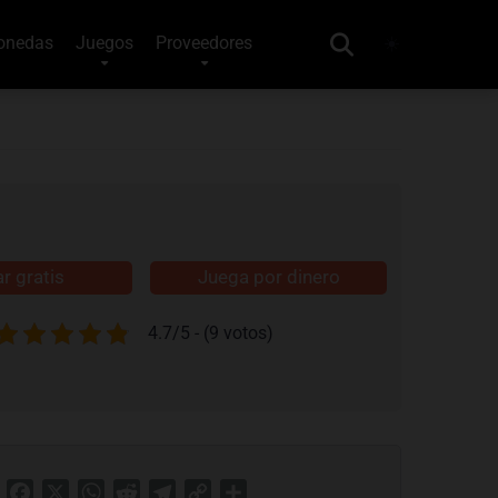
onedas
Juegos
Proveedores
☀️
r gratis
Juega por dinero
4.7/5 - (9 votos)
Facebook
X
WhatsApp
Reddit
Telegram
Copy
Share