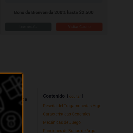
Paq
Bono de Bienvenida 200% hasta $2.500
Visitar Casino
apa de
Contenido
ocultar
do olas desde
Reseña del Tragamonedas Argo
ásica
Características Generales
ciales
l tipo de
Mecánicas de Juego
Funciones de Bonus de Argo