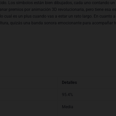
tido. Los símbolos están bien dibujados, cada uno contando un p
nar premios por animación 3D revolucionaria, pero tiene esa esp
 lo cual es un plus cuando vas a estar un rato largo. En cuanto a 
ltura, quizás una banda sonora emocionante para acompañar tu 
Detalles
95.4%
Media