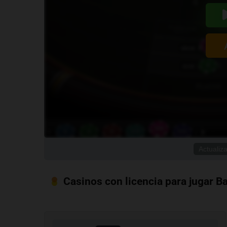
Actualiz
Casinos con licencia para jugar B