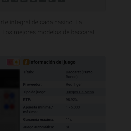
Link
te integral de cada casino. La
ía. Los mejores modelos de baccarat
Información del juego
Título:
Baccarat (Punto
Banco)
Proveedor:
Red Tiger
Tipo de juego:
Juegos De Mesa
RTP:
98.92%
Apuesta mínima /
1 - 5,000
máxima:
Ganancia máxima:
11x
Juego automático:
Sí