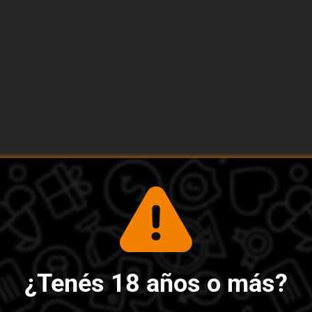
Todos Red Tiger Juegos
¿Tenés 18 años o más?