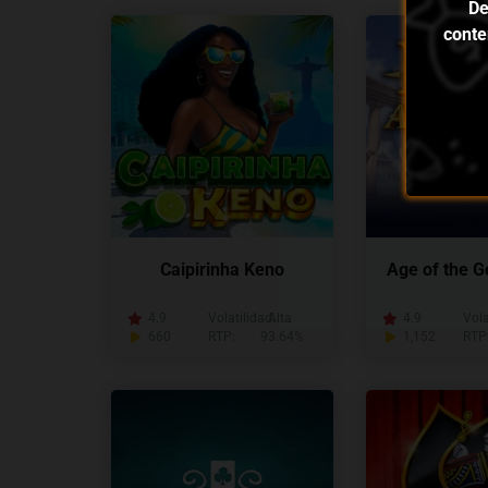
De
conte
Caipirinha Keno
Age of the 
4.9
Volatilidad:
Alta
4.9
Vola
660
RTP:
93.64%
1,152
RTP