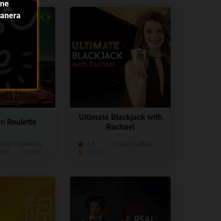
ene
manera
Ultimate Blackjack with
an Roulette
Rachael
Volatilidad:
Media
4.6
Volatilidad:
Baja
RTP:
97.30%
2,261