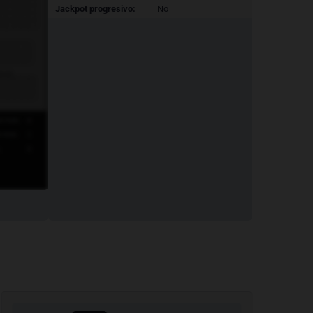
Jackpot progresivo:
No