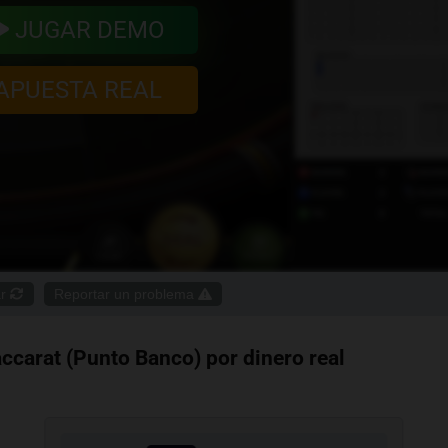
JUGAR DEMO
APUESTA REAL
ar
Reportar un problema
accarat (Punto Banco) por dinero real