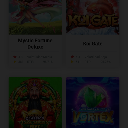
Mystic Fortune
Koi Gate
Deluxe
4.3
Volatilidad:
Media
4.4
Volatilidad:
Baja
381
RTP:
96.71%
311
RTP:
96.26%