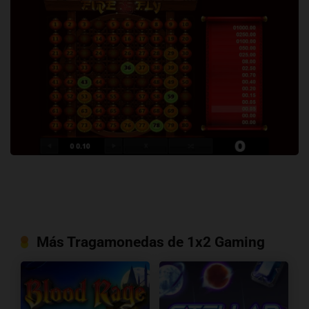
Más Tragamonedas de 1x2 Gaming