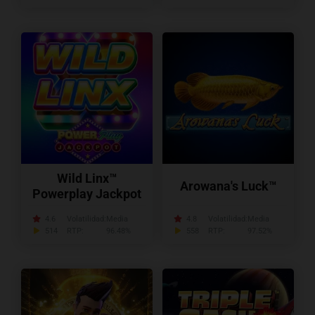
Wild Linx™
Arowana's Luck™
Powerplay Jackpot
4.6
Volatilidad:
Media
4.8
Volatilidad:
Media
514
RTP:
96.48%
558
RTP:
97.52%