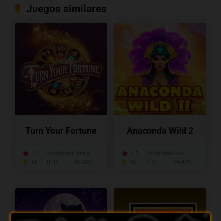
Juegos similares
Turn Your Fortune
Anaconda Wild 2
4.2
Volatilidad:
Media
4.5
Volatilidad:
Alta
66
RTP:
96.24%
62
RTP:
96.47%