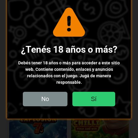
Panther Moon
Roaring Forties
¿Tenés 18 años o más?
4.5
Volatilidad:
Media
4.5
Volatilidad:
Media
Debés tener 18 años o más para acceder a este sitio
171
RTP:
95.19%
72
RTP:
95.48%
web. Contiene contenido, enlaces y anuncios
relacionados con el juego. Jugá de manera
responsable.
No
Sí