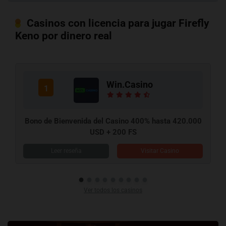
Casinos con licencia para jugar Firefly
Keno por dinero real
Win.Casino
1
Bono de Bienvenida del Casino 400% hasta 420.000
USD + 200 FS
Visitar Casino
Ver todos los casinos