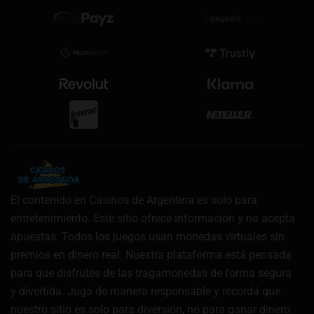
El contenido en Casinos de Argentina es solo para
entretenimiento. Este sitio ofrece información y no acepta
apuestas. Todos los juegos usan monedas virtuales sin
premios en dinero real. Nuestra plataforma está pensada
para que disfrutes de las tragamonedas de forma segura
y divertida. Jugá de manera responsable y recordá que
nuestro sitio es solo para diversión, no para ganar dinero.