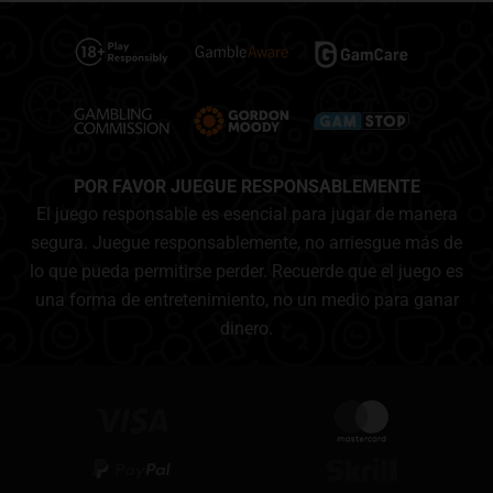
POR FAVOR JUEGUE RESPONSABLEMENTE
El juego responsable es esencial para jugar de manera
segura. Juegue responsablemente, no arriesgue más de
lo que pueda permitirse perder. Recuerde que el juego es
una forma de entretenimiento, no un medio para ganar
dinero.