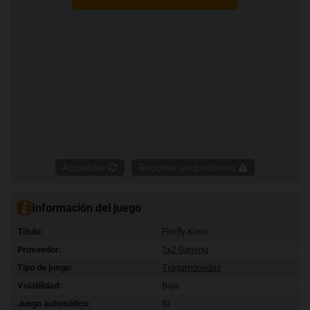
Actualizar
Reportar un problema
Información del juego
Título:
Firefly Keno
Proveedor:
1x2 Gaming
Tipo de juego:
Tragamonedas
Volatilidad:
Baja
Juego automático:
Sí