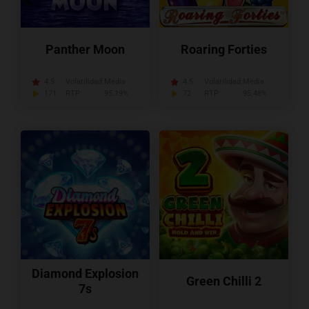
Panther Moon
Roaring Forties
4.5
Volatilidad:
Media
4.5
Volatilidad:
Media
171
RTP:
95.19%
72
RTP:
95.48%
Diamond Explosion
Green Chilli 2
7s