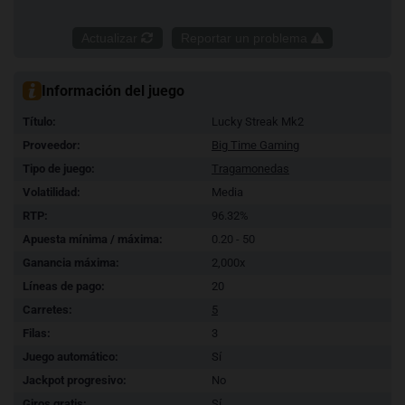
Actualizar
Reportar un problema
Información del juego
Título:
Lucky Streak Mk2
Proveedor:
Big Time Gaming
Tipo de juego:
Tragamonedas
Volatilidad:
Media
RTP:
96.32%
Apuesta mínima / máxima:
0.20 - 50
Ganancia máxima:
2,000x
Líneas de pago:
20
Carretes:
5
Filas:
3
Juego automático:
Sí
Jackpot progresivo:
No
Giros gratis:
Sí