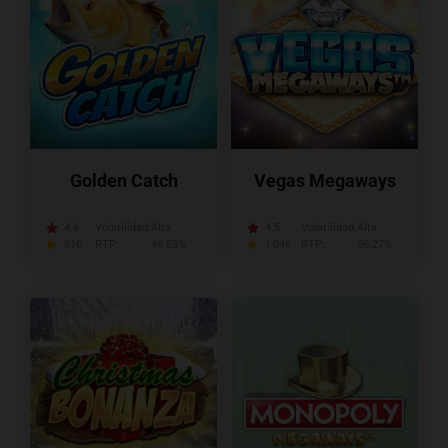
Golden Catch
Vegas Megaways
4.6
Volatilidad:
Alta
4.5
Volatilidad:
Alta
616
RTP:
96.53%
1,046
RTP:
96.27%