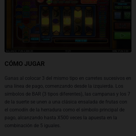
CÓMO JUGAR
Ganas al colocar 3 del mismo tipo en carretes sucesivos en
una línea de pago, comenzando desde la izquierda. Los
símbolos de BAR (3 tipos diferentes), las campanas y los 7
de la suerte se unen a una clásica ensalada de frutas con
el comodín de la herradura como el símbolo principal de
pago, alcanzando hasta X500 veces la apuesta en la
combinación de 5 iguales.