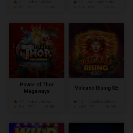
4.9
Volatilidad:
Alta
4.6
Volatilidad:
Media
546
RTP:
96.53%
484
RTP:
94.26%
Power of Thor
Volcano Rising SE
Megaways
4.7
Volatilidad:
Alta
4.5
Volatilidad:
Media
541
RTP:
96.55%
1,090
RTP:
96.46%