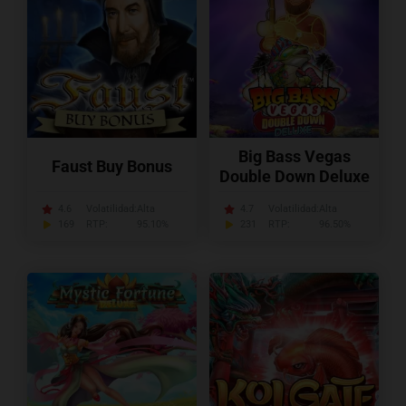
Big Bass Vegas
Faust Buy Bonus
Double Down Deluxe
4.6
Volatilidad:
Alta
4.7
Volatilidad:
Alta
169
RTP:
95.10%
231
RTP:
96.50%