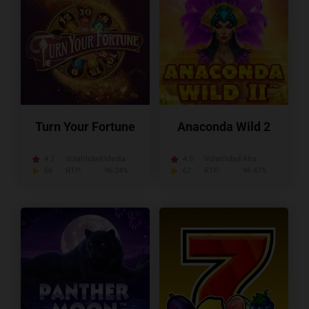
Turn Your Fortune
Anaconda Wild 2
4.2
Volatilidad:
Media
4.5
Volatilidad:
Alta
66
RTP:
96.24%
62
RTP:
96.47%