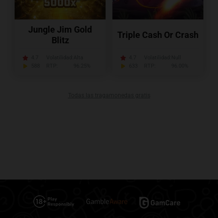
Jungle Jim Gold
Triple Cash Or Crash
Blitz
4.7
Volatilidad:
Alta
4.7
Volatilidad:
Null
588
RTP:
96.25%
633
RTP:
96.00%
Todas las tragamonedas gratis