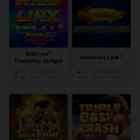
Wild Linx™
Arowana's Luck™
Powerplay Jackpot
4.6
Volatilidad:
Media
4.8
Volatilidad:
Media
514
RTP:
96.48%
558
RTP:
97.52%