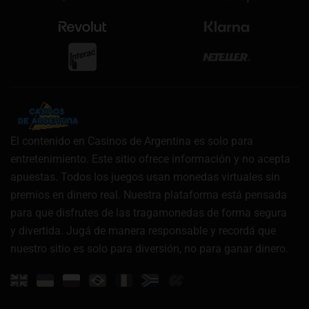
El contenido en Casinos de Argentina es solo para
entretenimiento. Este sitio ofrece información y no acepta
apuestas. Todos los juegos usan monedas virtuales sin
premios en dinero real. Nuestra plataforma está pensada
para que disfrutes de las tragamonedas de forma segura
y divertida. Jugá de manera responsable y recordá que
nuestro sitio es solo para diversión, no para ganar dinero.