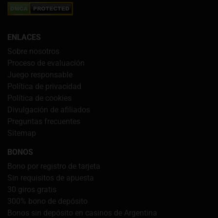
ENLACES
Sobre nosotros
Proceso de evaluación
Juego responsable
Política de privacidad
Política de cookies
Divulgación de afiliados
Preguntas frecuentes
Sitemap
BONOS
Bono por registro de tarjeta
Sin requisitos de apuesta
30 giros gratis
300% bono de depósito
Bonos sin depósito en casinos de Argentina