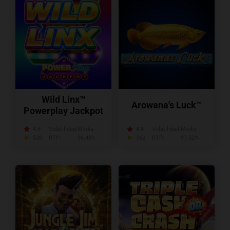
Wild Linx™
Arowana's Luck™
Powerplay Jackpot
4.6
Volatilidad:
Media
4.8
Volatilidad:
Media
520
RTP:
96.48%
562
RTP:
97.52%