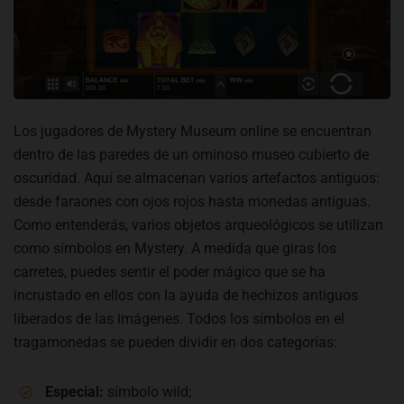
Los jugadores de Mystery Museum online se encuentran
dentro de las paredes de un ominoso museo cubierto de
oscuridad. Aquí se almacenan varios artefactos antiguos:
desde faraones con ojos rojos hasta monedas antiguas.
Como entenderás, varios objetos arqueológicos se utilizan
como símbolos en Mystery. A medida que giras los
carretes, puedes sentir el poder mágico que se ha
incrustado en ellos con la ayuda de hechizos antiguos
liberados de las imágenes. Todos los símbolos en el
tragamonedas se pueden dividir en dos categorías:
Especial:
símbolo wild;