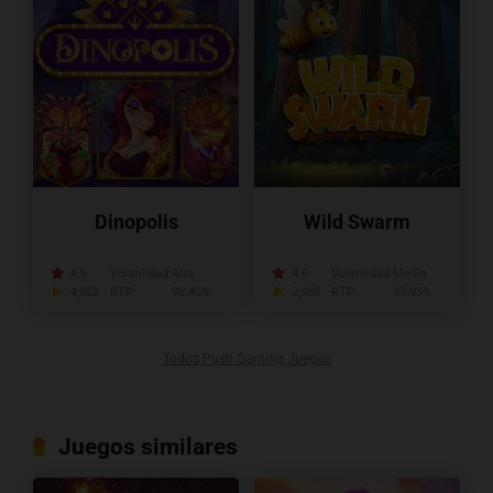
Dinopolis
Wild Swarm
4.6
Volatilidad:
Alta
4.6
Volatilidad:
Media
4,952
RTP:
96.40%
2,985
RTP:
97.03%
Todos Push Gaming Juegos
Juegos similares