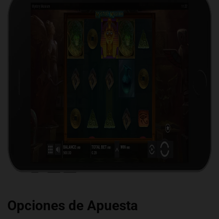
Opciones de Apuesta