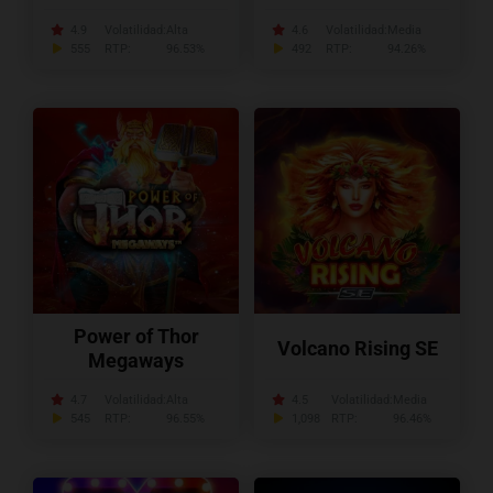
4.9
Volatilidad:
Alta
4.6
Volatilidad:
Media
555
RTP:
96.53%
492
RTP:
94.26%
Power of Thor
Volcano Rising SE
Megaways
4.7
Volatilidad:
Alta
4.5
Volatilidad:
Media
545
RTP:
96.55%
1,098
RTP:
96.46%