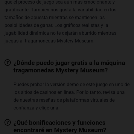
que el proceso de juego sea aún más emocionante y
gratificante. También nos gusta la variabilidad en los
tamaños de apuesta mientras se mantienen las
posibilidades de ganar. Los gráficos realistas y la
jugabilidad dinámica no te dejarán aburrido mientras
juegas al tragamonedas Mystery Museum.
¿Dónde puedo jugar gratis a la máquina
tragamonedas Mystery Museum?
Puedes probar la versión demo de este juego en uno de
los sitios de casinos en línea. Por lo tanto, revisa una
de nuestras reseñas de plataformas virtuales de
confianza y elige una.
¿Qué bonificaciones y funciones
encontraré en Mystery Museum?