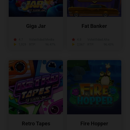
Giga Jar
Fat Banker
4.7
Volatilidad:
Media
4.8
Volatilidad:
Alta
1,929
RTP:
96.47%
2,567
RTP:
96.43%
Retro Tapes
Fire Hopper