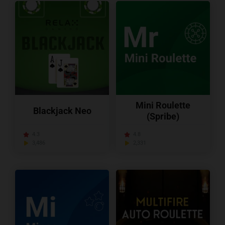
Mini Roulette
Blackjack Neo
(Spribe)
4.3
4.8
3,486
2,331