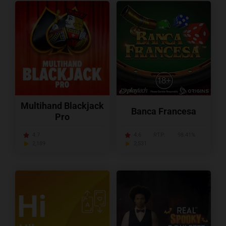
Multihand Blackjack
Banca Francesa
Pro
4.7
4.6
RTP:
98.41%
2,189
2,531