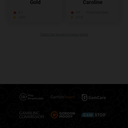
Gold
Caroline
4.7
4.4
Volatilidad:
Baja
3,543
3,716
Todas las tragamonedas gratis