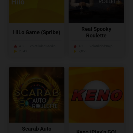
Real Spooky
HiLo Game (Spribe)
Roulette
4.8
Volatilidad:
Media
4.2
Volatilidad:
Baja
2,543
2,856
Scarab Auto
Keno (Play’n GO)