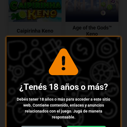
Age of the Gods™
Caipirinha Keno
Keno
4.9
Volatilidad:
Alta
4.9
Volatilidad:
Media
665
RTP:
93.64%
1,152
RTP:
96.10%
¿Tenés 18 años o más?
Debés tener 18 años o más para acceder a este sitio
web. Contiene contenido, enlaces y anuncios
relacionados con el juego. Jugá de manera
responsable.
Lightning Roulette
Brazilian Roulette