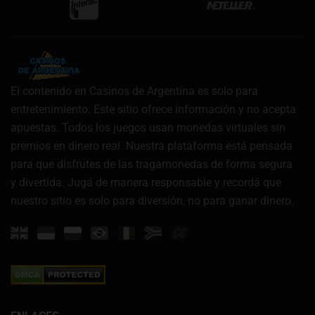
El contenido en Casinos de Argentina es solo para
entretenimiento. Este sitio ofrece información y no acepta
apuestas. Todos los juegos usan monedas virtuales sin
premios en dinero real. Nuestra plataforma está pensada
para que disfrutes de las tragamonedas de forma segura
y divertida. Jugá de manera responsable y recordá que
nuestro sitio es solo para diversión, no para ganar dinero.