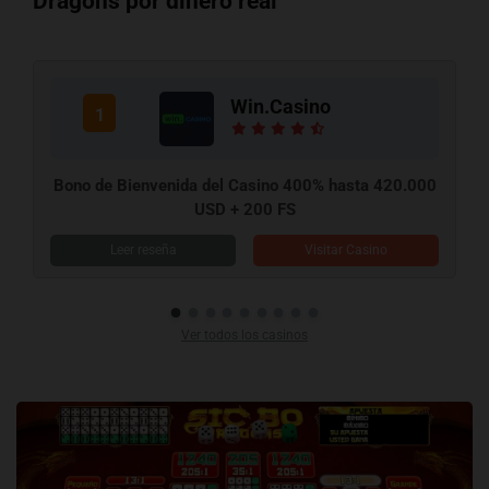
Dragons por dinero real
Win.Casino
1
Bono de Bienvenida del Casino 400% hasta 420.000
USD + 200 FS
Visitar Casino
Ver todos los casinos