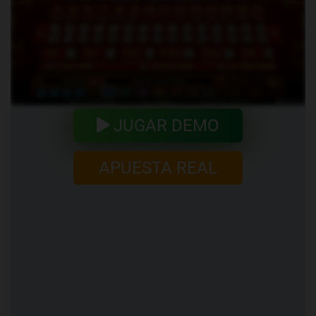
JUGAR DEMO
APUESTA REAL