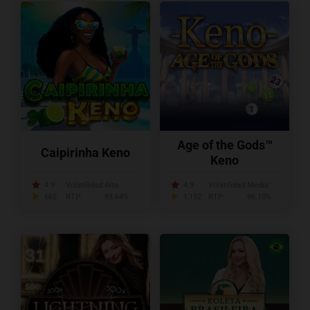
Age of the Gods™
Caipirinha Keno
Keno
4.9
Volatilidad:
Alta
4.9
Volatilidad:
Media
665
RTP:
93.64%
1,152
RTP:
96.10%