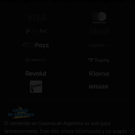
El contenido en Casinos de Argentina es solo para
entretenimiento. Este sitio ofrece información y no acepta