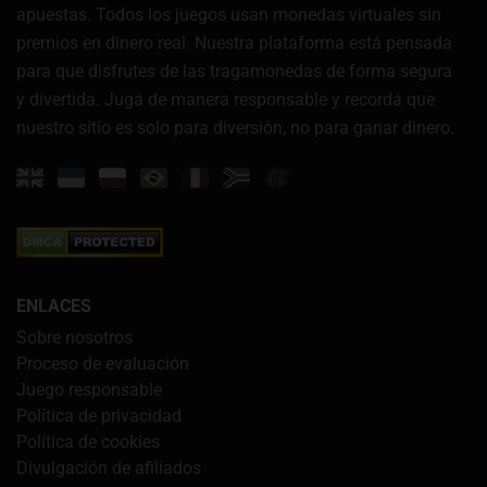
apuestas. Todos los juegos usan monedas virtuales sin
premios en dinero real. Nuestra plataforma está pensada
para que disfrutes de las tragamonedas de forma segura
y divertida. Jugá de manera responsable y recordá que
nuestro sitio es solo para diversión, no para ganar dinero.
ENLACES
Sobre nosotros
Proceso de evaluación
Juego responsable
Política de privacidad
Política de cookies
Divulgación de afiliados