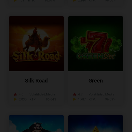
181
RTP:
96.07%
2,244
RTP:
96.00%
Silk Road
Green
4.6
Volatilidad:
Media
4.7
Volatilidad:
Media
2,030
RTP:
96.04%
1,787
RTP:
96.09%