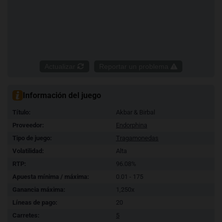
Actualizar
Reportar un problema
Información del juego
Título:
Akbar & Birbal
Proveedor:
Endorphina
Tipo de juego:
Tragamonedas
Volatilidad:
Alta
RTP:
96.08%
Apuesta mínima / máxima:
0.01 - 175
Ganancia máxima:
1,250x
Líneas de pago:
20
Carretes:
5