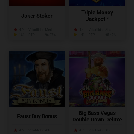
Triple Money
Joker Stoker
Jackpot™
4.9
Volatilidad:
Media
4.4
Volatilidad:
Alta
181
RTP:
96.07%
141
RTP:
95.49%
Big Bass Vegas
Faust Buy Bonus
Double Down Deluxe
4.6
Volatilidad:
Alta
4.7
Volatilidad:
Alta