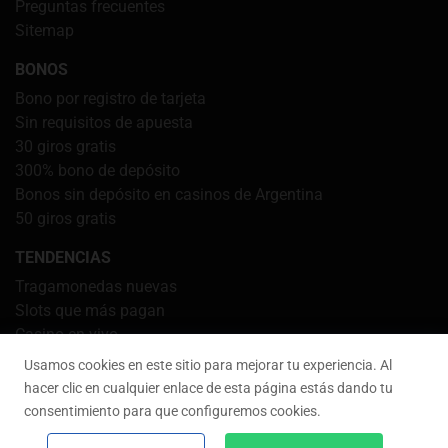
Preguntas frecuentes
Sitemap
BONOS
Bono por registro de tarjeta
Sin requisitos de apuesta
30 giros gratis
300% bono de depósito
Bonos sin depósito en casinos de Argentina
50 giros gratis
TENDENCIAS
Tragamonedas nuevas
Slots que más pagan
Casino en vivo
Pragmatic Play
Usamos cookies en este sitio para mejorar tu experiencia. Al
Casinos con AstroPay
hacer clic en cualquier enlace de esta página estás dando tu
Tragamonedas clásicas
consentimiento para que configuremos cookies.