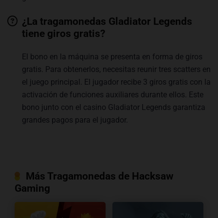
¿La tragamonedas Gladiator Legends
tiene giros gratis?
El bono en la máquina se presenta en forma de giros
gratis. Para obtenerlos, necesitas reunir tres scatters en
el juego principal. El jugador recibe 3 giros gratis con la
activación de funciones auxiliares durante ellos. Este
bono junto con el casino Gladiator Legends garantiza
grandes pagos para el jugador.
Más Tragamonedas de Hacksaw
Gaming