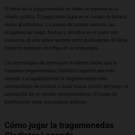
El tema de la tragamonedas de video se expresa en el
diseño gráfico. El juego tiene lugar en el campo de batalla
de los gladiadores. La paleta de colores oscuros, las
imágenes de fuego, flechas y escudos en el suelo son
evidencia de una pelea reciente entre gladiadores. El tema
histórico también se refleja en la simbología.
Las tecnologías de animación moderna hacen que la
máquina tragamonedas Gladiator Legends sea más
realista. La jugabilidad en la tragamonedas está
acompañada de música, y cada nueva acción del juego se
acompaña de un sonido correspondiente. El juego de
bonificación tiene sus propios gráficos.
Cómo jugar la tragamonedas