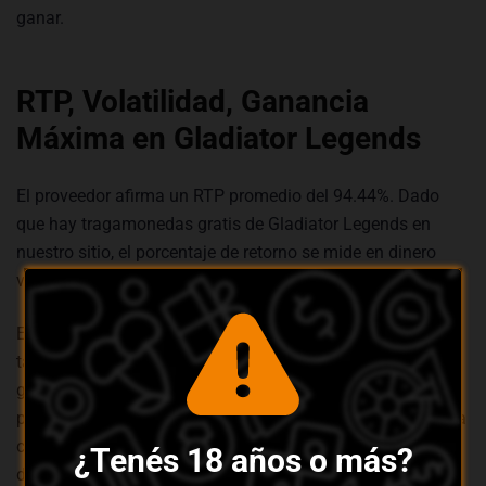
ganar.
RTP, Volatilidad, Ganancia
Máxima en Gladiator Legends
El proveedor afirma un RTP promedio del 94.44%. Dado
que hay tragamonedas gratis de Gladiator Legends en
nuestro sitio, el porcentaje de retorno se mide en dinero
virtual.
El jugador puede contar con ganancias regulares según la
tabla de pagos. La volatilidad de la máquina es alta, y la
ganancia máxima es de x10,000 por combinación. Los
pagos siempre dependen de las apuestas del jugador. Para
contar con las ganancias máximas en la tragamonedas,
¿Tenés 18 años o más?
debes utilizar todas las funciones de bonificación