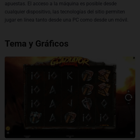
apuestas. El acceso a la máquina es posible desde
cualquier dispositivo, las tecnologías del sitio permiten
jugar en línea tanto desde una PC como desde un móvil.
Tema y Gráficos