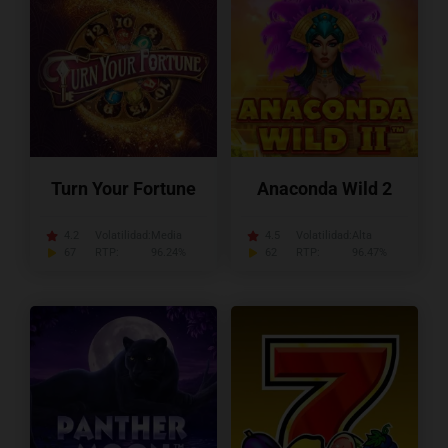
Turn Your Fortune
Anaconda Wild 2
4.2
Volatilidad:
Media
4.5
Volatilidad:
Alta
67
RTP:
96.24%
62
RTP:
96.47%