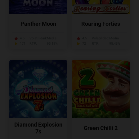
Panther Moon
Roaring Forties
4.5
Volatilidad:
Media
4.5
Volatilidad:
Media
171
RTP:
95.19%
72
RTP:
95.48%
Diamond Explosion
Green Chilli 2
7s