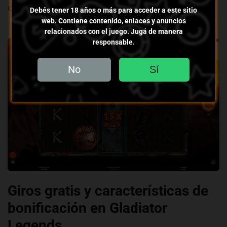
ofrecidas.
Debés tener 18 años o más para acceder a este sitio
web. Contiene contenido, enlaces y anuncios
relacionados con el juego. Jugá de manera
responsable.
No
Sí
Giros gratis y características de
bonificación en Gladiator
Legends