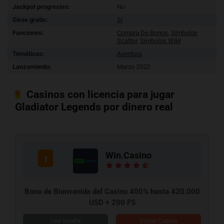
Jackpot progresivo:
No
Giros gratis:
Sí
Funciones:
Compra De Bonos
,
Símbolos
Scatter
,
Símbolos Wild
Temáticas:
Aventura
Lanzamiento:
Marzo 2022
Casinos con licencia para jugar
Gladiator Legends por dinero real
WazBee
2
Paquete de Bonificación de Bienvenida 250% hasta
€2.000 + 200 Giros Gratis
Visitar Casino