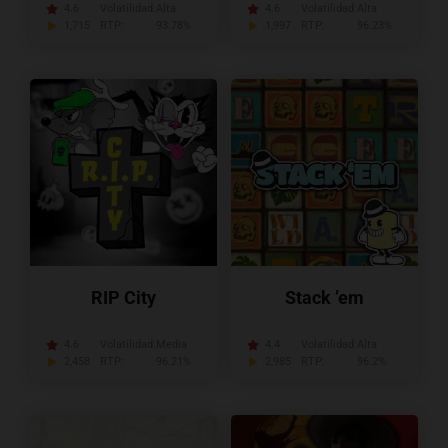
4.6
Volatilidad:
Alta
4.6
Volatilidad:
Alta
1,715
RTP:
93.78%
1,997
RTP:
96.23%
RIP City
Stack ’em
4.6
Volatilidad:
Media
4.4
Volatilidad:
Alta
2,458
RTP:
96.21%
2,985
RTP:
96.2%