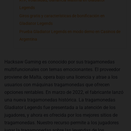
RTP, Volatilidad, Ganancia Máxima en Gladiator
Legends
Giros gratis y características de bonificación en
Gladiator Legends
Prueba Gladiator Legends en modo demo en Casinos de
Argentina
Hacksaw Gaming es conocido por sus tragamonedas
multifuncionales con temas emocionantes. El proveedor
proviene de Malta, opera bajo una licencia y atrae a los
usuarios con máquinas tragamonedas que ofrecen
opciones rentables. En marzo de 2022, el fabricante lanzó
una nueva tragamonedas histórica. La tragamonedas
Gladiator Legends fue presentada a la atención de los
jugadores, y ahora es ofrecida por los mejores sitios de
tragamonedas. Nuestro recurso permite a los jugadores
jugar la tragamonedas sobre las leyendas de los