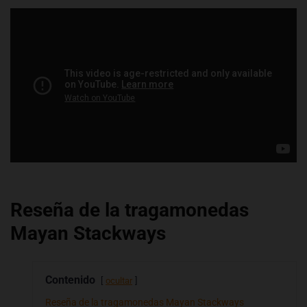
Reseña de la tragamonedas
Mayan Stackways
Contenido
ocultar
Reseña de la tragamonedas Mayan Stackways