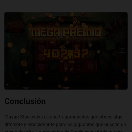
Conclusión
Mayan Stackways es una tragamonedas que ofrece algo
diferente y emocionante para los jugadores que buscan un