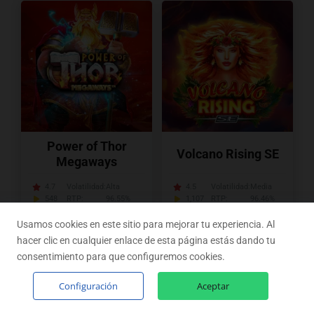
Power of Thor
Volcano Rising SE
Megaways
4.7
Volatilidad:
Alta
4.5
Volatilidad:
Media
548
RTP:
96.55%
1,107
RTP:
96.46%
Usamos cookies en este sitio para mejorar tu experiencia. Al
hacer clic en cualquier enlace de esta página estás dando tu
consentimiento para que configuremos cookies.
Configuración
Aceptar