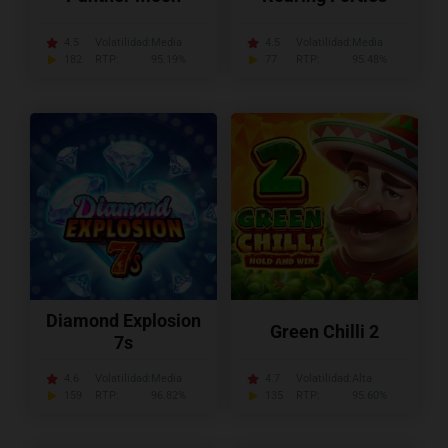
4.5
Volatilidad:
Media
4.5
Volatilidad:
Media
182
RTP:
95.19%
77
RTP:
95.48%
Diamond Explosion
Green Chilli 2
7s
4.6
Volatilidad:
Media
4.7
Volatilidad:
Alta
159
RTP:
96.82%
135
RTP:
95.60%