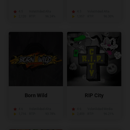
4.5
Volatilidad:
Alta
4.5
Volatilidad:
Alta
2,120
RTP:
96.24%
1,957
RTP:
96.30%
Born Wild
RIP City
4.6
Volatilidad:
Alta
4.6
Volatilidad:
Media
1,716
RTP:
93.78%
2,459
RTP:
96.21%