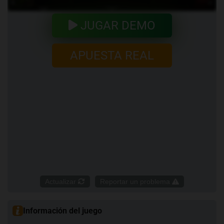
JUGAR DEMO
APUESTA REAL
Actualizar
Reportar un problema
Información del juego