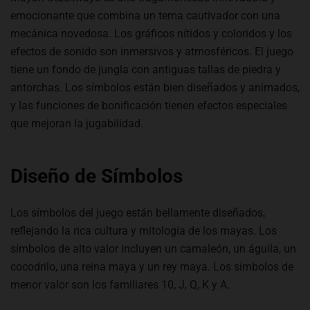
emocionante que combina un tema cautivador con una
mecánica novedosa. Los gráficos nítidos y coloridos y los
efectos de sonido son inmersivos y atmosféricos. El juego
tiene un fondo de jungla con antiguas tallas de piedra y
antorchas. Los símbolos están bien diseñados y animados,
y las funciones de bonificación tienen efectos especiales
que mejoran la jugabilidad.
Diseño de Símbolos
Los símbolos del juego están bellamente diseñados,
reflejando la rica cultura y mitología de los mayas. Los
símbolos de alto valor incluyen un camaleón, un águila, un
cocodrilo, una reina maya y un rey maya. Los símbolos de
menor valor son los familiares 10, J, Q, K y A.