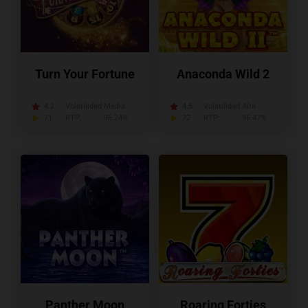
Turn Your Fortune
Anaconda Wild 2
4.2
Volatilidad:
Media
4.5
Volatilidad:
Alta
71
RTP:
96.24%
72
RTP:
96.47%
Panther Moon
Roaring Forties